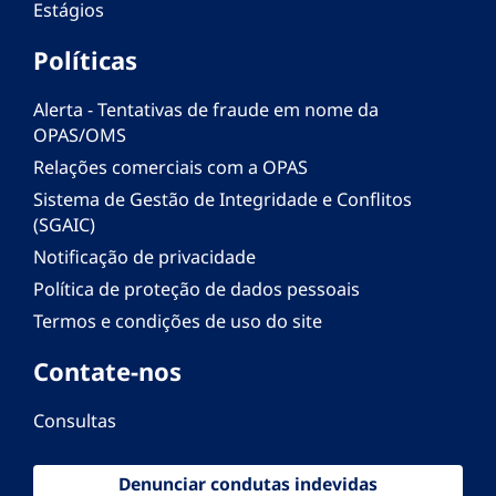
Estágios
Políticas
Alerta - Tentativas de fraude em nome da
OPAS/OMS
Relações comerciais com a OPAS
Sistema de Gestão de Integridade e Conflitos
(SGAIC)
Notificação de privacidade
Política de proteção de dados pessoais
Termos e condições de uso do site
Contate-nos
Consultas
Denunciar condutas indevidas