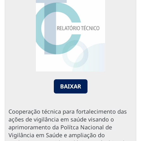
BAIXAR
Cooperação técnica para fortalecimento das
ações de vigilância em saúde visando o
aprimoramento da Polítca Nacional de
Vigilância em Saúde e ampliação do