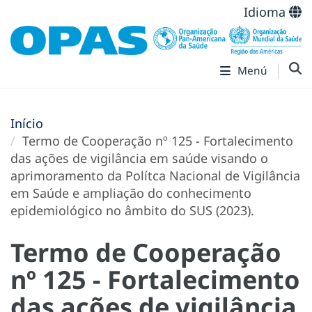
Idioma
Menú
Início
Termo de Cooperação nº 125 - Fortalecimento
das ações de vigilância em saúde visando o
aprimoramento da Polítca Nacional de Vigilância
em Saúde e ampliação do conhecimento
epidemiológico no âmbito do SUS (2023).
Termo de Cooperação
nº 125 - Fortalecimento
das ações de vigilância