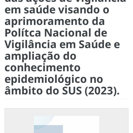
em saúde visando o
aprimoramento da
Polítca Nacional de
Vigilância em Saúde e
ampliação do
conhecimento
epidemiológico no
âmbito do SUS (2023).