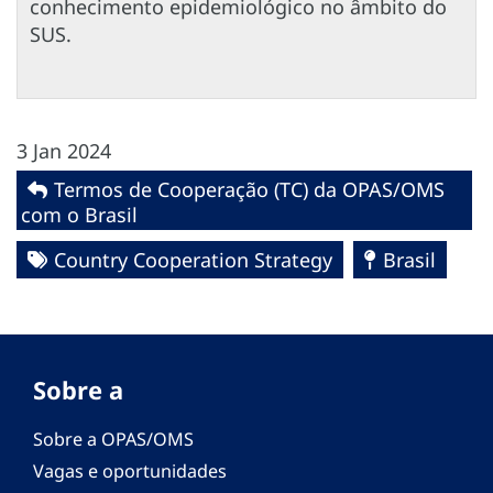
conhecimento epidemiológico no âmbito do
SUS.
3 Jan 2024
Termos de Cooperação (TC) da OPAS/OMS
com o Brasil
Country Cooperation Strategy
Brasil
Sobre a
Sobre a OPAS/OMS
Vagas e oportunidades