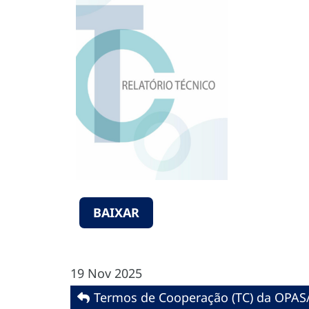
BAIXAR
19 Nov 2025
Termos de Cooperação (TC) da OPAS