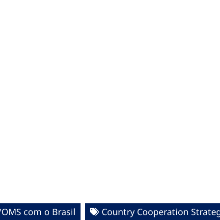
/OMS com o Brasil
Country Cooperation Strate