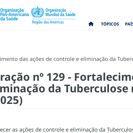
TÓPICOS
PAÍ
imento das ações de controle e eliminação da Tuberc
ação nº 129 - Fortalecim
liminação da Tuberculose
2025)
lecer as ações de controle e eliminação da Tuberculo