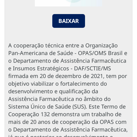
BAIXAR
A cooperação técnica entre a Organização
Pan-Americana de Saúde - OPAS/OMS Brasil e
o Departamento de Assistência Farmacêutica
e Insumos Estratégicos - DAF/SCTIE/MS
firmada em 20 de dezembro de 2021, tem por
objetivo viabilizar o fortalecimento do
desenvolvimento e qualificação da
Assistência Farmacêutica no âmbito do
Sistema Único de Saúde (SUS). Este Termo de
Cooperação 132 demonstra um trabalho de
mais de 20 anos de cooperação da OPAS com
o Departamento de Assistência Farmacêutica,
já que é posterior ao desenvolvimento e