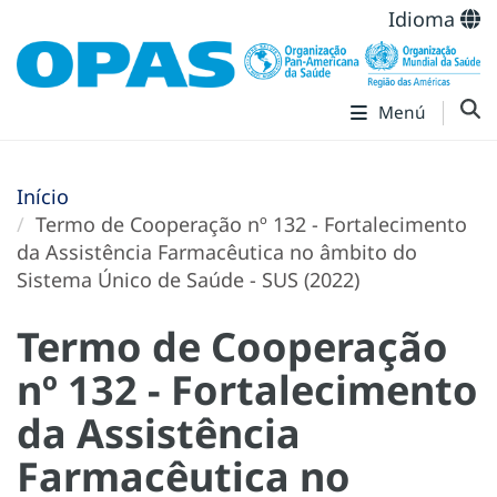
Idioma
Menú
Início
Termo de Cooperação nº 132 - Fortalecimento
da Assistência Farmacêutica no âmbito do
Sistema Único de Saúde - SUS (2022)
Termo de Cooperação
nº 132 - Fortalecimento
da Assistência
Farmacêutica no