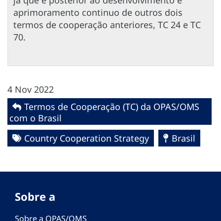
aprimoramento continuo de outros dois
termos de cooperação anteriores, TC 24 e TC
70.
4 Nov 2022
Termos de Cooperação (TC) da OPAS/OMS
com o Brasil
Country Cooperation Strategy
Brasil
Sobre a
Sobre a OPAS/OMS