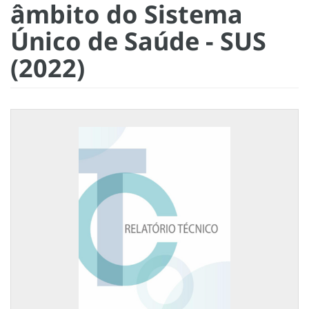
âmbito do Sistema
Único de Saúde - SUS
(2022)