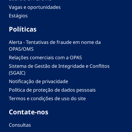
Vagas e oportunidades
Estágios
Políticas
Alerta - Tentativas de fraude em nome da
OPAS/OMS
Relações comerciais com a OPAS
Sistema de Gestão de Integridade e Conflitos
(SGAIC)
Notificação de privacidade
Política de proteção de dados pessoais
Termos e condições de uso do site
Contate-nos
Consultas