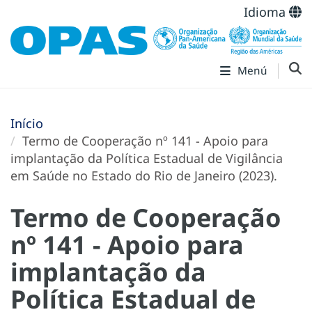
Idioma
Menú
Início
Termo de Cooperação nº 141 - Apoio para
implantação da Política Estadual de Vigilância
em Saúde no Estado do Rio de Janeiro (2023).
Termo de Cooperação
nº 141 - Apoio para
implantação da
Política Estadual de