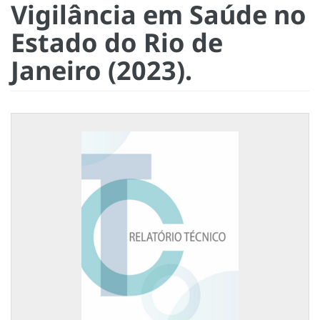
Vigilância em Saúde no
Estado do Rio de
Janeiro (2023).