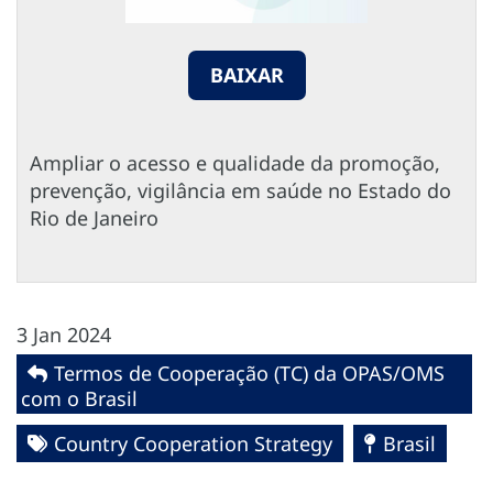
BAIXAR
Ampliar o acesso e qualidade da promoção,
prevenção, vigilância em saúde no Estado do
Rio de Janeiro
3 Jan 2024
Termos de Cooperação (TC) da OPAS/OMS
com o Brasil
Country Cooperation Strategy
Brasil