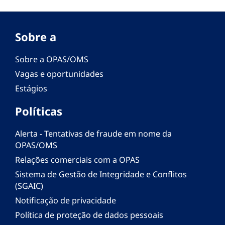
Sobre a
Sobre a OPAS/OMS
Vagas e oportunidades
Estágios
Políticas
Alerta - Tentativas de fraude em nome da
OPAS/OMS
Relações comerciais com a OPAS
Sistema de Gestão de Integridade e Conflitos
(SGAIC)
Notificação de privacidade
Política de proteção de dados pessoais