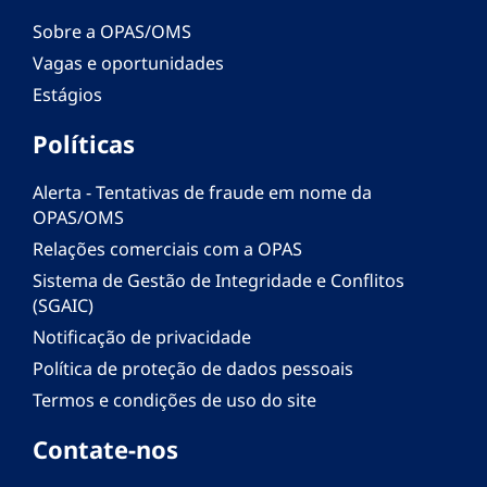
Sobre a OPAS/OMS
Vagas e oportunidades
Estágios
Políticas
Alerta - Tentativas de fraude em nome da
OPAS/OMS
Relações comerciais com a OPAS
Sistema de Gestão de Integridade e Conflitos
(SGAIC)
Notificação de privacidade
Política de proteção de dados pessoais
Termos e condições de uso do site
Contate-nos