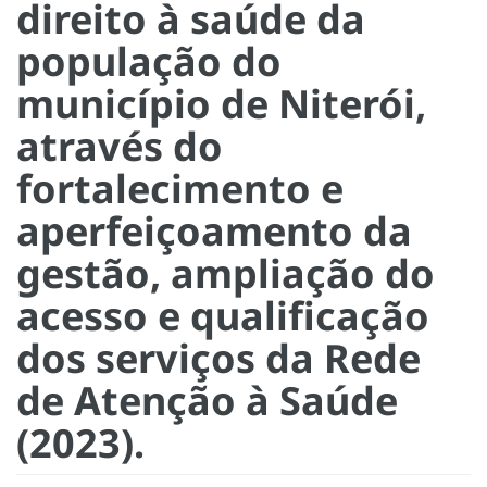
direito à saúde da
população do
município de Niterói,
através do
fortalecimento e
aperfeiçoamento da
gestão, ampliação do
acesso e qualificação
dos serviços da Rede
de Atenção à Saúde
(2023).