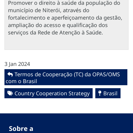
Promover o direito à saúde da população do
município de Niterói, através do
fortalecimento e aperfeiçoamento da gestão,
ampliação do acesso e qualificação dos
serviços da Rede de Atenção à Saúde.
3 Jan 2024
Termos de Cooperação (TC) da OPAS/OMS
com o Brasil
Country Cooperation Strategy
Brasil
Sobre a