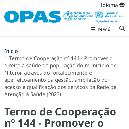
Idioma
Menú
Início
Termo de Cooperação nº 144 - Promover o
direito à saúde da população do município de
Niterói, através do fortalecimento e
aperfeiçoamento da gestão, ampliação do
acesso e qualificação dos serviços da Rede de
Atenção à Saúde (2023).
Termo de Cooperação
nº 144 - Promover o