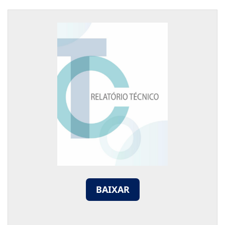
BAIXAR