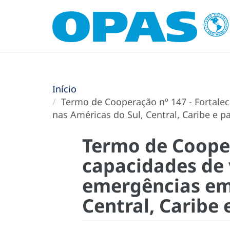
Início
Termo de Cooperação nº 147 - Fortalec
nas Américas do Sul, Central, Caribe e pa
Termo de Cooper
capacidades de v
emergências em 
Central, Caribe 