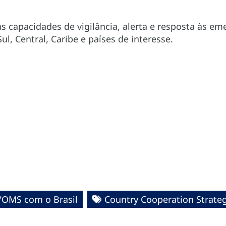
s capacidades de vigilância, alerta e resposta às e
l, Central, Caribe e países de interesse.
/OMS com o Brasil
Country Cooperation Strate