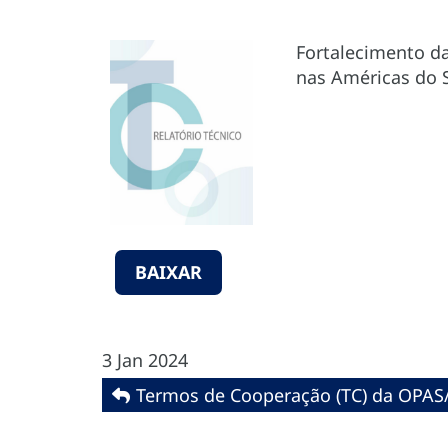
Fortalecimento da
nas Américas do Su
BAIXAR
3 Jan 2024
Termos de Cooperação (TC) da OPAS