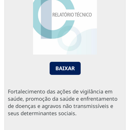
BAIXAR
Fortalecimento das ações de vigilância em
saúde, promoção da saúde e enfrentamento
de doenças e agravos não transmissíveis e
seus determinantes sociais.