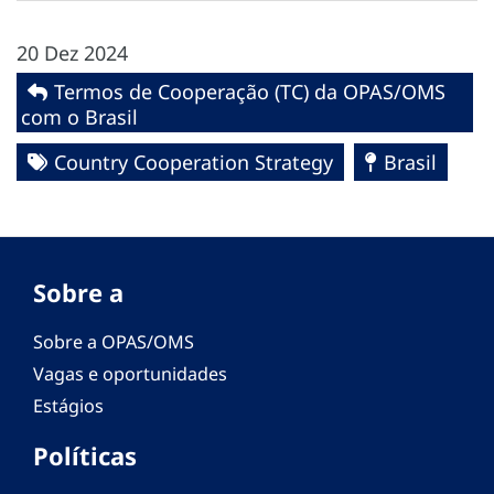
20 Dez 2024
Termos de Cooperação (TC) da OPAS/OMS
com o Brasil
Country Cooperation Strategy
Brasil
Sobre a
Sobre a OPAS/OMS
Vagas e oportunidades
Estágios
Políticas