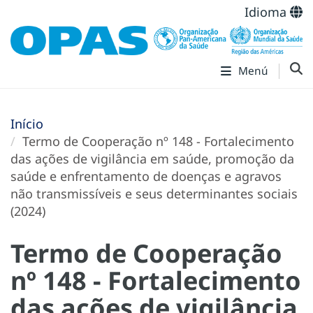
Idioma
Menú
Início
Termo de Cooperação nº 148 - Fortalecimento
das ações de vigilância em saúde, promoção da
saúde e enfrentamento de doenças e agravos
não transmissíveis e seus determinantes sociais
(2024)
Termo de Cooperação
nº 148 - Fortalecimento
das ações de vigilância