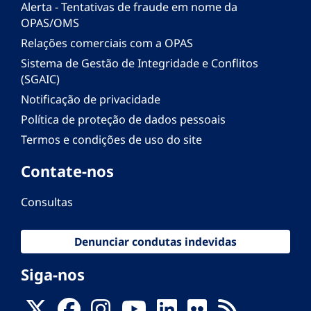
Alerta - Tentativas de fraude em nome da
OPAS/OMS
Relações comerciais com a OPAS
Sistema de Gestão de Integridade e Conflitos
(SGAIC)
Notificação de privacidade
Política de proteção de dados pessoais
Termos e condições de uso do site
Contate-nos
Consultas
Denunciar condutas indevidas
Siga-nos