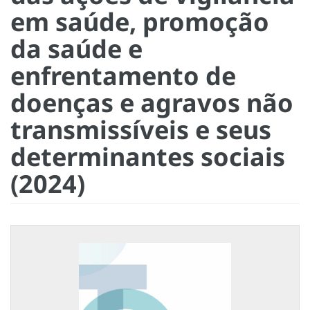
em saúde, promoção
da saúde e
enfrentamento de
doenças e agravos não
transmissíveis e seus
determinantes sociais
(2024)