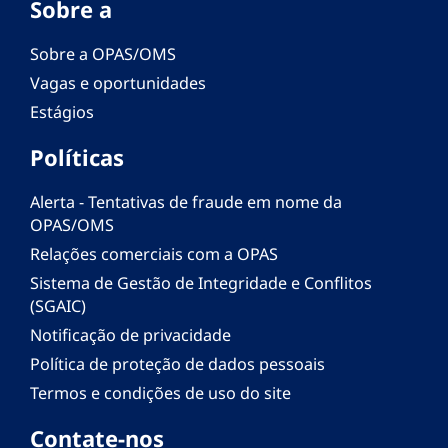
Sobre a
Sobre a OPAS/OMS
Vagas e oportunidades
Estágios
Políticas
Alerta - Tentativas de fraude em nome da
OPAS/OMS
Relações comerciais com a OPAS
Sistema de Gestão de Integridade e Conflitos
(SGAIC)
Notificação de privacidade
Política de proteção de dados pessoais
Termos e condições de uso do site
Contate-nos