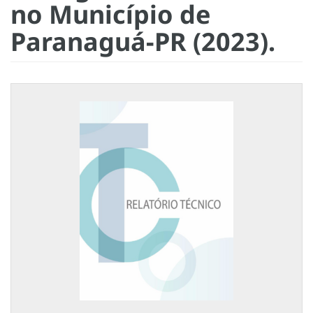
no Município de
Paranaguá-PR (2023).