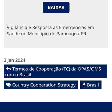
BAIXAR
Vigilância e Resposta às Emergências em
Saúde no Município de Paranaguá-PR.
3 Jan 2024
Termos de Cooperação (TC) da OPAS/OMS
com o Brasil
Country Cooperation Strategy
Brasil