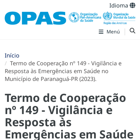
Idioma
Menú
Início
Termo de Cooperação nº 149 - Vigilância e
Resposta às Emergências em Saúde no
Município de Paranaguá-PR (2023).
Termo de Cooperação
nº 149 - Vigilância e
Resposta às
Emergências em Saúde