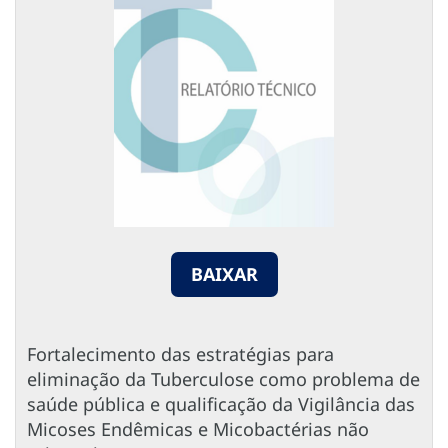
BAIXAR
Fortalecimento das estratégias para
eliminação da Tuberculose como problema de
saúde pública e qualificação da Vigilância das
Micoses Endêmicas e Micobactérias não