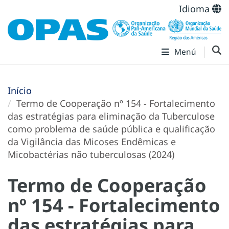
Idioma
Menú
Início
Termo de Cooperação nº 154 - Fortalecimento
das estratégias para eliminação da Tuberculose
como problema de saúde pública e qualificação
da Vigilância das Micoses Endêmicas e
Micobactérias não tuberculosas (2024)
Termo de Cooperação
nº 154 - Fortalecimento
das estratégias para