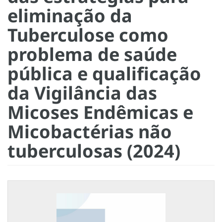
eliminação da
Tuberculose como
problema de saúde
pública e qualificação
da Vigilância das
Micoses Endêmicas e
Micobactérias não
tuberculosas (2024)