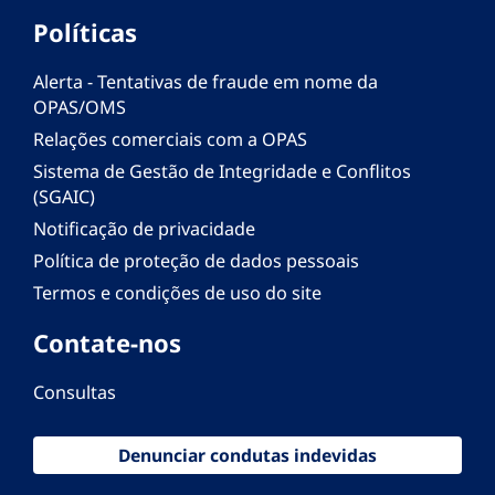
Políticas
Alerta - Tentativas de fraude em nome da
OPAS/OMS
Relações comerciais com a OPAS
Sistema de Gestão de Integridade e Conflitos
(SGAIC)
Notificação de privacidade
Política de proteção de dados pessoais
Termos e condições de uso do site
Contate-nos
Consultas
Denunciar condutas indevidas