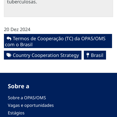
tuberculosas.
20 Dez 2024
Termos de Cooperação (TC) da OPAS/OMS
com o Brasil
Country Cooperation Strategy
Brasil
Sobre a
Sobre a OPAS/OMS
Vagas e oportunidades
Estágios