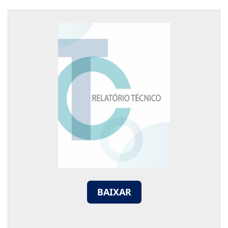
BAIXAR