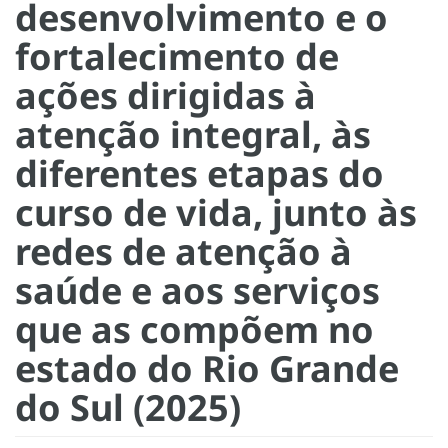
desenvolvimento e o
fortalecimento de
ações dirigidas à
atenção integral, às
diferentes etapas do
curso de vida, junto às
redes de atenção à
saúde e aos serviços
que as compõem no
estado do Rio Grande
do Sul (2025)