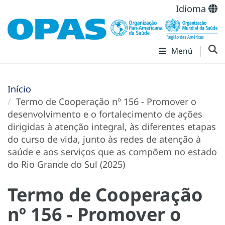
Idioma
Menú
Início
Termo de Cooperação nº 156 - Promover o
desenvolvimento e o fortalecimento de ações
dirigidas à atenção integral, às diferentes etapas
do curso de vida, junto às redes de atenção à
saúde e aos serviços que as compõem no estado
do Rio Grande do Sul (2025)
Termo de Cooperação
nº 156 - Promover o