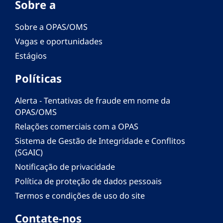
Sobre a
Sobre a OPAS/OMS
Vagas e oportunidades
Estágios
Políticas
Alerta - Tentativas de fraude em nome da
OPAS/OMS
Relações comerciais com a OPAS
Sistema de Gestão de Integridade e Conflitos
(SGAIC)
Notificação de privacidade
Política de proteção de dados pessoais
Termos e condições de uso do site
Contate-nos