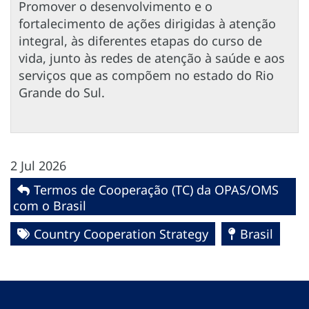
Promover o desenvolvimento e o
fortalecimento de ações dirigidas à atenção
integral, às diferentes etapas do curso de
vida, junto às redes de atenção à saúde e aos
serviços que as compõem no estado do Rio
Grande do Sul.
2 Jul 2026
Termos de Cooperação (TC) da OPAS/OMS
com o Brasil
Country Cooperation Strategy
Brasil