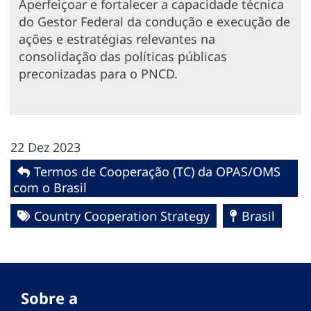
Aperfeiçoar e fortalecer a capacidade técnica
do Gestor Federal da condução e execução de
ações e estratégias relevantes na
consolidação das políticas públicas
preconizadas para o PNCD.
22 Dez 2023
Termos de Cooperação (TC) da OPAS/OMS
com o Brasil
Country Cooperation Strategy
Brasil
Sobre a