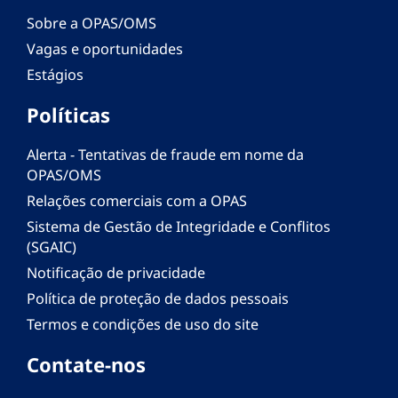
Sobre a OPAS/OMS
Vagas e oportunidades
Estágios
Políticas
Alerta - Tentativas de fraude em nome da
OPAS/OMS
Relações comerciais com a OPAS
Sistema de Gestão de Integridade e Conflitos
(SGAIC)
Notificação de privacidade
Política de proteção de dados pessoais
Termos e condições de uso do site
Contate-nos