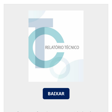
BAIXAR