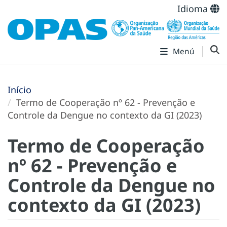
Idioma
Menú
Início
Termo de Cooperação nº 62 - Prevenção e
Controle da Dengue no contexto da GI (2023)
Termo de Cooperação
nº 62 - Prevenção e
Controle da Dengue no
contexto da GI (2023)