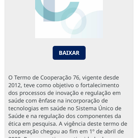
BAIXAR
O Termo de Cooperação 76, vigente desde
2012, teve como objetivo o fortalecimento
dos processos de inovação e regulação em
saúde com ênfase na incorporação de
tecnologias em saúde no Sistema Único de
Saúde e na regulação dos componentes da
ética em pesquisa. A vigência deste termo de
cooperação chegou ao fim em 1º de abril de