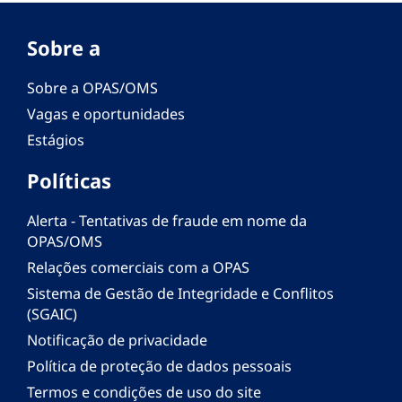
Sobre a
Sobre a OPAS/OMS
Vagas e oportunidades
Estágios
Políticas
Alerta - Tentativas de fraude em nome da
OPAS/OMS
Relações comerciais com a OPAS
Sistema de Gestão de Integridade e Conflitos
(SGAIC)
Notificação de privacidade
Política de proteção de dados pessoais
Termos e condições de uso do site