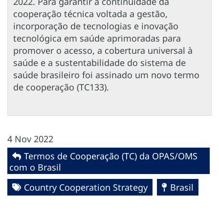
2022. Para garantir a continuidade da
cooperação técnica voltada a gestão,
incorporação de tecnologias e inovação
tecnológica em saúde aprimoradas para
promover o acesso, a cobertura universal à
saúde e a sustentabilidade do sistema de
saúde brasileiro foi assinado um novo termo
de cooperação (TC133).
4 Nov 2022
Termos de Cooperação (TC) da OPAS/OMS
com o Brasil
Country Cooperation Strategy
Brasil