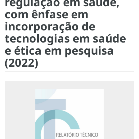
regulação em saúde,
com ênfase em
incorporação de
tecnologias em saúde
e ética em pesquisa
(2022)