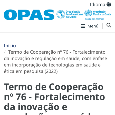
Idioma
Menú
Início
Termo de Cooperação nº 76 - Fortalecimento
da inovação e regulação em saúde, com ênfase
em incorporação de tecnologias em saúde e
ética em pesquisa (2022)
Termo de Cooperação
nº 76 - Fortalecimento
da inovação e