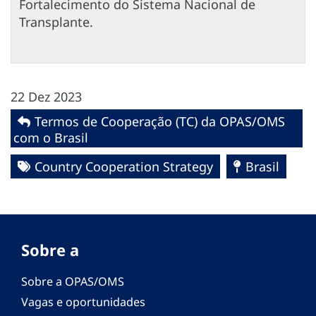
Fortalecimento do Sistema Nacional de
Transplante.
22 Dez 2023
Termos de Cooperação (TC) da OPAS/OMS
com o Brasil
Country Cooperation Strategy
Brasil
Sobre a
Sobre a OPAS/OMS
Vagas e oportunidades