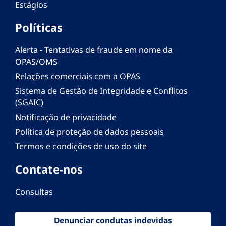
Estágios
Políticas
Alerta - Tentativas de fraude em nome da
OPAS/OMS
Relações comerciais com a OPAS
Sistema de Gestão de Integridade e Conflitos
(SGAIC)
Notificação de privacidade
Política de proteção de dados pessoais
Termos e condições de uso do site
Contate-nos
Consultas
Denunciar condutas indevidas