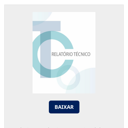
BAIXAR