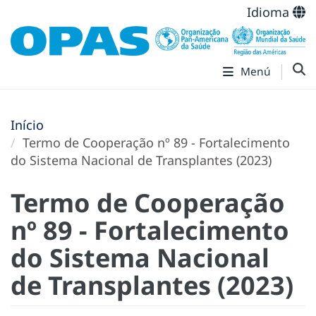
Idioma
Menú
Início
Termo de Cooperação nº 89 - Fortalecimento
do Sistema Nacional de Transplantes (2023)
Termo de Cooperação
nº 89 - Fortalecimento
do Sistema Nacional
de Transplantes (2023)