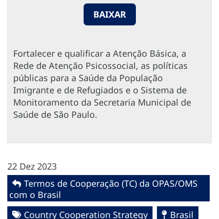
BAIXAR
Fortalecer e qualificar a Atenção Básica, a
Rede de Atenção Psicossocial, as políticas
públicas para a Saúde da População
Imigrante e de Refugiados e o Sistema de
Monitoramento da Secretaria Municipal de
Saúde de São Paulo.
22 Dez 2023
Termos de Cooperação (TC) da OPAS/OMS
com o Brasil
Country Cooperation Strategy
Brasil