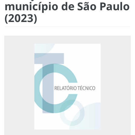
município de São Paulo
(2023)