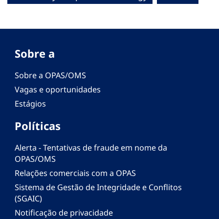
Sobre a
Sobre a OPAS/OMS
Vagas e oportunidades
Estágios
Políticas
Alerta - Tentativas de fraude em nome da
OPAS/OMS
Relações comerciais com a OPAS
Sistema de Gestão de Integridade e Conflitos
(SGAIC)
Notificação de privacidade