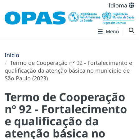
Idioma
Menú
Início
Termo de Cooperação nº 92 - Fortalecimento e
qualificação da atenção básica no município de
São Paulo (2023)
Termo de Cooperação
nº 92 - Fortalecimento
e qualificação da
atenção básica no