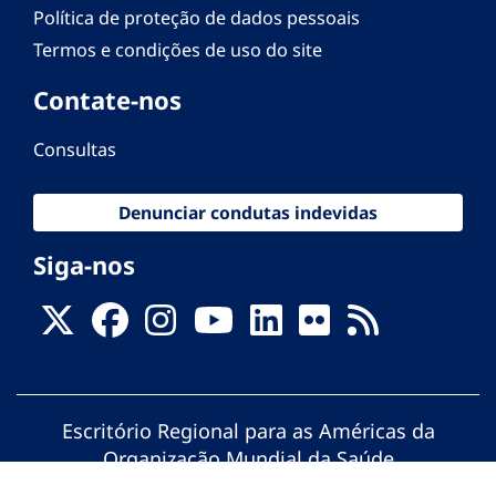
Política de proteção de dados pessoais
Termos e condições de uso do site
Contate-nos
Consultas
Denunciar condutas indevidas
Siga-nos
Escritório Regional para as Américas da
Organização Mundial da Saúde