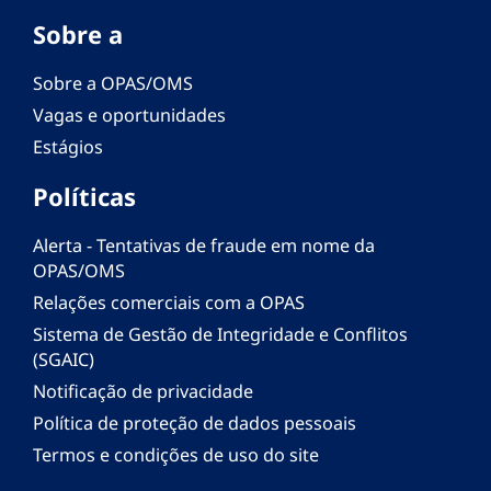
Sobre a
Sobre a OPAS/OMS
Vagas e oportunidades
Estágios
Políticas
Alerta - Tentativas de fraude em nome da
OPAS/OMS
Relações comerciais com a OPAS
Sistema de Gestão de Integridade e Conflitos
(SGAIC)
Notificação de privacidade
Política de proteção de dados pessoais
Termos e condições de uso do site