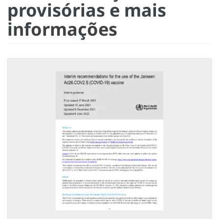
provisórias e mais
informações