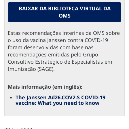
BAIXAR DA BIBLIOTECA VIRTUAL DA
OMS
Estas recomendações interinas da OMS sobre
o uso da vacina Janssen contra COVID-19
foram desenvolvidas com base nas
recomendações emitidas pelo Grupo
Consultivo Estratégico de Especialistas em
Imunização (SAGE).
Mais informação (em inglês):
The Janssen Ad26.COV2.S COVID-19
vaccine: What you need to know