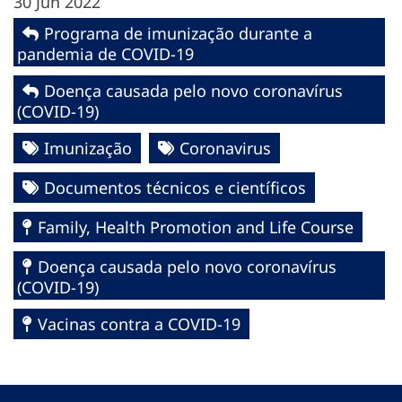
30 Jun 2022
Programa de imunização durante a
pandemia de COVID-19
Doença causada pelo novo coronavírus
(COVID-19)
Imunização
Coronavirus
Documentos técnicos e científicos
Family, Health Promotion and Life Course
Doença causada pelo novo coronavírus
(COVID-19)
Vacinas contra a COVID-19