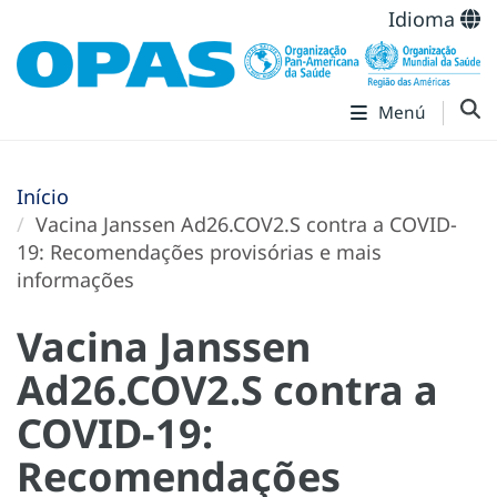
Idioma
Menú
Início
Vacina Janssen Ad26.COV2.S contra a COVID-
19: Recomendações provisórias e mais
informações
Vacina Janssen
Ad26.COV2.S contra a
COVID-19:
Recomendações