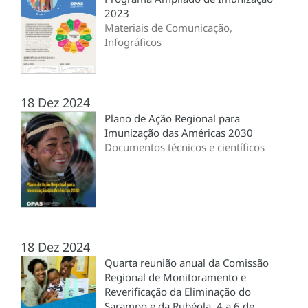
2023
Materiais de Comunicação,
Infográficos
18 Dez 2024
Plano de Ação Regional para
Imunização das Américas 2030
Documentos técnicos e científicos
18 Dez 2024
Quarta reunião anual da Comissão
Regional de Monitoramento e
Reverificação da Eliminação do
Sarampo e da Rubéola. 4 a 6 de