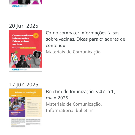
20 Jun 2025
Como combater informações falsas
sobre vacinas. Dicas para criadores de
conteúdo
Materiais de Comunicação
17 Jun 2025
Boletim de Imunização, v.47, n.1,
maio 2025
Materiais de Comunicação,
Informational bulletins