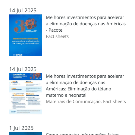
14 Jul 2025
Melhores investimentos para acelerar
a eliminação de doenças nas Américas
- Pacote
Fact sheets
14 Jul 2025
Melhores investimentos para acelerar
a eliminação de doenças nas
Américas: Eliminação do tétano
materno e neonatal
Materiais de Comunicação, Fact sheets
1 Jul 2025
Como combater informações falsas