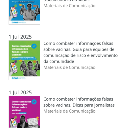
Materiais de Comunicação
1 Jul 2025
Como combater informações falsas
sobre vacinas. Guia para equipes de
comunicação de risco e envolvimento
da comunidade
Materiais de Comunicação
1 Jul 2025
Como combater informações falsas
sobre vacinas. Dicas para jornalistas
Materiais de Comunicação