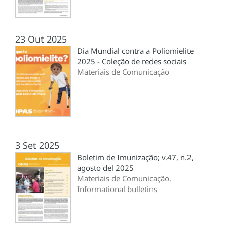
23 Out 2025
Dia Mundial contra a Poliomielite
2025 - Coleção de redes sociais
Materiais de Comunicação
3 Set 2025
Boletim de Imunização; v.47, n.2,
agosto del 2025
Materiais de Comunicação,
Informational bulletins