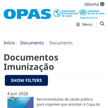
Idioma
Menú
Início
Documents
Documents
Documentos
Imunização
SHOW FILTERS
4 Jun 2026
Recomendações de saúde pública
para viajantes que assistam à Copa do