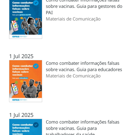
sobre vacinas. Guia para gestores do
PAI
Materiais de Comunicação
1 Jul 2025
Como combater informações falsas
sobre vacinas. Guia para educadores
Materiais de Comunicação
1 Jul 2025
Como combater informações falsas
sobre vacinas. Guia para
trabalhadores da saúde