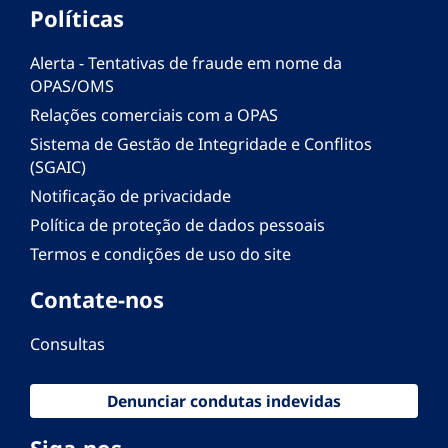
Políticas
Alerta - Tentativas de fraude em nome da
OPAS/OMS
Relações comerciais com a OPAS
Sistema de Gestão de Integridade e Conflitos
(SGAIC)
Notificação de privacidade
Política de proteção de dados pessoais
Termos e condições de uso do site
Contate-nos
Consultas
Denunciar condutas indevidas
Siga-nos