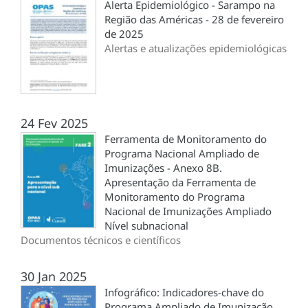
Alerta Epidemiológico - Sarampo na
Região das Américas - 28 de fevereiro
de 2025
Alertas e atualizações epidemiológicas
24 Fev 2025
Ferramenta de Monitoramento do
Programa Nacional Ampliado de
Imunizações - Anexo 8B.
Apresentação da Ferramenta de
Monitoramento do Programa
Nacional de Imunizações Ampliado
Nível subnacional
Documentos técnicos e científicos
30 Jan 2025
Infográfico: Indicadores-chave do
Programa Ampliado de Imunização