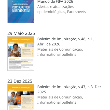
Mundo da FIFA 2026
Alertas e atualizações
epidemiológicas, Fact sheets
29 Maio 2026
Boletim de Imunização; v.48, n.1,
Abril de 2026
Materiais de Comunicação,
Informational bulletins
23 Dez 2025
Boletim de Imunização, v.47, n.3, Dez.
2025
Materiais de Comunicação,
Informational bulletins