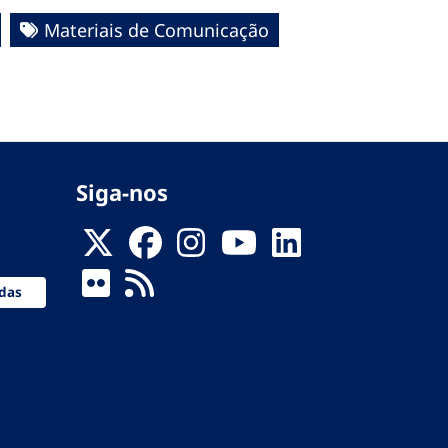
Materiais de Comunicação
Siga-nos
das