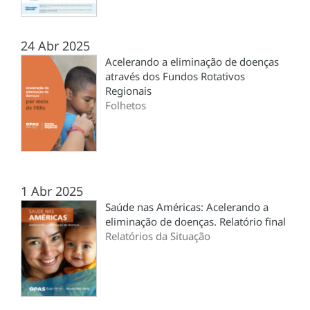
24 Abr 2025
Acelerando a eliminação de doenças
através dos Fundos Rotativos
Regionais
Folhetos
1 Abr 2025
Saúde nas Américas: Acelerando a
eliminação de doenças. Relatório final
Relatórios da Situação