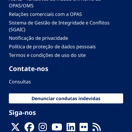
OPAS/OMS
Relações comerciais com a OPAS
Sistema de Gestão de Integridade e Conflitos
(SGAIC)
Notificação de privacidade
Política de proteção de dados pessoais
Termos e condições de uso do site
Contate-nos
Consultas
Denunciar condutas indevidas
Siga-nos