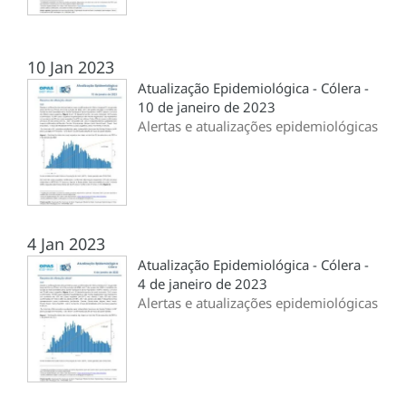
10 Jan 2023
Atualização Epidemiológica - Cólera -
10 de janeiro de 2023
Alertas e atualizações epidemiológicas
4 Jan 2023
Atualização Epidemiológica - Cólera -
4 de janeiro de 2023
Alertas e atualizações epidemiológicas