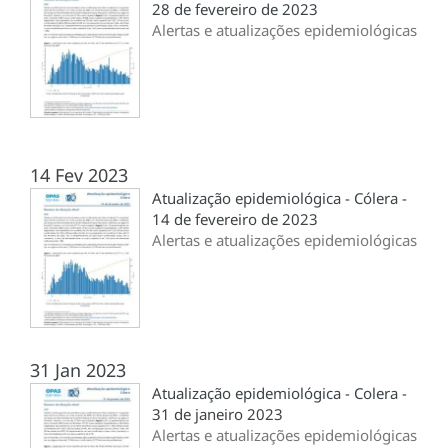
28 de fevereiro de 2023
Alertas e atualizações epidemiológicas
14 Fev 2023
Atualização epidemiológica - Cólera -
14 de fevereiro de 2023
Alertas e atualizações epidemiológicas
31 Jan 2023
Atualização epidemiológica - Colera -
31 de janeiro 2023
Alertas e atualizações epidemiológicas