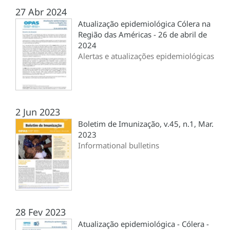
27 Abr 2024
Atualização epidemiológica Cólera na
Região das Américas - 26 de abril de
2024
Alertas e atualizações epidemiológicas
2 Jun 2023
Boletim de Imunização, v.45, n.1, Mar.
2023
Informational bulletins
28 Fev 2023
Atualização epidemiológica - Cólera -