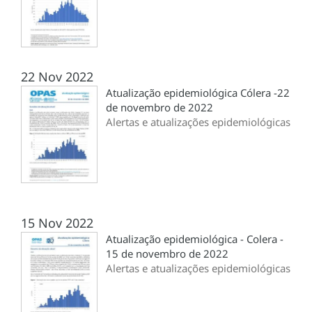
22 Nov 2022
Atualização epidemiológica Cólera -22
de novembro de 2022
Alertas e atualizações epidemiológicas
15 Nov 2022
Atualização epidemiológica - Colera -
15 de novembro de 2022
Alertas e atualizações epidemiológicas