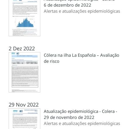
6 de dezembro de 2022
Alertas e atualizações epidemiológicas
2 Dez 2022
Cólera na ilha La Española – Avaliação
de risco
29 Nov 2022
Atualização epidemiológica - Colera -
29 de novembro de 2022
Alertas e atualizações epidemiológicas