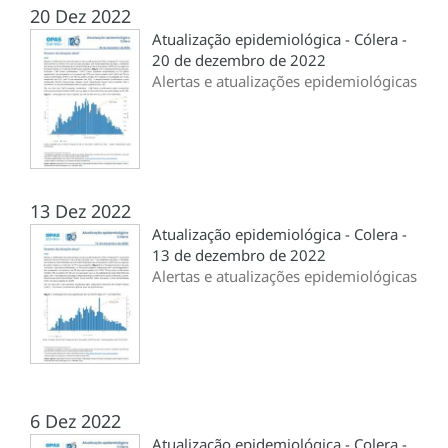
20 Dez 2022
Atualização epidemiológica - Cólera -
20 de dezembro de 2022
Alertas e atualizações epidemiológicas
13 Dez 2022
Atualização epidemiológica - Colera -
13 de dezembro de 2022
Alertas e atualizações epidemiológicas
6 Dez 2022
Atualização epidemiológica - Colera -