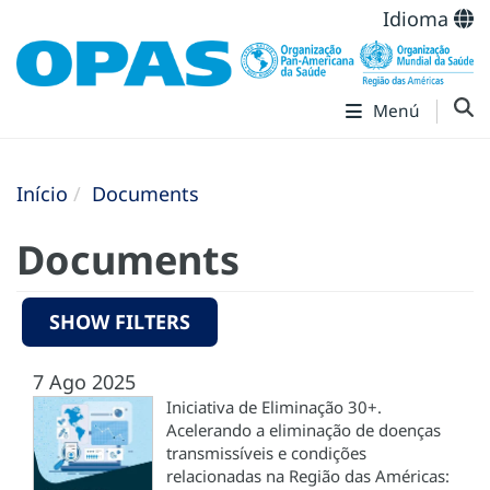
Idioma
Menú
Início
Documents
Documents
SHOW FILTERS
7 Ago 2025
Iniciativa de Eliminação 30+.
Acelerando a eliminação de doenças
transmissíveis e condições
relacionadas na Região das Américas: