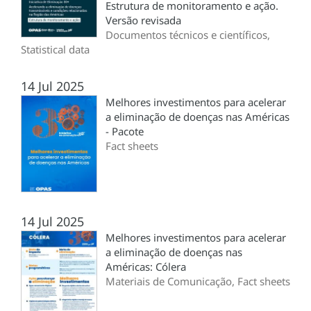
Estrutura de monitoramento e ação.
Versão revisada
Documentos técnicos e científicos,
Statistical data
14 Jul 2025
Melhores investimentos para acelerar
a eliminação de doenças nas Américas
- Pacote
Fact sheets
14 Jul 2025
Melhores investimentos para acelerar
a eliminação de doenças nas
Américas: Cólera
Materiais de Comunicação, Fact sheets