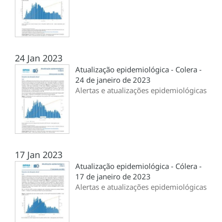
24 Jan 2023
Atualização epidemiológica - Colera -
24 de janeiro de 2023
Alertas e atualizações epidemiológicas
17 Jan 2023
Atualização epidemiológica - Cólera -
17 de janeiro de 2023
Alertas e atualizações epidemiológicas