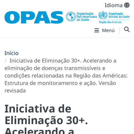
Idioma
Menú
Início
Iniciativa de Eliminação 30+. Acelerando a
eliminação de doenças transmissíveis e
condições relacionadas na Região das Américas:
Estrutura de monitoramento e ação. Versão
revisada
Iniciativa de
Eliminação 30+.
Acelerando a