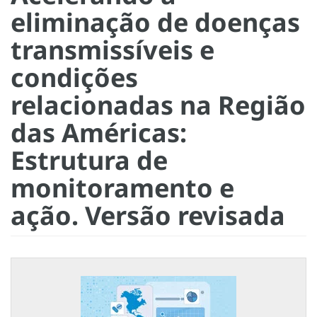
eliminação de doenças
transmissíveis e
condições
relacionadas na Região
das Américas:
Estrutura de
monitoramento e
ação. Versão revisada