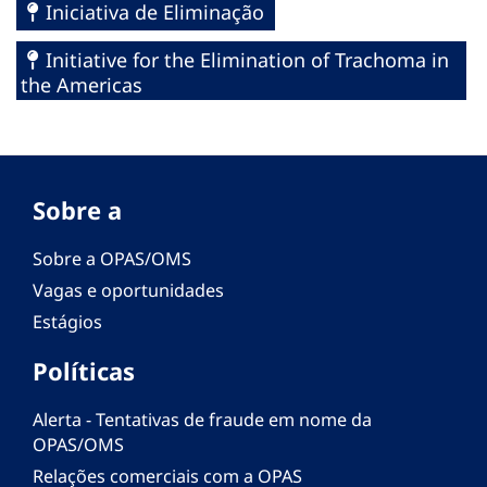
Iniciativa de Eliminação
Initiative for the Elimination of Trachoma in
the Americas
Sobre a
Sobre a OPAS/OMS
Vagas e oportunidades
Estágios
Políticas
Alerta - Tentativas de fraude em nome da
OPAS/OMS
Relações comerciais com a OPAS