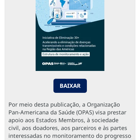
BAIXAR
Por meio desta publicação, a Organização
Pan-Americana da Saúde (OPAS) visa prestar
apoio aos Estados Membros, à sociedade
civil, aos doadores, aos parceiros e às partes
interessadas no monitoramento do progresso