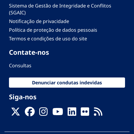
Sistema de Gestão de Integridade e Conflitos
(SGAIC)
Notificação de privacidade
Política de proteção de dados pessoais
Termos e condições de uso do site
Contate-nos
Consultas
Denunciar condutas indevidas
Siga-nos