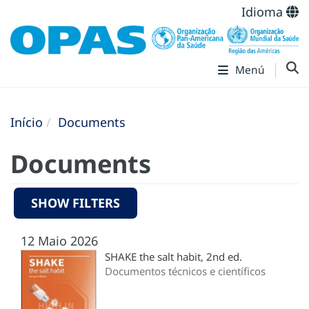
Idioma
Menú
Início
Documents
Documents
SHOW FILTERS
12 Maio 2026
SHAKE the salt habit, 2nd ed.
Documentos técnicos e científicos