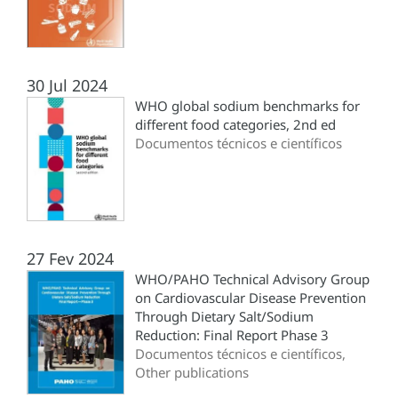
30 Jul 2024
WHO global sodium benchmarks for
different food categories, 2nd ed
Documentos técnicos e científicos
27 Fev 2024
WHO/PAHO Technical Advisory Group
on Cardiovascular Disease Prevention
Through Dietary Salt/Sodium
Reduction: Final Report Phase 3
Documentos técnicos e científicos,
Other publications