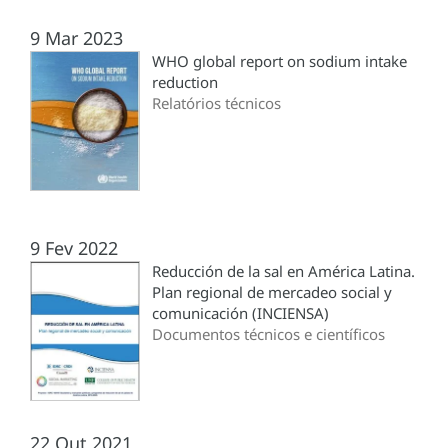
9 Mar 2023
WHO global report on sodium intake
reduction
Relatórios técnicos
9 Fev 2022
Reducción de la sal en América Latina.
Plan regional de mercadeo social y
comunicación (INCIENSA)
Documentos técnicos e científicos
22 Out 2021