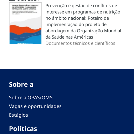
Prevenção e gestão de conflitos de
interesse em programas de nutrição
no âmbito nacional: Roteiro de
implementação do projeto de
abordagem da Organização Mundial
da Saúde nas Américas
Documentos técnicos e científicos
Sobre a
Sobre a OPAS/OMS
Vagas e oportunidades
Estágios
Políticas