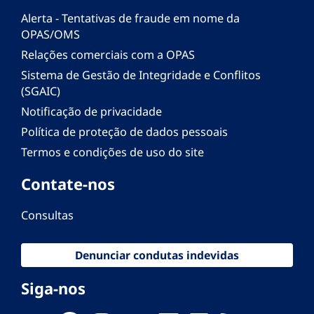
Alerta - Tentativas de fraude em nome da
OPAS/OMS
Relações comerciais com a OPAS
Sistema de Gestão de Integridade e Conflitos
(SGAIC)
Notificação de privacidade
Política de proteção de dados pessoais
Termos e condições de uso do site
Contate-nos
Consultas
Denunciar condutas indevidas
Siga-nos