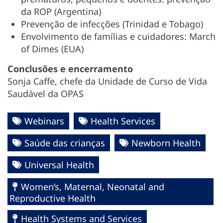
da ROP (Argentina)
Prevenção de infecções (Trinidad e Tobago)
Envolvimento de famílias e cuidadores: March
of Dimes (EUA)
Conclusões e encerramento
Sonja Caffe, chefe da Unidade de Curso de Vida
Saudável da OPAS
Webinars
Health Services
Saúde das crianças
Newborn Health
Universal Health
Women’s, Maternal, Neonatal and
Reproductive Health
Health Systems and Services