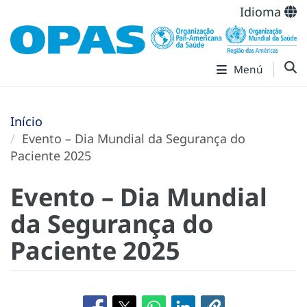
Idioma
Menú
Início
Evento – Dia Mundial da Segurança do
Paciente 2025
Evento – Dia Mundial
da Segurança do
Paciente 2025