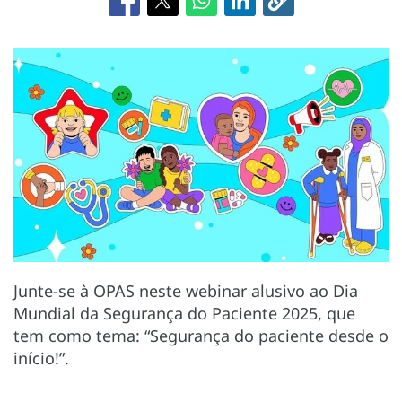
Junte-se à OPAS neste webinar alusivo ao Dia
Mundial da Segurança do Paciente 2025, que
tem como tema: “Segurança do paciente desde o
início!”.