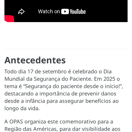
Antecedentes
Todo dia 17 de setembro é celebrado o Dia
Mundial da Segurança do Paciente. Em 2025 o
tema é “Segurança do paciente desde o início!”,
destacando a importância de prevenir danos
desde a infância para assegurar benefícios ao
longo da vida.
A OPAS organiza este comemorativo para a
Região das Américas, para dar visibilidade aos