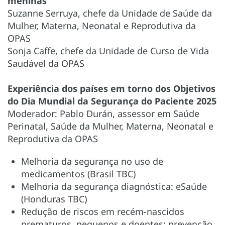
meninas
Suzanne Serruya, chefe da Unidade de Saúde da
Mulher, Materna, Neonatal e Reprodutiva da
OPAS
Sonja Caffe, chefe da Unidade de Curso de Vida
Saudável da OPAS
Experiência dos países em torno dos Objetivos
do Dia Mundial da Segurança do Paciente 2025
Moderador: Pablo Durán, assessor em Saúde
Perinatal, Saúde da Mulher, Materna, Neonatal e
Reprodutiva da OPAS
Melhoria da segurança no uso de
medicamentos (Brasil TBC)
Melhoria da segurança diagnóstica: eSaúde
(Honduras TBC)
Redução de riscos em recém-nascidos
prematuros, pequenos e doentes: prevenção