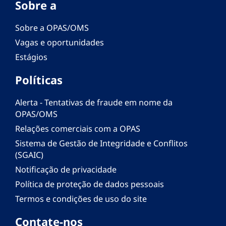
Sobre a
Sobre a OPAS/OMS
Vagas e oportunidades
Estágios
Políticas
Alerta - Tentativas de fraude em nome da
OPAS/OMS
Relações comerciais com a OPAS
Sistema de Gestão de Integridade e Conflitos
(SGAIC)
Notificação de privacidade
Política de proteção de dados pessoais
Termos e condições de uso do site
Contate-nos