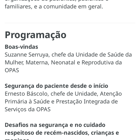
familiares, e a comunidade em geral.
Programação
Boas-vindas
Suzanne Serruya, chefe da Unidade de Saúde da
Mulher, Materna, Neonatal e Reprodutiva da
OPAS
Segurança do paciente desde o início
Ernesto Báscolo, chefe de Unidade, Atenção
Primária à Saúde e Prestação Integrada de
Serviços da OPAS
Desafios na segurança e no cuidado
respeitoso de recém-nascidos, crianças e