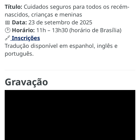
Título:
Cuidados seguros para todos os recém-
nascidos, crianças e meninas
📅
Data:
23 de setembro de 2025
🕑
Horário:
11h – 13h30 (horário de Brasília)
🔗
Inscrições
Tradução disponível em espanhol, inglês e
português.
Gravação