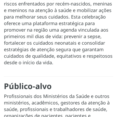
riscos enfrentados por recém-nascidos, meninas
e meninos na atenção à saúde e mobilizar ações
para melhorar seus cuidados. Esta celebração
oferece uma plataforma estratégica para
promover na região uma agenda vinculada aos
primeiros mil dias de vida: prevenir a sepse,
fortalecer os cuidados neonatais e consolidar
estratégias de atenção segura que garantam
cuidados de qualidade, equitativos e respeitosos
desde o início da vida.
Público-alvo
Profissionais dos Ministérios da Saúde e outros
ministérios, acadêmicos, gestores da atenção à
saúde, profissionais e trabalhadores de saúde,
organizações de pacientes, pacientes e