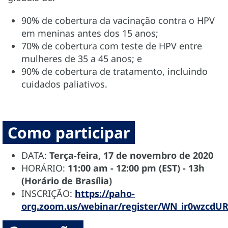
90% de cobertura da vacinação contra o HPV
em meninas antes dos 15 anos;
70% de cobertura com teste de HPV entre
mulheres de 35 a 45 anos; e
90% de cobertura de tratamento, incluindo
cuidados paliativos.
Como participar
DATA:
Terça-feira, 17 de novembro de 2020
HORÁRIO:
11:00 am - 12:00 pm (EST) - 13h
(Horário de Brasília)
INSCRIÇÃO:
https://paho-
org.zoom.us/webinar/register/WN_ir0wzc