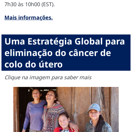
7h30 às 10h00 (EST).
Mais informações.
Uma Estratégia Global para
eliminação do câncer de
colo do útero
Clique na imagem para saber mais