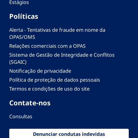
Estágios
Políticas
Alerta - Tentativas de fraude em nome da
OPAS/OMS
Relações comerciais com a OPAS
Sistema de Gestão de Integridade e Conflitos
(SGAIC)
Notificação de privacidade
Política de proteção de dados pessoais
Termos e condições de uso do site
Contate-nos
Consultas
Denunciar condutas indevidas