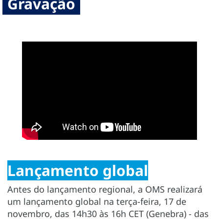
Gravação
Lançamento global
Antes do lançamento regional, a OMS realizará
um lançamento global na terça-feira, 17 de
novembro, das 14h30 às 16h CET (Genebra) - das