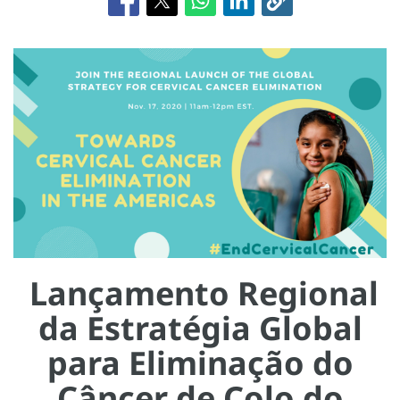
Lançamento Regional
da Estratégia Global
para Eliminação do
Câncer de Colo do