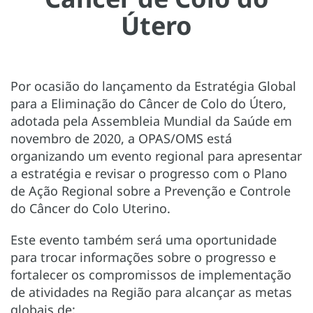
Útero
Por ocasião do lançamento da Estratégia Global
para a Eliminação do Câncer de Colo do Útero,
adotada pela Assembleia Mundial da Saúde em
novembro de 2020, a OPAS/OMS está
organizando um evento regional para apresentar
a estratégia e revisar o progresso com o Plano
de Ação Regional sobre a Prevenção e Controle
do Câncer do Colo Uterino.
Este evento também será uma oportunidade
para trocar informações sobre o progresso e
fortalecer os compromissos de implementação
de atividades na Região para alcançar as metas
globais de: