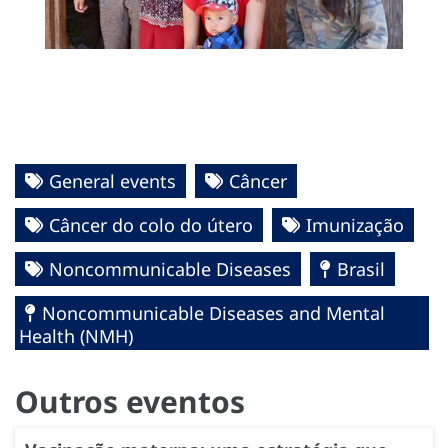
General events
Câncer
Câncer do colo do útero
Imunização
Noncommunicable Diseases
Brasil
Noncommunicable Diseases and Mental
Health (NMH)
Outros eventos