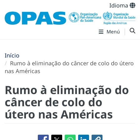
Idioma
Menú
Início
Rumo à eliminação do câncer de colo do útero
nas Américas
Rumo à eliminação do
câncer de colo do
útero nas Américas