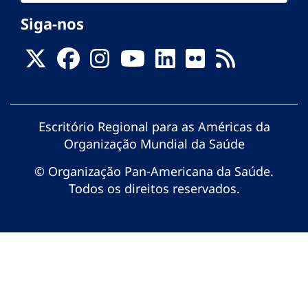
Siga-nos
Escritório Regional para as Américas da
Organização Mundial da Saúde
© Organização Pan-Americana da Saúde.
Todos os direitos reservados.