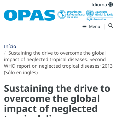
Idioma
Menú
Início
Sustaining the drive to overcome the global
impact of neglected tropical diseases. Second
WHO report on neglected tropical diseases; 2013
(Sólo en inglés)
Sustaining the drive to
overcome the global
impact of neglected