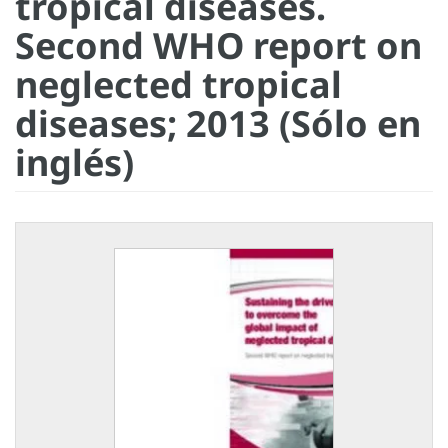
tropical diseases.
Second WHO report on
neglected tropical
diseases; 2013 (Sólo en
inglés)