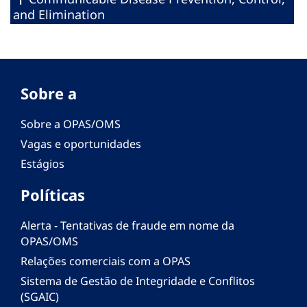
and Elimination
Sobre a
Sobre a OPAS/OMS
Vagas e oportunidades
Estágios
Políticas
Alerta - Tentativas de fraude em nome da
OPAS/OMS
Relações comerciais com a OPAS
Sistema de Gestão de Integridade e Conflitos
(SGAIC)