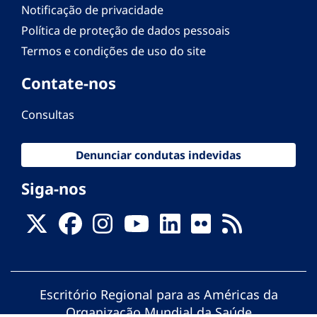
Notificação de privacidade
Política de proteção de dados pessoais
Termos e condições de uso do site
Contate-nos
Consultas
Denunciar condutas indevidas
Siga-nos
Escritório Regional para as Américas da
Organização Mundial da Saúde