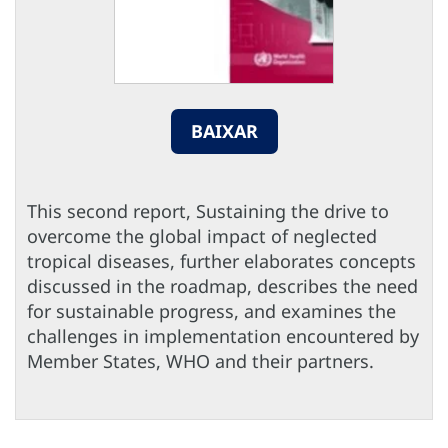
BAIXAR
This second report, Sustaining the drive to
overcome the global impact of neglected
tropical diseases, further elaborates concepts
discussed in the roadmap, describes the need
for sustainable progress, and examines the
challenges in implementation encountered by
Member States, WHO and their partners.