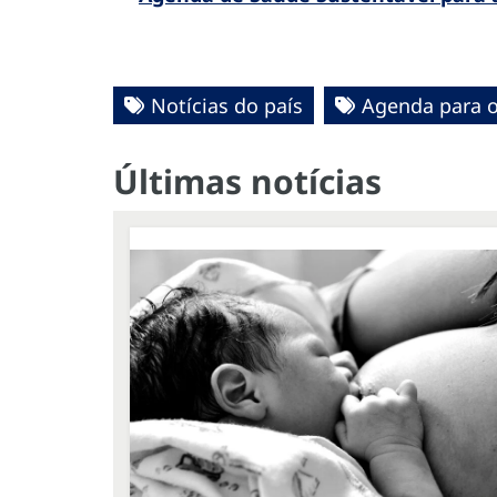
Notícias do país
Agenda para o
Últimas notícias