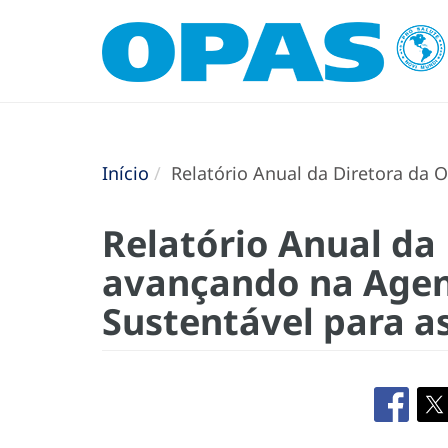
Início
Relatório Anual da Diretora da 
Relatório Anual da
avançando na Agen
Sustentável para a