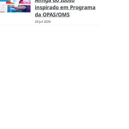
Amiga do Idoso
inspirado em Programa
da OPAS/OMS
24 Jul 2026