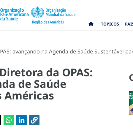
TÓPICOS
PAÍ
OPAS: avançando na Agenda de Saúde Sustentável pa
 Diretora da OPAS:
da de Saúde
s Américas