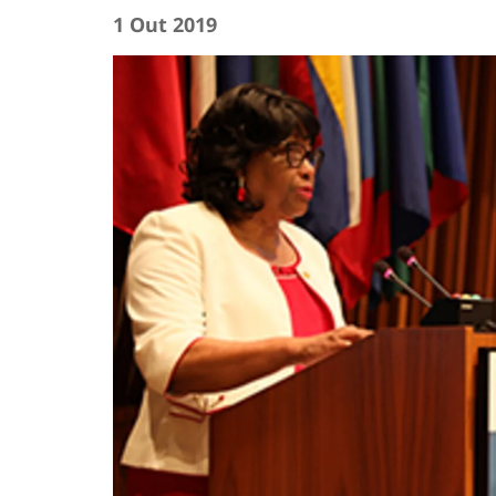
1 Out 2019