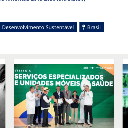
 Desenvolvimento Sustentável
Brasil