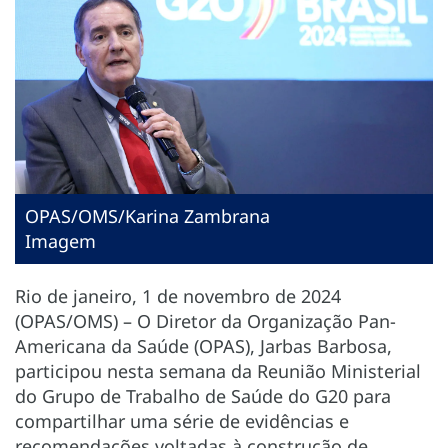
OPAS/OMS/Karina Zambrana
Imagem
Rio de janeiro, 1 de novembro de 2024
(OPAS/OMS) – O Diretor da Organização Pan-
Americana da Saúde (OPAS), Jarbas Barbosa,
participou nesta semana da Reunião Ministerial
do Grupo de Trabalho de Saúde do G20 para
compartilhar uma série de evidências e
recomendações voltadas à construção de