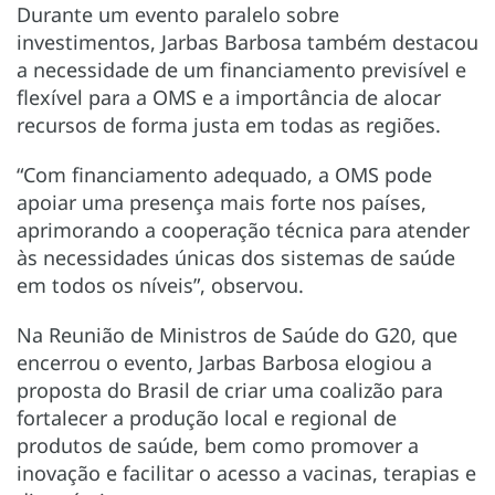
Durante um evento paralelo sobre
investimentos, Jarbas Barbosa também destacou
a necessidade de um financiamento previsível e
flexível para a OMS e a importância de alocar
recursos de forma justa em todas as regiões.
“Com financiamento adequado, a OMS pode
apoiar uma presença mais forte nos países,
aprimorando a cooperação técnica para atender
às necessidades únicas dos sistemas de saúde
em todos os níveis”, observou.
Na Reunião de Ministros de Saúde do G20, que
encerrou o evento, Jarbas Barbosa elogiou a
proposta do Brasil de criar uma coalizão para
fortalecer a produção local e regional de
produtos de saúde, bem como promover a
inovação e facilitar o acesso a vacinas, terapias e