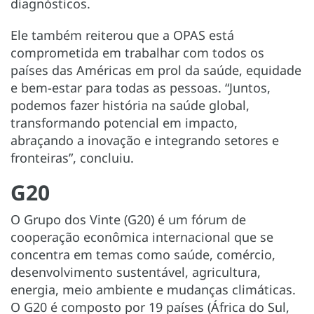
diagnósticos.
Ele também reiterou que a OPAS está
comprometida em trabalhar com todos os
países das Américas em prol da saúde, equidade
e bem-estar para todas as pessoas. “Juntos,
podemos fazer história na saúde global,
transformando potencial em impacto,
abraçando a inovação e integrando setores e
fronteiras”, concluiu.
G20
O Grupo dos Vinte (G20) é um fórum de
cooperação econômica internacional que se
concentra em temas como saúde, comércio,
desenvolvimento sustentável, agricultura,
energia, meio ambiente e mudanças climáticas.
O G20 é composto por 19 países (África do Sul,