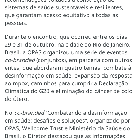
sistemas de saúde sustentáveis e resilientes,
que garantam acesso equitativo a todas as
pessoas.
Durante o encontro, que ocorreu entre os dias
29 e 31 de outubro, na cidade do Rio de Janeiro,
Brasil, a OPAS organizou uma série de eventos
co-branded
(conjuntos), em parceria com outros
entes, que abordaram quatro temas: combate à
desinformação em saúde, expansão da resposta
ao mpox, caminhos para cumprir a Declaração
Climática do G20 e eliminação do câncer de colo
do útero.
No
co-branded
“Combatendo a desinformação
em saúde: desafios e soluções”, organizado por
OPAS, Wellcome Trust e Ministério da Saúde do
Brasil, o Diretor destacou que as informações