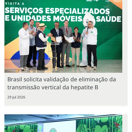
Brasil solicita validação de eliminação da
transmissão vertical da hepatite B
29 Jul 2026