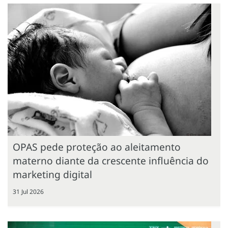
OPAS pede proteção ao aleitamento
materno diante da crescente influência do
marketing digital
31 Jul 2026