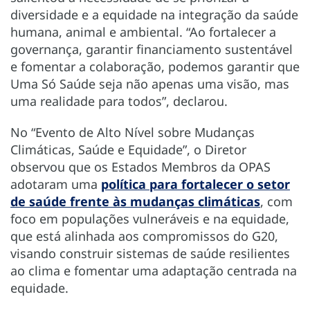
diversidade e a equidade na integração da saúde
humana, animal e ambiental. “Ao fortalecer a
governança, garantir financiamento sustentável
e fomentar a colaboração, podemos garantir que
Uma Só Saúde seja não apenas uma visão, mas
uma realidade para todos”, declarou.
No “Evento de Alto Nível sobre Mudanças
Climáticas, Saúde e Equidade”, o Diretor
observou que os Estados Membros da OPAS
adotaram uma
política para fortalecer o setor
de saúde frente às mudanças climáticas
, com
foco em populações vulneráveis e na equidade,
que está alinhada aos compromissos do G20,
visando construir sistemas de saúde resilientes
ao clima e fomentar uma adaptação centrada na
equidade.