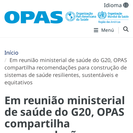
Idioma
Menú
Início
Em reunião ministerial de saúde do G20, OPAS
compartilha recomendações para construção de
sistemas de saúde resilientes, sustentáveis e
equitativos
Em reunião ministerial
de saúde do G20, OPAS
compartilha