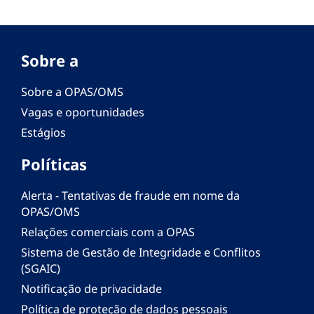
Sobre a
Sobre a OPAS/OMS
Vagas e oportunidades
Estágios
Políticas
Alerta - Tentativas de fraude em nome da
OPAS/OMS
Relações comerciais com a OPAS
Sistema de Gestão de Integridade e Conflitos
(SGAIC)
Notificação de privacidade
Política de proteção de dados pessoais