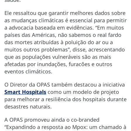
Ele ressaltou que garantir melhores dados sobre
as mudanças climáticas é essencial para permitir
a advocacia baseada em evidências. “Em muitos
países das Américas, não sabemos o real fardo
das mortes atribuídas à poluição do ar ou a
muitos outros problemas”, disse, acrescentando
que as populações vulneráveis são as mais
afetadas por inundações, furacões e outros
eventos climáticos.
O Diretor da OPAS também destacou a iniciativa
Smart Hospitals
como um modelo de projeto
para melhorar a resiliência dos hospitais durante
desastres naturais.
A OPAS promoveu ainda o co-branded
“Expandindo a resposta ao Mpox: um chamado à