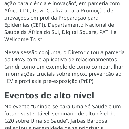
ação para ciência e inovação”, em parceria com
Africa CDC, Gavi, Coalizão para Promoção de
Inovações em prol da Preparação para
Epidemias (CEPI), Departamento Nacional de
Saúde da África do Sul, Digital Square, PATH e
Wellcome Trust.
Nessa sessão conjunta, o Diretor citou a parceria
da OPAS com o aplicativo de relacionamentos
Grindr como um exemplo de como compartilhar
informações cruciais sobre mpox, prevenção ao
HIV e profilaxia pré-exposição (PrEP).
Eventos de alto nível
No evento “Unindo-se para Uma Só Saúde e um
futuro sustentável: seminário de alto nível do
G20 sobre Uma Só Saúde”, Jarbas Barbosa
salientou a necessidade de se priorizar a