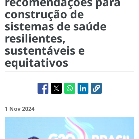
recomendações para
construção de
sistemas de saúde
resilientes,
sustentáveis e
equitativos
1 Nov 2024