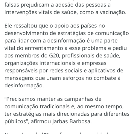
falsas prejudicam a adesão das pessoas a
intervenções vitais de saúde, como a vacinação.
Ele ressaltou que o apoio aos países no
desenvolvimento de estratégias de comunicação
para lidar com a desinformação é uma parte
vital do enfrentamento a esse problema e pediu
aos membros do G20, profissionais de saúde,
organizações internacionais e empresas
responsáveis por redes sociais e aplicativos de
mensagens que unam esforços no combate à
desinformação.
“Precisamos manter as campanhas de
comunicação tradicionais e, ao mesmo tempo,
ter estratégias mais direcionadas para diferentes
públicos”, afirmou Jarbas Barbosa.