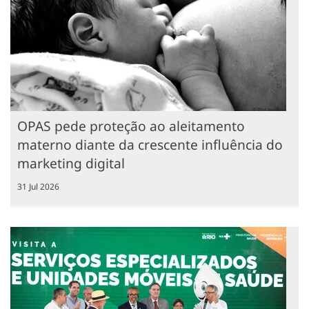
OPAS pede proteção ao aleitamento
materno diante da crescente influência do
marketing digital
31 Jul 2026