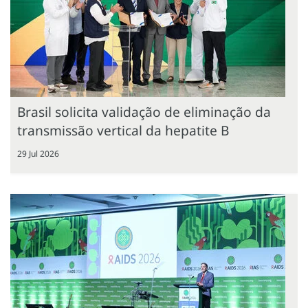
Brasil solicita validação de eliminação da
transmissão vertical da hepatite B
29 Jul 2026