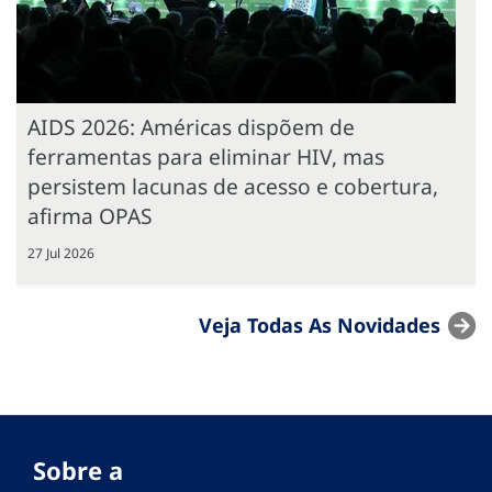
AIDS 2026: Américas dispõem de
ferramentas para eliminar HIV, mas
persistem lacunas de acesso e cobertura,
afirma OPAS
27 Jul 2026
Veja Todas As Novidades
Sobre a