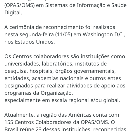
(OPAS/OMS) em Sistemas de Informação e Saúde
Digital.
A cerimônia de reconhecimento foi realizada
nesta segunda-feira (11/05) em Washington D.C.,
nos Estados Unidos.
Os Centros colaboradores são instituições como
universidades, laboratórios, institutos de
pesquisa, hospitais, órgãos governamentais,
entidades, academias nacionais e outros entes
designados para realizar atividades de apoio aos
programas da Organização,
especialmente em escala regional e/ou global.
Atualmente, a região das Américas conta com
155 Centros Colaboradores da OPAS/OMS. O
Brasil reúne 23 dessas instituições, reconhecidas