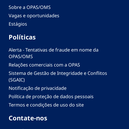
Sobre a OPAS/OMS
Vagas e oportunidades
Estágios
Políticas
Alerta - Tentativas de fraude em nome da
OPAS/OMS
Relações comerciais com a OPAS
Sistema de Gestão de Integridade e Conflitos
(SGAIC)
Notificação de privacidade
Política de proteção de dados pessoais
Termos e condições de uso do site
Contate-nos