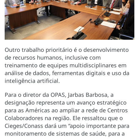
Outro trabalho prioritário é o desenvolvimento
de recursos humanos, inclusive com
treinamento de equipes multidisciplinares em
análise de dados, ferramentas digitais e uso da
inteligência artificial.
Para o diretor da OPAS, Jarbas Barbosa, a
designação representa um avanço estratégico
para as Américas ao ampliar a rede de Centros
Colaboradores na região. Ele ressaltou que o
Cieges/Conass dará um “apoio importante para
monitoramento de sistemas de saúde, para a