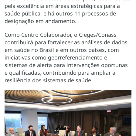
pela excelência em áreas estratégicas para a
saúde pública, e há outros 11 processos de
designação em andamento.
Como Centro Colaborador, o Cieges/Conass
contribuirá para fortalecer as análises de dados
em saúde no Brasil e em outros países, com
iniciativas como georreferenciamento e
sistemas de alerta para intervenções oportunas
e qualificadas, contribuindo para ampliar a
resiliência dos sistemas de saúde.