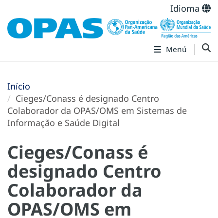
Idioma
Menú
Início
Cieges/Conass é designado Centro
Colaborador da OPAS/OMS em Sistemas de
Informação e Saúde Digital
Cieges/Conass é
designado Centro
Colaborador da
OPAS/OMS em