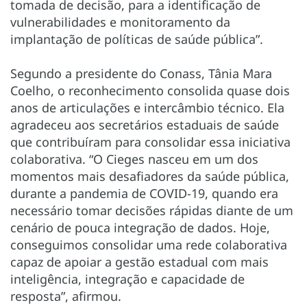
tomada de decisão, para a identificação de
vulnerabilidades e monitoramento da
implantação de políticas de saúde pública”.
Segundo a presidente do Conass, Tânia Mara
Coelho, o reconhecimento consolida quase dois
anos de articulações e intercâmbio técnico. Ela
agradeceu aos secretários estaduais de saúde
que contribuíram para consolidar essa iniciativa
colaborativa. “O Cieges nasceu em um dos
momentos mais desafiadores da saúde pública,
durante a pandemia de COVID-19, quando era
necessário tomar decisões rápidas diante de um
cenário de pouca integração de dados. Hoje,
conseguimos consolidar uma rede colaborativa
capaz de apoiar a gestão estadual com mais
inteligência, integração e capacidade de
resposta”, afirmou.