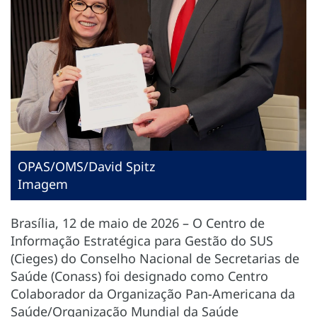
OPAS/OMS/David Spitz
Imagem
Brasília, 12 de maio de 2026 – O Centro de
Informação Estratégica para Gestão do SUS
(Cieges) do Conselho Nacional de Secretarias de
Saúde (Conass) foi designado como Centro
Colaborador da Organização Pan-Americana da
Saúde/Organização Mundial da Saúde