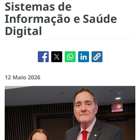
Sistemas de
Informação e Saúde
Digital
12 Maio 2026