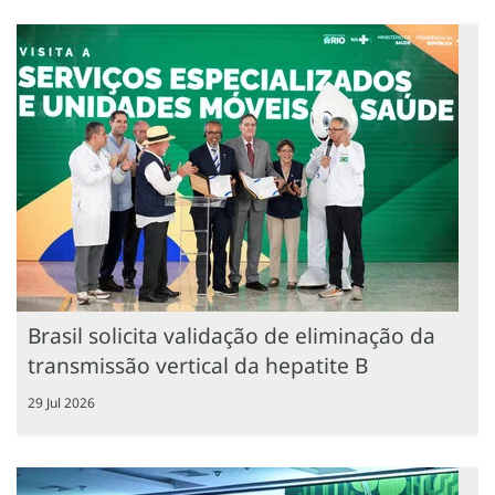
Brasil solicita validação de eliminação da
transmissão vertical da hepatite B
29 Jul 2026