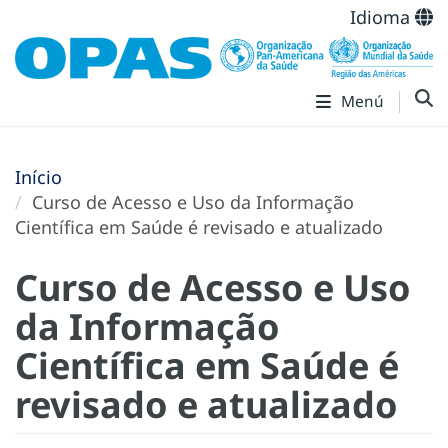
Idioma
Menú
Início
Curso de Acesso e Uso da Informação
Científica em Saúde é revisado e atualizado
Curso de Acesso e Uso
da Informação
Científica em Saúde é
revisado e atualizado