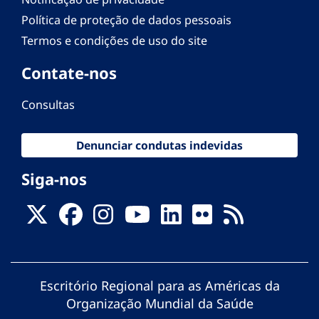
Política de proteção de dados pessoais
Termos e condições de uso do site
Contate-nos
Consultas
Denunciar condutas indevidas
Siga-nos
Escritório Regional para as Américas da
Organização Mundial da Saúde