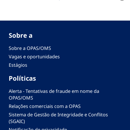
Sobre a
Sobre a OPAS/OMS
Vagas e oportunidades
Estágios
Políticas
Alerta - Tentativas de fraude em nome da
OPAS/OMS
Relações comerciais com a OPAS
Sistema de Gestão de Integridade e Conflitos
(SGAIC)
Notificação de privacidade