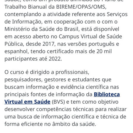
Trabalho Bianual da BIREME/OPAS/OMS,
contemplando a atividade referente aos Serviços
de Informação, em cooperação com o com o
Ministério da Saúde do Brasil, está disponível
em acesso aberto no Campus Virtual de Saúde
Pública, desde 2017, nas versões português e
espanhol, tendo certificado mais de 20 mil
participantes até 2022.
O curso é dirigido a profissionais,
pesquisadores, gestores e estudantes que
buscam informação e evidência científica nas
principais fontes de informação da
Biblioteca
Virtual em Saúde
(BVS) e tem como objetivo
desenvolver competências técnicas para realizar
uma busca de informação científica e técnica de
forma eficiente no âmbito da saúde.