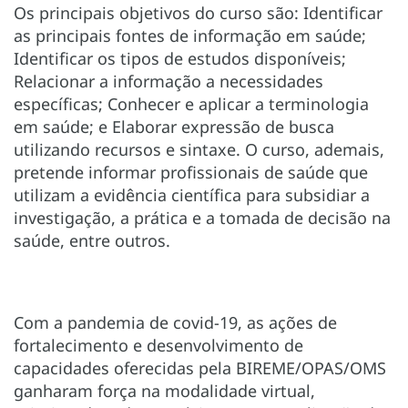
Os principais objetivos do curso são: Identificar
as principais fontes de informação em saúde;
Identificar os tipos de estudos disponíveis;
Relacionar a informação a necessidades
específicas; Conhecer e aplicar a terminologia
em saúde; e Elaborar expressão de busca
utilizando recursos e sintaxe. O curso, ademais,
pretende informar profissionais de saúde que
utilizam a evidência científica para subsidiar a
investigação, a prática e a tomada de decisão na
saúde, entre outros.
Com a pandemia de covid-19, as ações de
fortalecimento e desenvolvimento de
capacidades oferecidas pela BIREME/OPAS/OMS
ganharam força na modalidade virtual,