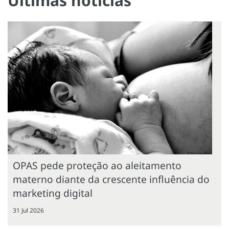
Últimas notícias
OPAS pede proteção ao aleitamento
materno diante da crescente influência do
marketing digital
31 Jul 2026