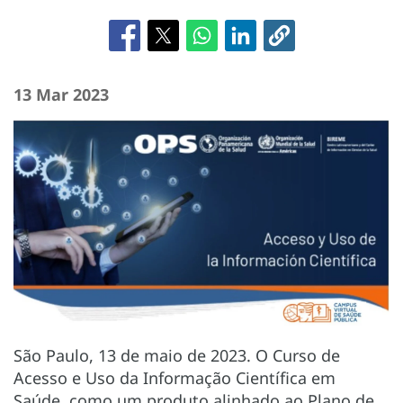
13 Mar 2023
São Paulo, 13 de maio de 2023. O Curso de
Acesso e Uso da Informação Científica em
Saúde, como um produto alinhado ao Plano de