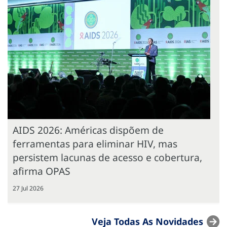
AIDS 2026: Américas dispõem de
ferramentas para eliminar HIV, mas
persistem lacunas de acesso e cobertura,
afirma OPAS
27 Jul 2026
Veja Todas As Novidades