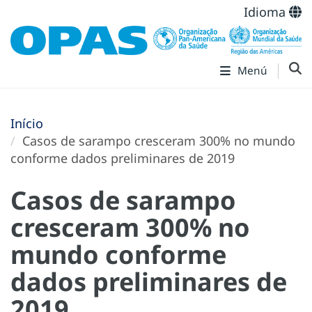
Idioma
Menú
Início
Casos de sarampo cresceram 300% no mundo
conforme dados preliminares de 2019
Casos de sarampo
cresceram 300% no
mundo conforme
dados preliminares de
2019