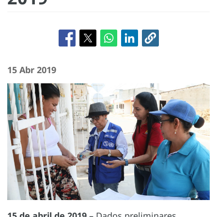
15 Abr 2019
15 de abril de 2019
– Dados preliminares