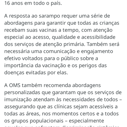
16 anos em todo o país.
A resposta ao sarampo requer uma série de
abordagens para garantir que todas as crianças
recebam suas vacinas a tempo, com atenção
especial ao acesso, qualidade e acessibilidade
dos serviços de atenção primária. Também será
necessária uma comunicação e engajamento
efetivo voltados para o público sobre a
importância da vacinação e os perigos das
doenças evitadas por elas.
A OMS também recomenda abordagens
personalizadas que garantam que os serviços de
imunização atendam às necessidades de todos –
assegurando que as clínicas sejam acessíveis a
todas as áreas, nos momentos certos e a todos
os grupos populacionais – especialmente