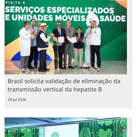
Brasil solicita validação de eliminação da
transmissão vertical da hepatite B
29 Jul 2026