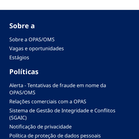
Sobre a
Sobre a OPAS/OMS
Vagas e oportunidades
Estágios
Políticas
Alerta - Tentativas de fraude em nome da
OPAS/OMS
Relações comerciais com a OPAS
Sistema de Gestão de Integridade e Conflitos
(SGAIC)
Notificação de privacidade
Política de proteção de dados pessoais