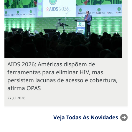
AIDS 2026: Américas dispõem de
ferramentas para eliminar HIV, mas
persistem lacunas de acesso e cobertura,
afirma OPAS
27 Jul 2026
Veja Todas As Novidades