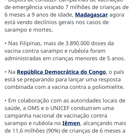
de emergência visando 7 milhões de crianças de
6 meses a 9 anos de idade,
Madagascar
agora
está vendo declínios gerais nos casos de
sarampo e mortes.
• Nas Filipinas, mais de 3.890.000 doses da
vacina contra sarampo e rubéola foram
administradas em crianças menores de 5 anos.
• Na
República Democrática do Congo
, o país
está se preparando para lançar uma resposta
combinada com a vacina contra a poliomielite.
• Em colaboração com as autoridades locais de
saúde, a OMS e o UNICEF conduziram uma
campanha nacional de vacinação contra
sarampo e rubéola no
Iêmen
, alcançando mais
de 11,6 milhões (90%) de crianças de 6 meses a