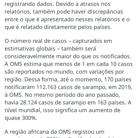
registrando dados. Devido a atrasos nos
relatórios, também pode haver discrepâncias
entre o que é apresentado nesses relatórios e o
que é relatado diretamente pelos países.
O número real de casos – capturados em
estimativas globais – também será
consideravelmente maior do que os notificados.
A OMS estima que menos de 1 em cada 10 casos
são reportados no mundo, com variações por
região. Dessa forma, até o momento, 170 países
notificaram 112.163 casos de sarampo, em 2019,
à OMS. No mesmo período do ano passado,
havia 28.124 casos de sarampo em 163 países. A
nível mundial, isso significa um aumento de
quase 300%.
A região africana da OMS registou um