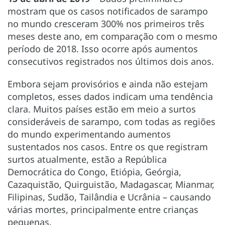
mostram que os casos notificados de sarampo
no mundo cresceram 300% nos primeiros três
meses deste ano, em comparação com o mesmo
período de 2018. Isso ocorre após aumentos
consecutivos registrados nos últimos dois anos.
Embora sejam provisórios e ainda não estejam
completos, esses dados indicam uma tendência
clara. Muitos países estão em meio a surtos
consideráveis de sarampo, com todas as regiões
do mundo experimentando aumentos
sustentados nos casos. Entre os que registram
surtos atualmente, estão a República
Democrática do Congo, Etiópia, Geórgia,
Cazaquistão, Quirguistão, Madagascar, Mianmar,
Filipinas, Sudão, Tailândia e Ucrânia – causando
várias mortes, principalmente entre crianças
pequenas.