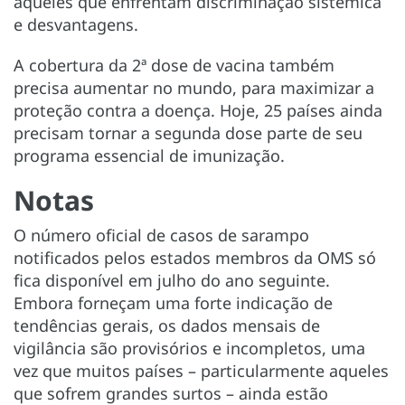
aqueles que enfrentam discriminação sistêmica
e desvantagens.
A cobertura da 2ª dose de vacina também
precisa aumentar no mundo, para maximizar a
proteção contra a doença. Hoje, 25 países ainda
precisam tornar a segunda dose parte de seu
programa essencial de imunização.
Notas
O número oficial de casos de sarampo
notificados pelos estados membros da OMS só
fica disponível em julho do ano seguinte.
Embora forneçam uma forte indicação de
tendências gerais, os dados mensais de
vigilância são provisórios e incompletos, uma
vez que muitos países – particularmente aqueles
que sofrem grandes surtos – ainda estão