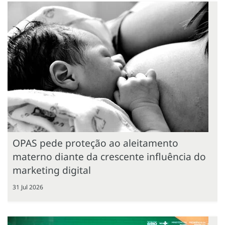
OPAS pede proteção ao aleitamento
materno diante da crescente influência do
marketing digital
31 Jul 2026