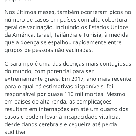
Nos últimos meses, também ocorreram picos no
número de casos em países com alta cobertura
geral de vacinação, incluindo os Estados Unidos
da América, Israel, Tailândia e Tunísia, à medida
que a doença se espalhou rapidamente entre
grupos de pessoas não vacinadas.
O sarampo é uma das doenças mais contagiosas
do mundo, com potencial para ser
extremamente grave. Em 2017, ano mais recente
para o qual há estimativas disponíveis, foi
responsável por quase 110 mil mortes. Mesmo
em países de alta renda, as complicações
resultam em internações em até um quarto dos
casos e podem levar à incapacidade vitalícia,
desde danos cerebrais e cegueira até perda
auditiva.