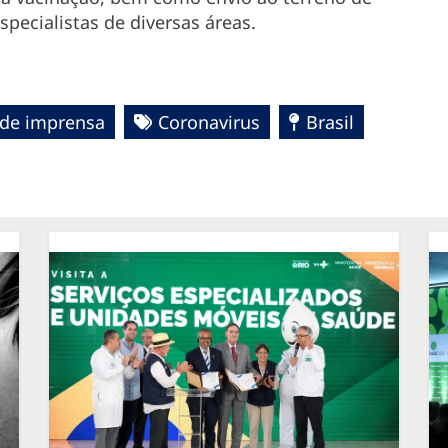
ecialistas de diversas áreas.
de imprensa
Coronavirus
Brasil