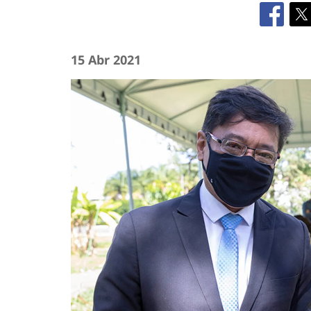
15 Abr 2021