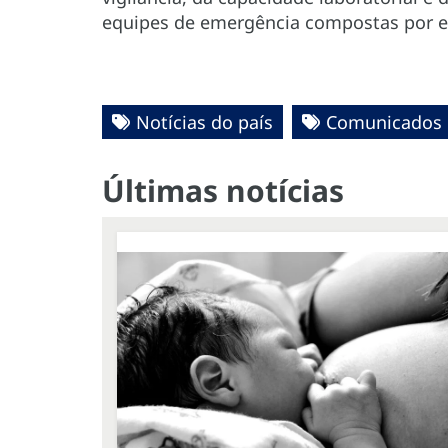
equipes de emergência compostas por esp
Notícias do país
Comunicados 
Últimas notícias