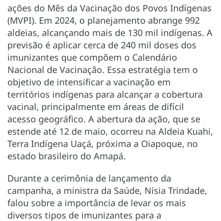
ações do Mês da Vacinação dos Povos Indígenas
(MVPI). Em 2024, o planejamento abrange 992
aldeias, alcançando mais de 130 mil indígenas. A
previsão é aplicar cerca de 240 mil doses dos
imunizantes que compõem o Calendário
Nacional de Vacinação. Essa estratégia tem o
objetivo de intensificar a vacinação em
territórios indígenas para alcançar a cobertura
vacinal, principalmente em áreas de difícil
acesso geográfico. A abertura da ação, que se
estende até 12 de maio, ocorreu na Aldeia Kuahi,
Terra Indígena Uaçá, próxima a Oiapoque, no
estado brasileiro do Amapá.
Durante a cerimônia de lançamento da
campanha, a ministra da Saúde, Nísia Trindade,
falou sobre a importância de levar os mais
diversos tipos de imunizantes para a