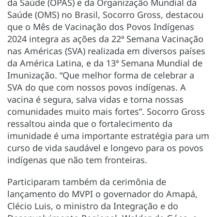
da Saúde (OPAS) e da Organização Mundial da
Saúde (OMS) no Brasil, Socorro Gross, destacou
que o Mês de Vacinação dos Povos Indígenas
2024 integra as ações da 22ª Semana Vacinação
nas Américas (SVA) realizada em diversos países
da América Latina, e da 13ª Semana Mundial de
Imunização. “Que melhor forma de celebrar a
SVA do que com nossos povos indígenas. A
vacina é segura, salva vidas e torna nossas
comunidades muito mais fortes”. Socorro Gross
ressaltou ainda que o fortalecimento da
imunidade é uma importante estratégia para um
curso de vida saudável e longevo para os povos
indígenas que não tem fronteiras.
Participaram também da cerimônia de
lançamento do MVPI o governador do Amapá,
Clécio Luis, o ministro da Integração e do