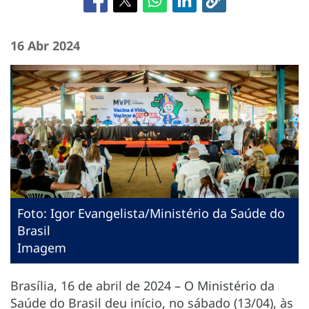
16 Abr 2024
Foto: Igor Evangelista/Ministério da Saúde do
Brasil
Imagem
Brasília, 16 de abril de 2024 – O Ministério da
Saúde do Brasil deu início, no sábado (13/04), às