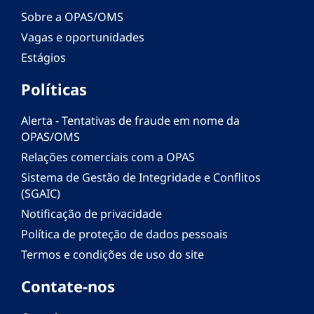
Sobre a OPAS/OMS
Vagas e oportunidades
Estágios
Políticas
Alerta - Tentativas de fraude em nome da
OPAS/OMS
Relações comerciais com a OPAS
Sistema de Gestão de Integridade e Conflitos
(SGAIC)
Notificação de privacidade
Política de proteção de dados pessoais
Termos e condições de uso do site
Contate-nos