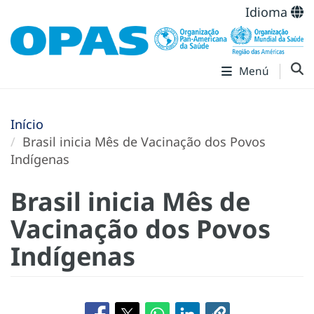
Idioma
Menú
Início
Brasil inicia Mês de Vacinação dos Povos
Indígenas
Brasil inicia Mês de
Vacinação dos Povos
Indígenas