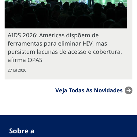
AIDS 2026: Américas dispõem de
ferramentas para eliminar HIV, mas
persistem lacunas de acesso e cobertura,
afirma OPAS
27 Jul 2026
Veja Todas As Novidades
Sobre a