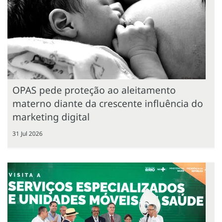
OPAS pede proteção ao aleitamento
materno diante da crescente influência do
marketing digital
31 Jul 2026