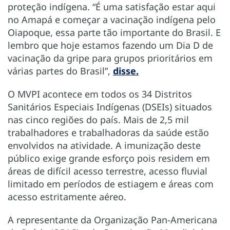
proteção indígena. “É uma satisfação estar aqui
no Amapá e começar a vacinação indígena pelo
Oiapoque, essa parte tão importante do Brasil. E
lembro que hoje estamos fazendo um Dia D de
vacinação da gripe para grupos prioritários em
várias partes do Brasil”,
disse.
O MVPI acontece em todos os 34 Distritos
Sanitários Especiais Indígenas (DSEIs) situados
nas cinco regiões do país. Mais de 2,5 mil
trabalhadores e trabalhadoras da saúde estão
envolvidos na atividade. A imunização deste
público exige grande esforço pois residem em
áreas de difícil acesso terrestre, acesso fluvial
limitado em períodos de estiagem e áreas com
acesso estritamente aéreo.
A representante da Organização Pan-Americana