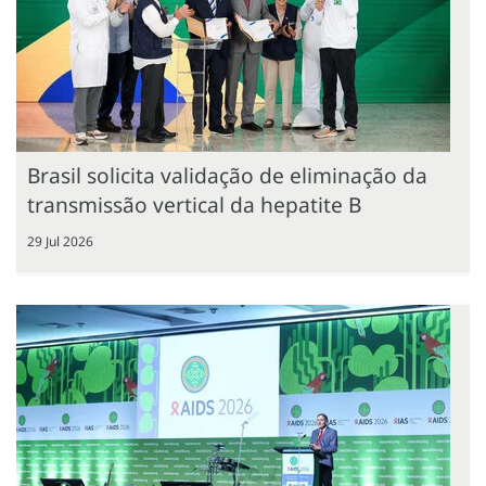
Brasil solicita validação de eliminação da
transmissão vertical da hepatite B
29 Jul 2026