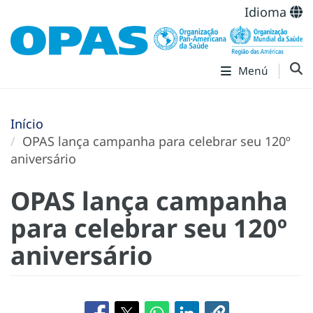
Idioma
Menú
Início
OPAS lança campanha para celebrar seu 120º
aniversário
OPAS lança campanha
para celebrar seu 120º
aniversário