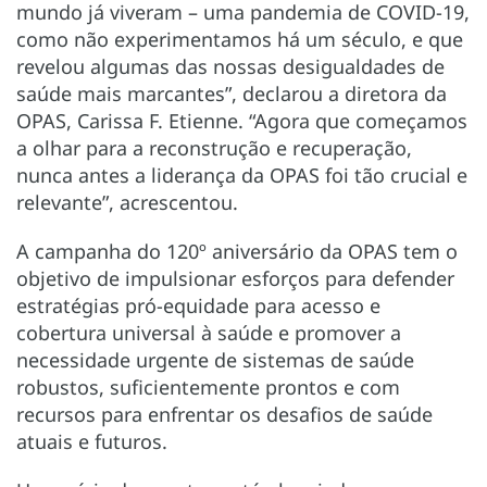
mundo já viveram – uma pandemia de COVID-19,
como não experimentamos há um século, e que
revelou algumas das nossas desigualdades de
saúde mais marcantes”, declarou a diretora da
OPAS, Carissa F. Etienne. “Agora que começamos
a olhar para a reconstrução e recuperação,
nunca antes a liderança da OPAS foi tão crucial e
relevante”, acrescentou.
A campanha do 120º aniversário da OPAS tem o
objetivo de impulsionar esforços para defender
estratégias pró-equidade para acesso e
cobertura universal à saúde e promover a
necessidade urgente de sistemas de saúde
robustos, suficientemente prontos e com
recursos para enfrentar os desafios de saúde
atuais e futuros.