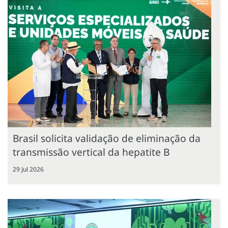
Brasil solicita validação de eliminação da
transmissão vertical da hepatite B
29 Jul 2026