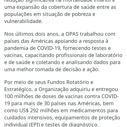
uma expansão da cobertura de saúde entre as
populações em situação de pobreza e
vulnerabilidade.
Nos últimos dois anos, a OPAS trabalhou com
países das Américas apoiando a resposta à
pandemia de COVID-19, fornecendo testes e
vacinas, capacitando profissionais de laboratório
e de saúde e coletando e analisando dados para
uma melhor tomada de decisão e ação.
Por meio de seus Fundos Rotatório e
Estratégico, a Organização adquiriu e entregou
100 milhões de doses de vacinas contra COVID-
19 para mais de 30 países nas Américas, bem
como US$ 292 milhões em medicamentos para
cuidados intensivos, equipamentos de proteção
individual (EPI) e testes de diagnóstico.