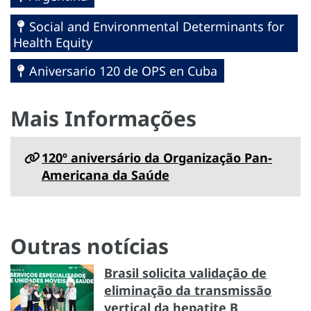
Social and Environmental Determinants for
Health Equity
Aniversario 120 de OPS en Cuba
Mais Informações
120º aniversário da Organização Pan-
Americana da Saúde
Outras notícias
Brasil solicita validação de
eliminação da transmissão
vertical da hepatite B