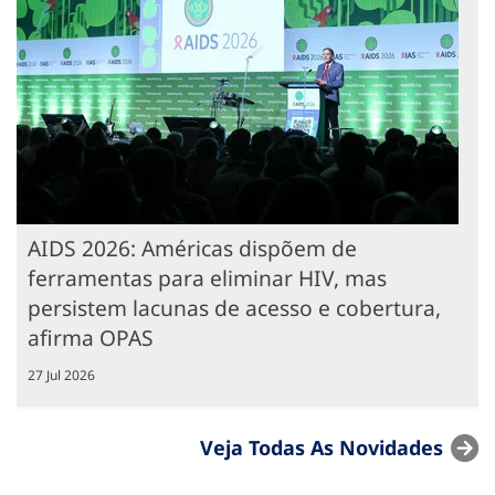
AIDS 2026: Américas dispõem de
ferramentas para eliminar HIV, mas
persistem lacunas de acesso e cobertura,
afirma OPAS
27 Jul 2026
Veja Todas As Novidades