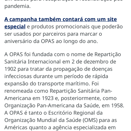
pandemia.
A campanha também contará com um site
especial
e produtos promocionais que poderão
ser usados por parceiros para marcar o
aniversário da OPAS ao longo do ano.
A OPAS foi fundada com o nome de Repartição
Sanitária Internacional em 2 de dezembro de
1902 para tratar da propagação de doenças
infecciosas durante um período de rápida
expansão do transporte marítimo. Foi
renomeada como Repartição Sanitária Pan-
Americana em 1923 e, posteriormente, como
Organização Pan-Americana da Saúde, em 1958.
A OPAS é tanto o Escritório Regional da
Organização Mundial da Saúde (OMS) para as
Américas quanto a agência especializada em