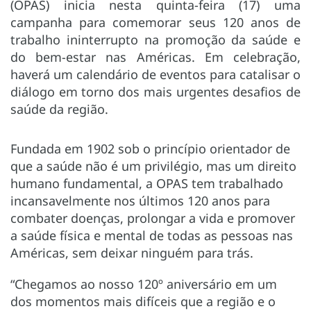
(OPAS) inicia nesta quinta-feira (17) uma
campanha para comemorar seus 120 anos de
trabalho ininterrupto na promoção da saúde e
do bem-estar nas Américas. Em celebração,
haverá um calendário de eventos para catalisar o
diálogo em torno dos mais urgentes desafios de
saúde da região.
Fundada em 1902 sob o princípio orientador de
que a saúde não é um privilégio, mas um direito
humano fundamental, a OPAS tem trabalhado
incansavelmente nos últimos 120 anos para
combater doenças, prolongar a vida e promover
a saúde física e mental de todas as pessoas nas
Américas, sem deixar ninguém para trás.
“Chegamos ao nosso 120º aniversário em um
dos momentos mais difíceis que a região e o