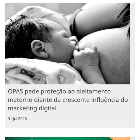
OPAS pede proteção ao aleitamento
materno diante da crescente influência do
marketing digital
31 Jul 2026