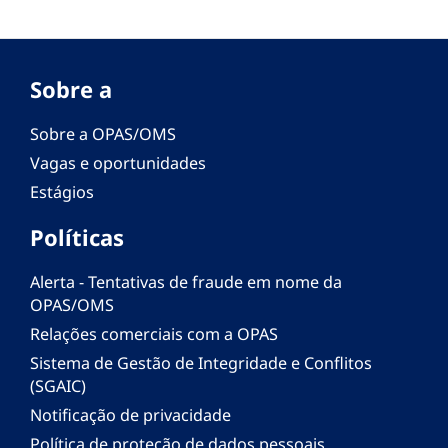
Sobre a
Sobre a OPAS/OMS
Vagas e oportunidades
Estágios
Políticas
Alerta - Tentativas de fraude em nome da
OPAS/OMS
Relações comerciais com a OPAS
Sistema de Gestão de Integridade e Conflitos
(SGAIC)
Notificação de privacidade
Política de proteção de dados pessoais