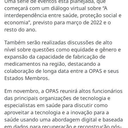
Uma série de eventos está planejada, que
começará com um diálogo virtual sobre “A
interdependência entre saúde, proteção social e
economia”, previsto para março de 2022 e o
resto do ano.
Também serão realizadas discussões de alto
nível sobre questões como equidade e gênero e
expansão da capacidade de fabricação de
medicamentos na região, destacando a
colaboração de longa data entre a OPAS e seus
Estados Membros.
Em novembro, a OPAS reunirá altos funcionários
das principais organizações de tecnologia e
especialistas em saúde para discutir como
aproveitar a tecnologia e a inovação para a
saúde usando uma abordagem digital e baseada
em dados para recuperação e reconstrução pós-