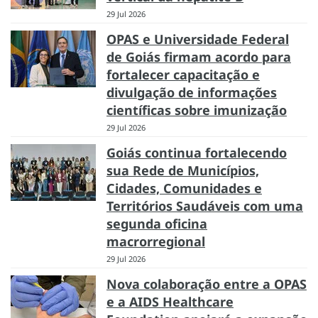
29 Jul 2026
OPAS e Universidade Federal
de Goiás firmam acordo para
fortalecer capacitação e
divulgação de informações
científicas sobre imunização
29 Jul 2026
Goiás continua fortalecendo
sua Rede de Municípios,
Cidades, Comunidades e
Territórios Saudáveis com uma
segunda oficina
macrorregional
29 Jul 2026
Nova colaboração entre a OPAS
e a AIDS Healthcare