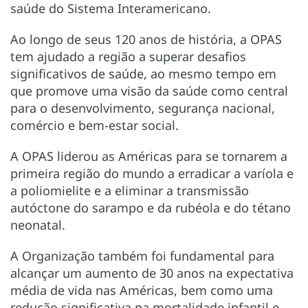
saúde do Sistema Interamericano.
Ao longo de seus 120 anos de história, a OPAS
tem ajudado a região a superar desafios
significativos de saúde, ao mesmo tempo em
que promove uma visão da saúde como central
para o desenvolvimento, segurança nacional,
comércio e bem-estar social.
A OPAS liderou as Américas para se tornarem a
primeira região do mundo a erradicar a varíola e
a poliomielite e a eliminar a transmissão
autóctone do sarampo e da rubéola e do tétano
neonatal.
A Organização também foi fundamental para
alcançar um aumento de 30 anos na expectativa
média de vida nas Américas, bem como uma
redução significativa na mortalidade infantil e