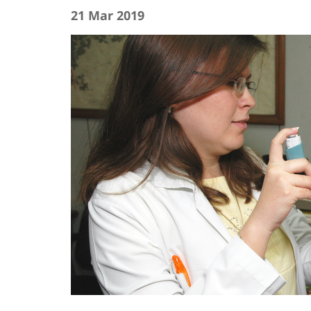
21 Mar 2019