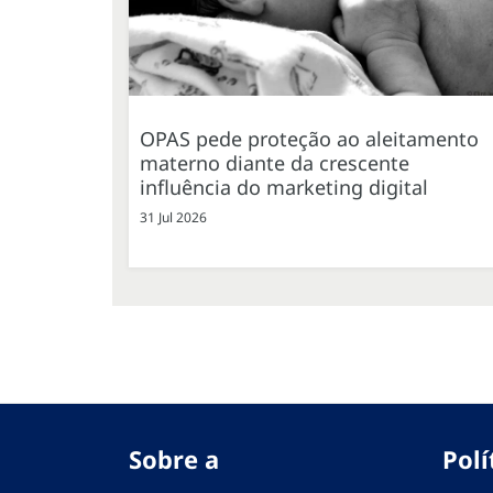
OPAS pede proteção ao aleitamento
materno diante da crescente
influência do marketing digital
31 Jul 2026
Sobre a
Polí