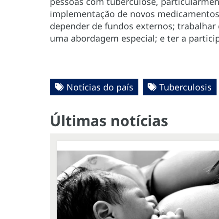
pessoas com tuberculose, particularmen
implementação de novos medicamentos; 
depender de fundos externos; trabalhar
uma abordagem especial; e ter a particip
Notícias do país
Tuberculosis
Últimas notícias