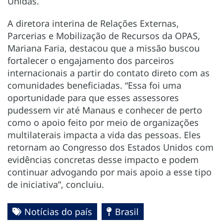
Unidas.
A diretora interina de Relações Externas,
Parcerias e Mobilização de Recursos da OPAS,
Mariana Faria, destacou que a missão buscou
fortalecer o engajamento dos parceiros
internacionais a partir do contato direto com as
comunidades beneficiadas. “Essa foi uma
oportunidade para que esses assessores
pudessem vir até Manaus e conhecer de perto
como o apoio feito por meio de organizações
multilaterais impacta a vida das pessoas. Eles
retornam ao Congresso dos Estados Unidos com
evidências concretas desse impacto e podem
continuar advogando por mais apoio a esse tipo
de iniciativa”, concluiu.
Notícias do país
Brasil