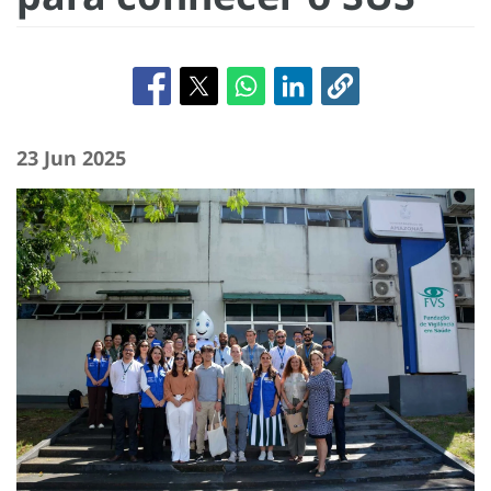
23 Jun 2025