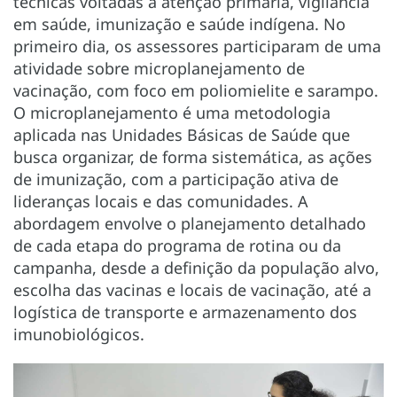
técnicas voltadas à atenção primária, vigilância
em saúde, imunização e saúde indígena. No
primeiro dia, os assessores participaram de uma
atividade sobre microplanejamento de
vacinação, com foco em poliomielite e sarampo.
O microplanejamento é uma metodologia
aplicada nas Unidades Básicas de Saúde que
busca organizar, de forma sistemática, as ações
de imunização, com a participação ativa de
lideranças locais e das comunidades. A
abordagem envolve o planejamento detalhado
de cada etapa do programa de rotina ou da
campanha, desde a definição da população alvo,
escolha das vacinas e locais de vacinação, até a
logística de transporte e armazenamento dos
imunobiológicos.