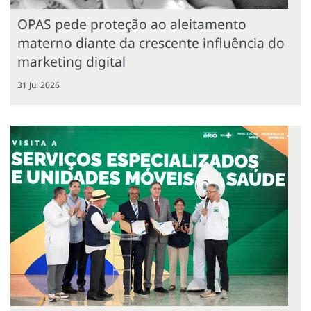
OPAS pede proteção ao aleitamento
materno diante da crescente influência do
marketing digital
31 Jul 2026