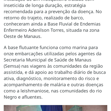
inseticida de longa duração, estratégia
recomendada para a prevenção da doença. No
retorno do trajeto, realizado de barco,
conheceram ainda a Base Fluvial de Endemias
Enfermeiro Adenilson Torres, situada na zona
Oeste de Manaus.
A base flutuante funciona como marina para
onze embarcações utilizadas pelos agentes da
Secretaria Municipal de Saúde de Manaus
(Semsa) nas viagens às comunidades da região
assistida, e dá apoio ao trabalho diário de busca
ativa, diagnóstico, monitoramento do risco e
acompanhamento de malária e outras doenças
como a leishmaniose, nas comunidades do rio
Negro e afluentes.