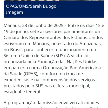
OPAS/OMS/Sarah Buogo
Imagem
Manaus, 23 de junho de 2025 – Entre os dias 15 e
19 de junho, sete assessores parlamentares da
Câmara dos Representantes dos Estados Unidos
estiveram em Manaus, no estado do Amazonas,
no Brasil, para conhecer o funcionamento do
Sistema Único de Saúde (SUS). A visita foi
organizada pela Fundação das Nações Unidas,
em parceria com a Organização Pan-Americana
da Saúde (OPAS), com foco na troca de
experiências e na compreensão dos serviços
prestados pelo SUS nas esferas municipal,
estadual e federal.
A programação da missão envolveu atividades