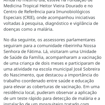
Medicina Tropical Heitor Vieira Dourado e no
Centro de Referência para Imunobiológicos
Especiais (CRIE), onde acompanhou iniciativas
voltadas à pesquisa, diagnóstico e vigilância de
doenças como a malária.
No dia seguinte, os assessores parlamentares
seguiram para a comunidade ribeirinha Nossa
Senhora de Fátima. Lá, visitaram uma Unidade
de Saúde da Família, acompanharam a vacinação
de uma criança de dois meses e participaram de
uma atividade na escola municipal José Sobreira
do Nascimento, que destacou a importância do
trabalho coordenado entre saúde e educação
para elevar as coberturas de vacinação. Em uma
residência local, puderam observar a aplicação
de um teste rápido para detecção de malária e a
instalação de um mosquiteiro tratado com