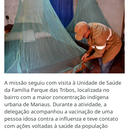
A missão seguiu com visita à Unidade de Saúde
da Família Parque das Tribos, localizada no
bairro com a maior concentração indígena
urbana de Manaus. Durante a atividade, a
delegação acompanhou a vacinação de uma
pessoa idosa contra a influenza e teve contato
com ações voltadas à saúde da população