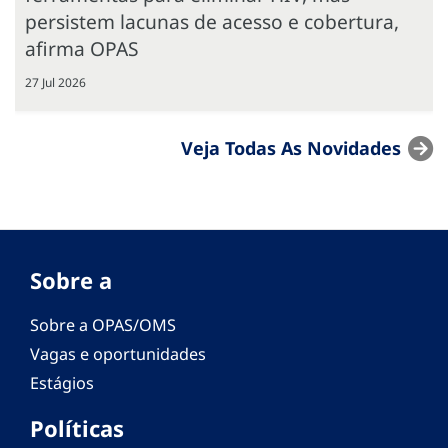
persistem lacunas de acesso e cobertura,
afirma OPAS
27 Jul 2026
Veja Todas As Novidades
Sobre a
Sobre a OPAS/OMS
Vagas e oportunidades
Estágios
Políticas