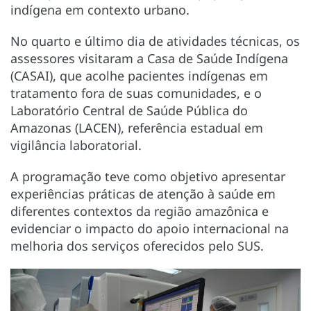
indígena em contexto urbano.
No quarto e último dia de atividades técnicas, os
assessores visitaram a Casa de Saúde Indígena
(CASAI), que acolhe pacientes indígenas em
tratamento fora de suas comunidades, e o
Laboratório Central de Saúde Pública do
Amazonas (LACEN), referência estadual em
vigilância laboratorial.
A programação teve como objetivo apresentar
experiências práticas de atenção à saúde em
diferentes contextos da região amazônica e
evidenciar o impacto do apoio internacional na
melhoria dos serviços oferecidos pelo SUS.