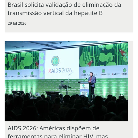
Brasil solicita validação de eliminação da
transmissão vertical da hepatite B
29 Jul 2026
AIDS 2026: Américas dispõem de
ferramentas para eliminar HIV, mas