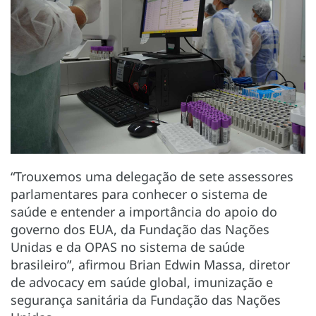
“Trouxemos uma delegação de sete assessores
parlamentares para conhecer o sistema de
saúde e entender a importância do apoio do
governo dos EUA, da Fundação das Nações
Unidas e da OPAS no sistema de saúde
brasileiro”, afirmou Brian Edwin Massa, diretor
de advocacy em saúde global, imunização e
segurança sanitária da Fundação das Nações