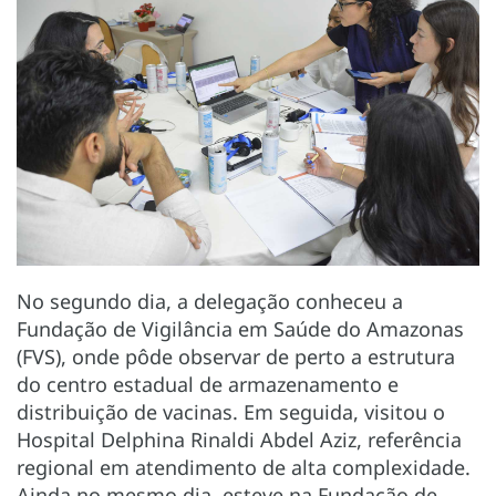
No segundo dia, a delegação conheceu a
Fundação de Vigilância em Saúde do Amazonas
(FVS), onde pôde observar de perto a estrutura
do centro estadual de armazenamento e
distribuição de vacinas. Em seguida, visitou o
Hospital Delphina Rinaldi Abdel Aziz, referência
regional em atendimento de alta complexidade.
Ainda no mesmo dia, esteve na Fundação de