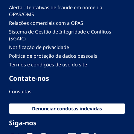
Alerta - Tentativas de fraude em nome da
OPAS/OMS
Relações comerciais com a OPAS
Sistema de Gestão de Integridade e Conflitos
(SGAIC)
Notificação de privacidade
Política de proteção de dados pessoais
Termos e condições de uso do site
Contate-nos
Consultas
Denunciar condutas indevidas
Siga-nos