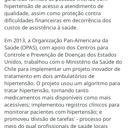
hipertensão de acesso a atendimento de
qualidade, assim como proteção contra
dificuldades financeiras em decorrência dos
custos de assistência à saúde.
Em 2013, a Organização Pan-Americana da
Saúde (OPAS), com apoio dos Centros para
Controle e Prevenção de Doenças dos Estados
Unidos, trabalhou com o Ministério da Saúde do
Chile para implementar um projeto inovador de
tratamento em dois ambulatórios de
hipertensão. O projeto usou um algoritmo para
tratar hipertensão, tornando tanto
medicamentos mais disponíveis como mais
acessíveis; implementou registros clínicos para
monitorar pacientes com hipertensão; e
promoveu ‘divisão de tarefas’ - processo por
meio do qual profissionais de saúde locais