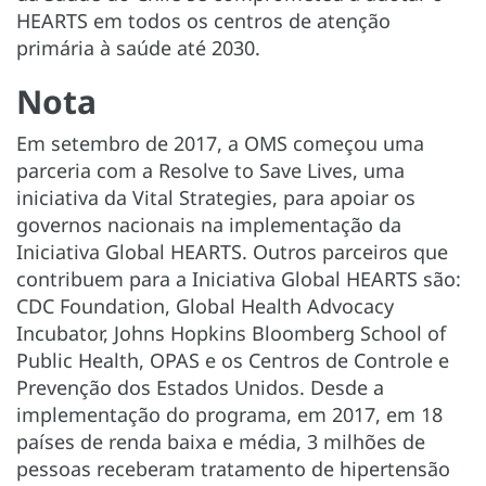
HEARTS em todos os centros de atenção
primária à saúde até 2030.
Nota
Em setembro de 2017, a OMS começou uma
parceria com a Resolve to Save Lives, uma
iniciativa da Vital Strategies, para apoiar os
governos nacionais na implementação da
Iniciativa Global HEARTS. Outros parceiros que
contribuem para a Iniciativa Global HEARTS são:
CDC Foundation, Global Health Advocacy
Incubator, Johns Hopkins Bloomberg School of
Public Health, OPAS e os Centros de Controle e
Prevenção dos Estados Unidos. Desde a
implementação do programa, em 2017, em 18
países de renda baixa e média, 3 milhões de
pessoas receberam tratamento de hipertensão