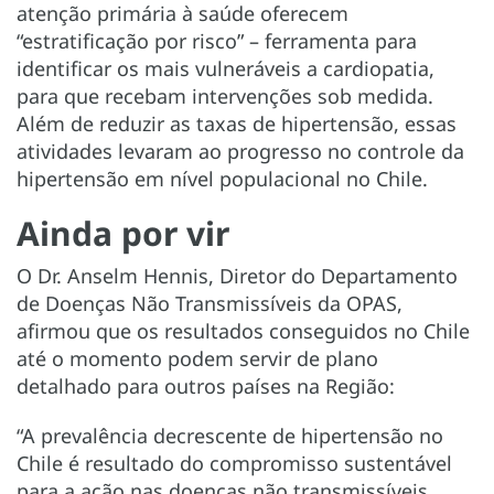
atenção primária à saúde oferecem
“estratificação por risco” – ferramenta para
identificar os mais vulneráveis a cardiopatia,
para que recebam intervenções sob medida.
Além de reduzir as taxas de hipertensão, essas
atividades levaram ao progresso no controle da
hipertensão em nível populacional no Chile.
Ainda por vir
O Dr. Anselm Hennis, Diretor do Departamento
de Doenças Não Transmissíveis da OPAS,
afirmou que os resultados conseguidos no Chile
até o momento podem servir de plano
detalhado para outros países na Região:
“A prevalência decrescente de hipertensão no
Chile é resultado do compromisso sustentável
para a ação nas doenças não transmissíveis.