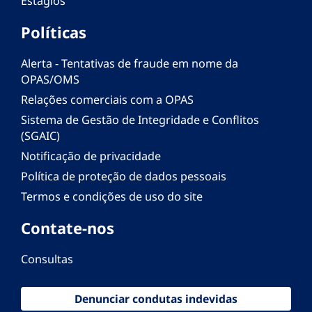
Estágios
Políticas
Alerta - Tentativas de fraude em nome da
OPAS/OMS
Relações comerciais com a OPAS
Sistema de Gestão de Integridade e Conflitos
(SGAIC)
Notificação de privacidade
Política de proteção de dados pessoais
Termos e condições de uso do site
Contate-nos
Consultas
Denunciar condutas indevidas