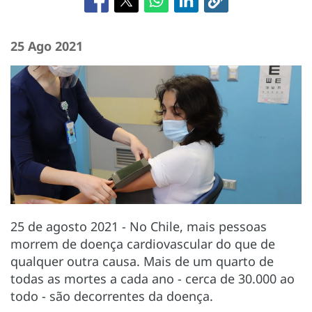
25 Ago 2021
25 de agosto 2021 - No Chile, mais pessoas
morrem de doença cardiovascular do que de
qualquer outra causa. Mais de um quarto de
todas as mortes a cada ano - cerca de 30.000 ao
todo - são decorrentes da doença.