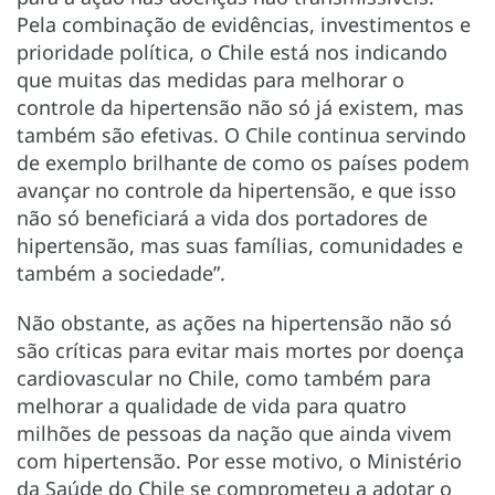
Pela combinação de evidências, investimentos e
prioridade política, o Chile está nos indicando
que muitas das medidas para melhorar o
controle da hipertensão não só já existem, mas
também são efetivas. O Chile continua servindo
de exemplo brilhante de como os países podem
avançar no controle da hipertensão, e que isso
não só beneficiará a vida dos portadores de
hipertensão, mas suas famílias, comunidades e
também a sociedade”.
Não obstante, as ações na hipertensão não só
são críticas para evitar mais mortes por doença
cardiovascular no Chile, como também para
melhorar a qualidade de vida para quatro
milhões de pessoas da nação que ainda vivem
com hipertensão. Por esse motivo, o Ministério
da Saúde do Chile se comprometeu a adotar o