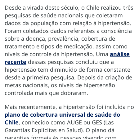
Desde a virada deste século, o Chile realizou três
pesquisas de saúde nacionais que coletaram
dados da população com relação à hipertensão.
Foram coletados dados referentes a consciência
sobre a doença, prevalência, cobertura de
tratamento e tipos de medicação, assim como
níveis de controle da hipertensão. Uma
análise
recente
dessas pesquisas concluiu que a
hipertensão tem diminuído de forma constante
desde a primeira pesquisa. Depois da criação de
metas nacionais, os níveis de hipertensão
controlada mais que dobraram.
Mais recentemente, a hipertensão foi incluída no
plano de cobertura universal de saúde do
Chile
, conhecido como AUGE ou GES (Las
Garantías Explícitas en Salud). O plano dá
garantias formais às pessoas vivendo com