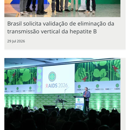
Brasil solicita validação de eliminação da
transmissão vertical da hepatite B
29 Jul 2026