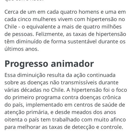
Cerca de um em cada quatro homens e uma em
cada cinco mulheres vivem com hipertensão no
Chile - o equivalente a mais de quatro milhões
de pessoas. Felizmente, as taxas de hipertensão
têm diminuído de forma sustentável durante os
últimos anos.
Progresso animador
Essa diminuição resulta da ação continuada
sobre as doenças não transmissíveis durante
várias décadas no Chile. A hipertensão foi o foco
do primeiro programa contra doenças crônica
do país, implementado em centros de saúde de
atenção primária, e desde meados dos anos
oitenta o país tem trabalhado com muito afinco
para melhorar as taxas de detecção e controle.