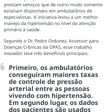
prestam serviços que de outro modo somente
estariam disponíveis em ambulatórios de
especialistas. A iniciativa levou a um melhor
manejo da hipertensão no nível da atenção
primária à saúde.
Segundo o Dr. Pedro Ordunez, Assessor para
Doenças Crônicas da OPAS, esse trabalho
inovador teve três benefícios principais:
Primeiro, os ambulatórios
conseguiram maiores taxas
de controle de pressão
arterial entre as pessoas
vivendo com hipertensão.
Em segundo lugar, os dados
dos pacientes são usados