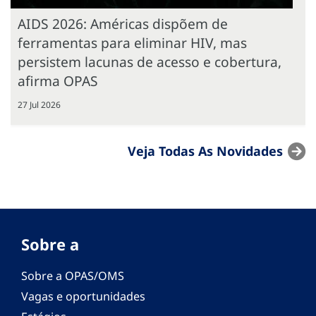
AIDS 2026: Américas dispõem de
ferramentas para eliminar HIV, mas
persistem lacunas de acesso e cobertura,
afirma OPAS
27 Jul 2026
Veja Todas As Novidades
Sobre a
Sobre a OPAS/OMS
Vagas e oportunidades