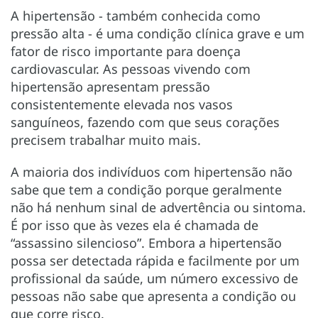
A hipertensão - também conhecida como
pressão alta - é uma condição clínica grave e um
fator de risco importante para doença
cardiovascular. As pessoas vivendo com
hipertensão apresentam pressão
consistentemente elevada nos vasos
sanguíneos, fazendo com que seus corações
precisem trabalhar muito mais.
A maioria dos indivíduos com hipertensão não
sabe que tem a condição porque geralmente
não há nenhum sinal de advertência ou sintoma.
É por isso que às vezes ela é chamada de
“assassino silencioso”. Embora a hipertensão
possa ser detectada rápida e facilmente por um
profissional da saúde, um número excessivo de
pessoas não sabe que apresenta a condição ou
que corre risco.