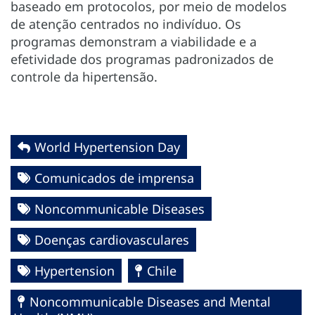
baseado em protocolos, por meio de modelos
de atenção centrados no indivíduo. Os
programas demonstram a viabilidade e a
efetividade dos programas padronizados de
controle da hipertensão.
World Hypertension Day
Comunicados de imprensa
Noncommunicable Diseases
Doenças cardiovasculares
Hypertension
Chile
Noncommunicable Diseases and Mental