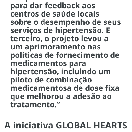
para dar feedback aos
centros de saúde locais
sobre o desempenho de seus
serviços de hipertensão. E
terceiro, o projeto levou a
um aprimoramento nas
políticas de fornecimento de
medicamentos para
hipertensão, incluindo um
piloto de combinação
medicamentosa de dose fixa
que melhorou a adesão ao
tratamento.”
A iniciativa GLOBAL HEARTS