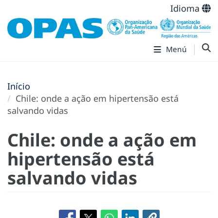
Idioma
Menú
Início
Chile: onde a ação em hipertensão está
salvando vidas
Chile: onde a ação em
hipertensão está
salvando vidas