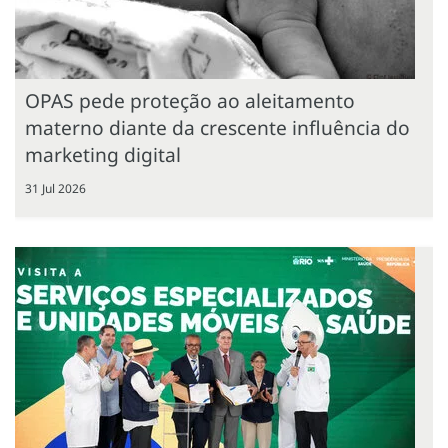
OPAS pede proteção ao aleitamento
materno diante da crescente influência do
marketing digital
31 Jul 2026