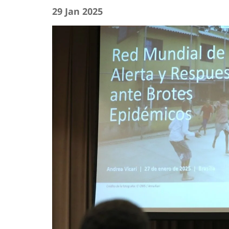
29 Jan 2025