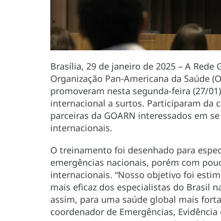
Brasília, 29 de janeiro de 2025 – A Rede
Organização Pan-Americana da Saúde (OP
promoveram nesta segunda-feira (27/01)
internacional a surtos. Participaram da c
parceiras da GOARN interessados em se 
internacionais.
O treinamento foi desenhado para espec
emergências nacionais, porém com pou
internacionais. “Nosso objetivo foi esti
mais eficaz dos especialistas do Brasil n
assim, para uma saúde global mais forta
coordenador de Emergências, Evidência e