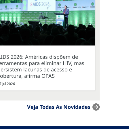
AIDS 2026: Américas dispõem de
erramentas para eliminar HIV, mas
ersistem lacunas de acesso e
cobertura, afirma OPAS
7 Jul 2026
Veja Todas As Novidades