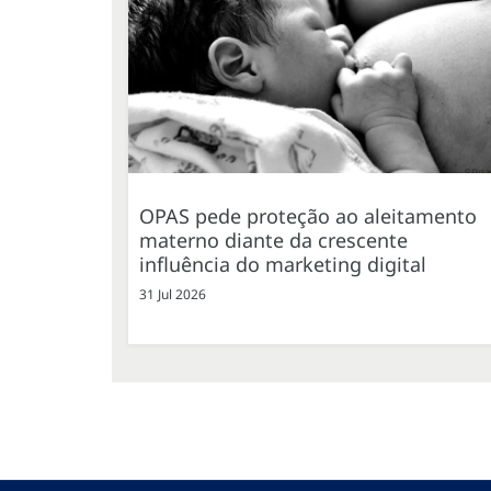
OPAS pede proteção ao aleitamento
materno diante da crescente
influência do marketing digital
31 Jul 2026