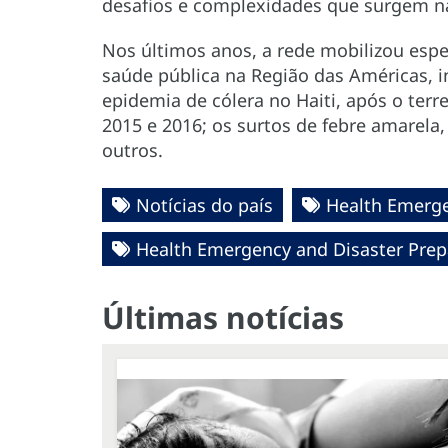
desafios e complexidades que surgem na
Nos últimos anos, a rede mobilizou espe
saúde pública na Região das Américas, 
epidemia de cólera no Haiti, após o ter
2015 e 2016; os surtos de febre amarela
outros.
Notícias do país
Health Emerge
Health Emergency and Disaster Pre
Últimas notícias