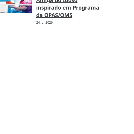
Amiga do Idoso
inspirado em Programa
da OPAS/OMS
24 Jul 2026