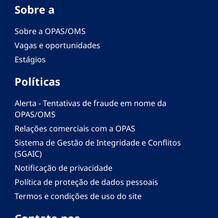
Sobre a
Sobre a OPAS/OMS
Vagas e oportunidades
Estágios
Políticas
Alerta - Tentativas de fraude em nome da
OPAS/OMS
Relações comerciais com a OPAS
Sistema de Gestão de Integridade e Conflitos
(SGAIC)
Notificação de privacidade
Política de proteção de dados pessoais
Termos e condições de uso do site
Contate-nos