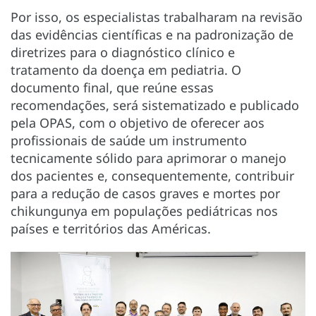
Por isso, os especialistas trabalharam na revisão
das evidências científicas e na padronização de
diretrizes para o diagnóstico clínico e
tratamento da doença em pediatria. O
documento final, que reúne essas
recomendações, será sistematizado e publicado
pela OPAS, com o objetivo de oferecer aos
profissionais de saúde um instrumento
tecnicamente sólido para aprimorar o manejo
dos pacientes e, consequentemente, contribuir
para a redução de casos graves e mortes por
chikungunya em populações pediátricas nos
países e territórios das Américas.