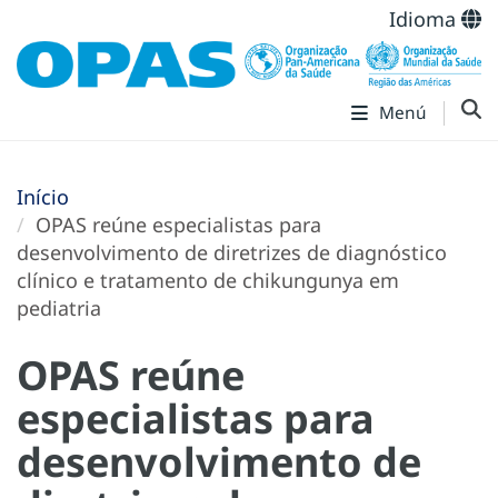
Idioma
Menú
Início
OPAS reúne especialistas para
desenvolvimento de diretrizes de diagnóstico
clínico e tratamento de chikungunya em
pediatria
OPAS reúne
especialistas para
desenvolvimento de