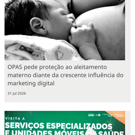
OPAS pede proteção ao aleitamento
materno diante da crescente influência do
marketing digital
31 Jul 2026