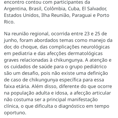
encontro contou com participantes da
Argentina, Brasil, Colômbia, Cuba, El Salvador,
Estados Unidos, Ilha Reunião, Paraguai e Porto
Rico.
Na reunião regional, ocorrida entre 23 e 25 de
junho, foram abordados temas como manejo da
dor, do choque, das complicações neurológicas
em pediatria e das afecções dermatológicas
graves relacionadas à chikungunya. A atenção e
os cuidados de saúde para o grupo pediátrico
são um desafio, pois não existe uma definição
de caso de chikungunya específica para essa
faixa etária. Além disso, diferente do que ocorre
na população adulta e idosa, a afecção articular
não costuma ser a principal manifestação
clínica, o que dificulta o diagnóstico em tempo
oportuno.