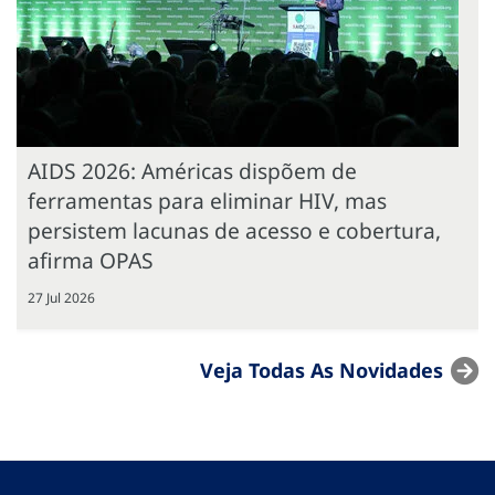
AIDS 2026: Américas dispõem de
ferramentas para eliminar HIV, mas
persistem lacunas de acesso e cobertura,
afirma OPAS
27 Jul 2026
Veja Todas As Novidades