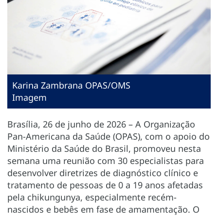
Karina Zambrana OPAS/OMS
Imagem
Brasília, 26 de junho de 2026 – A Organização
Pan-Americana da Saúde (OPAS), com o apoio do
Ministério da Saúde do Brasil, promoveu nesta
semana uma reunião com 30 especialistas para
desenvolver diretrizes de diagnóstico clínico e
tratamento de pessoas de 0 a 19 anos afetadas
pela chikungunya, especialmente recém-
nascidos e bebês em fase de amamentação. O