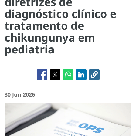
diretrizes de
diagnóstico clínico e
tratamento de
chikungunya em
pediatria
30 Jun 2026