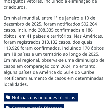
mosquitos vetores, incluindo a eliminação de
criadouros.
Em nível mundial, entre 1º de janeiro e 10 de
dezembro de 2025, foram notificados 502.264
casos, incluindo 208.335 confirmados e 186
óbitos, em 41 países e territórios. Nas Américas,
foram registrados 313.132 casos, dos quais
113.926 foram confirmados, incluindo 170 óbitos
em 18 países e um território ao longo de 2025.
Em nível regional, observa-se uma diminuição de
casos em comparação com 2024; no entanto,
alguns países da América do Sul e do Caribe
notificaram aumento de casos em determinadas
localidades.
Notícias das unidades técnicas
Communicable Diseases