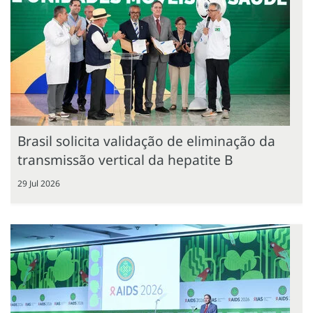
Brasil solicita validação de eliminação da
transmissão vertical da hepatite B
29 Jul 2026