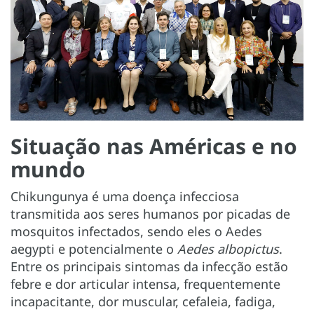
Situação nas Américas e no
mundo
Chikungunya é uma doença infecciosa
transmitida aos seres humanos por picadas de
mosquitos infectados, sendo eles o Aedes
aegypti e potencialmente o
Aedes albopictus
.
Entre os principais sintomas da infecção estão
febre e dor articular intensa, frequentemente
incapacitante, dor muscular, cefaleia, fadiga,