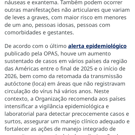
náuseas e exantema. Também podem ocorrer
outras manifestações não articulares que variam
de leves a graves, com maior risco em menores
de um ano, pessoas idosas, pessoas com
comorbidades e gestantes.
De acordo com o último
alerta epidemiológico
publicado pela OPAS, houve um aumento
sustentado de casos em vários países da região
das Américas entre o final de 2025 e o início de
2026, bem como da retomada da transmissão
autóctone (loca) em áreas que não registravam
circulação do vírus há vários anos. Neste
contexto, a Organização recomenda aos países
intensificar a vigilância epidemiológica e
laboratorial para detectar precocemente casos e
surtos, assegurar um manejo clínico adequado e
fortalecer as ações de manejo integrado de