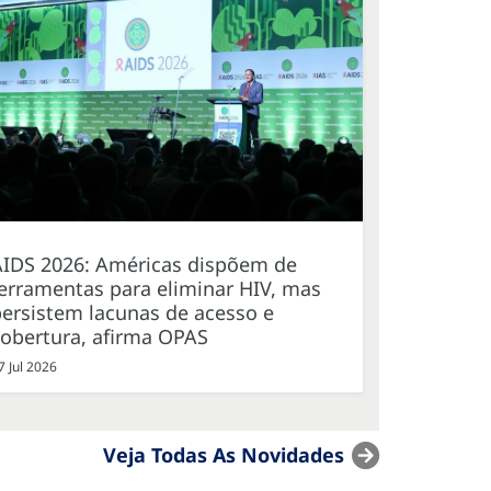
AIDS 2026: Américas dispõem de
erramentas para eliminar HIV, mas
ersistem lacunas de acesso e
cobertura, afirma OPAS
7 Jul 2026
Veja Todas As Novidades