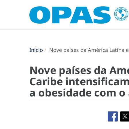
Início
Nove países da América Latina e
Nove países da Amé
Caribe intensificam
a obesidade com o