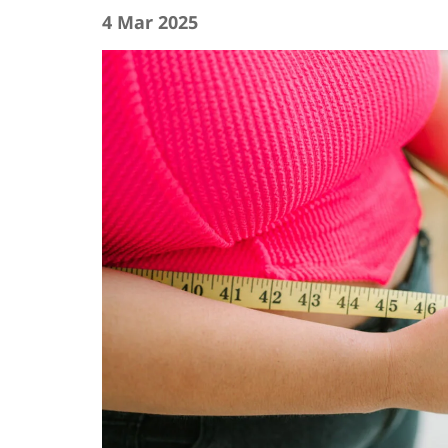
4 Mar 2025