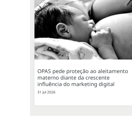
OPAS pede proteção ao aleitamento
materno diante da crescente
influência do marketing digital
31 Jul 2026