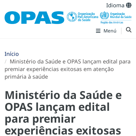
Idioma
Menú
Início
Ministério da Saúde e OPAS lançam edital para
premiar experiências exitosas em atenção
primária à saúde
Ministério da Saúde e
OPAS lançam edital
para premiar
experiências exitosas