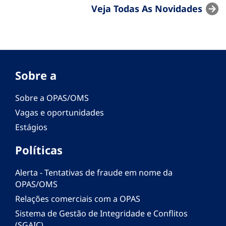
Veja Todas As Novidades
Sobre a
Sobre a OPAS/OMS
Vagas e oportunidades
Estágios
Políticas
Alerta - Tentativas de fraude em nome da
OPAS/OMS
Relações comerciais com a OPAS
Sistema de Gestão de Integridade e Conflitos
(SGAIC)