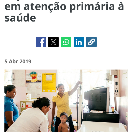
em atenção primária à
saúde
5 Abr 2019