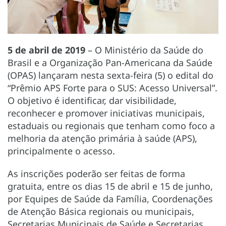
5 de abril de 2019
– O Ministério da Saúde do
Brasil e a Organização Pan-Americana da Saúde
(OPAS) lançaram nesta sexta-feira (5) o edital do
“Prêmio APS Forte para o SUS: Acesso Universal”.
O objetivo é identificar, dar visibilidade,
reconhecer e promover iniciativas municipais,
estaduais ou regionais que tenham como foco a
melhoria da atenção primária à saúde (APS),
principalmente o acesso.
As inscrições poderão ser feitas de forma
gratuita, entre os dias 15 de abril e 15 de junho,
por Equipes de Saúde da Família, Coordenações
de Atenção Básica regionais ou municipais,
Secretarias Municipais de Saúde e Secretarias