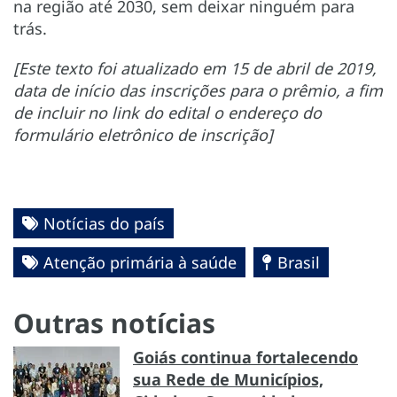
na região até 2030, sem deixar ninguém para
trás.
[Este texto foi atualizado em 15 de abril de 2019,
data de início das inscrições para o prêmio, a fim
de incluir no link do edital
o endereço do
formulário eletrônico de inscrição
]
Notícias do país
Atenção primária à saúde
Brasil
Outras notícias
Goiás continua fortalecendo
sua Rede de Municípios,