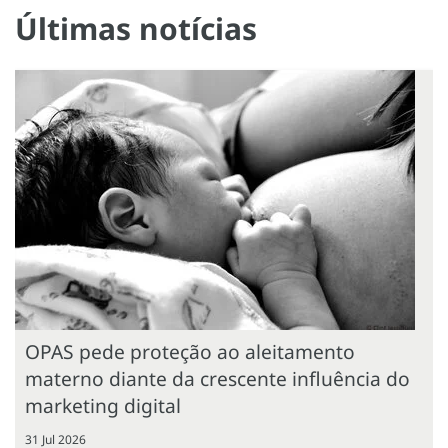
Últimas notícias
OPAS pede proteção ao aleitamento
materno diante da crescente influência do
marketing digital
31 Jul 2026