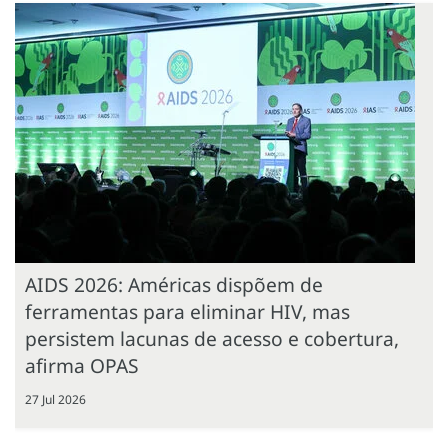
AIDS 2026: Américas dispõem de
ferramentas para eliminar HIV, mas
persistem lacunas de acesso e cobertura,
afirma OPAS
27 Jul 2026