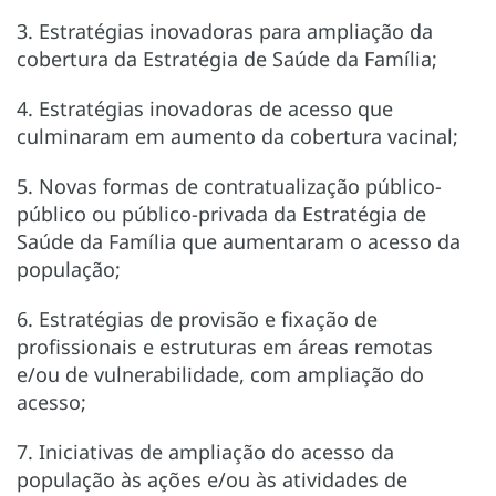
3. Estratégias inovadoras para ampliação da
cobertura da Estratégia de Saúde da Família;
4. Estratégias inovadoras de acesso que
culminaram em aumento da cobertura vacinal;
5. Novas formas de contratualização público-
público ou público-privada da Estratégia de
Saúde da Família que aumentaram o acesso da
população;
6. Estratégias de provisão e fixação de
profissionais e estruturas em áreas remotas
e/ou de vulnerabilidade, com ampliação do
acesso;
7. Iniciativas de ampliação do acesso da
população às ações e/ou às atividades de