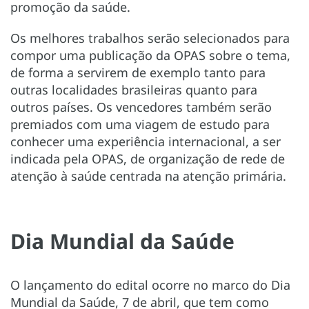
promoção da saúde.
Os melhores trabalhos serão selecionados para
compor uma publicação da OPAS sobre o tema,
de forma a servirem de exemplo tanto para
outras localidades brasileiras quanto para
outros países. Os vencedores também serão
premiados com uma viagem de estudo para
conhecer uma experiência internacional, a ser
indicada pela OPAS, de organização de rede de
atenção à saúde centrada na atenção primária.
Dia Mundial da Saúde
O lançamento do edital ocorre no marco do Dia
Mundial da Saúde, 7 de abril, que tem como