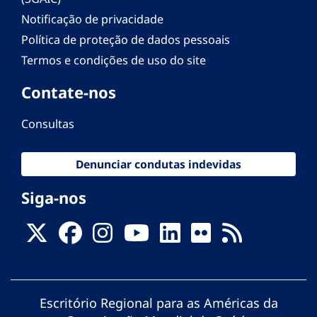
Notificação de privacidade
Política de proteção de dados pessoais
Termos e condições de uso do site
Contate-nos
Consultas
Denunciar condutas indevidas
Siga-nos
Escritório Regional para as Américas da