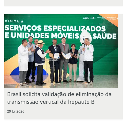
Brasil solicita validação de eliminação da
transmissão vertical da hepatite B
29 Jul 2026