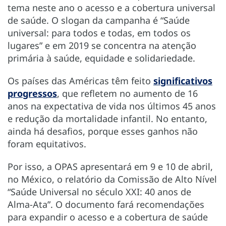
tema neste ano o acesso e a cobertura universal
de saúde. O slogan da campanha é “Saúde
universal: para todos e todas, em todos os
lugares” e em 2019 se concentra na atenção
primária à saúde, equidade e solidariedade.
Os países das Américas têm feito
significativos
progressos
, que refletem no aumento de 16
anos na expectativa de vida nos últimos 45 anos
e redução da mortalidade infantil. No entanto,
ainda há desafios, porque esses ganhos não
foram equitativos.
Por isso, a OPAS apresentará em 9 e 10 de abril,
no México, o relatório da Comissão de Alto Nível
“Saúde Universal no século XXI: 40 anos de
Alma-Ata”. O documento fará recomendações
para expandir o acesso e a cobertura de saúde