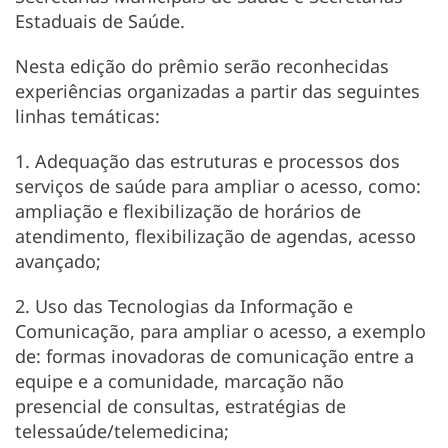
Estaduais de Saúde.
Nesta edição do prêmio serão reconhecidas
experiências organizadas a partir das seguintes
linhas temáticas:
1. Adequação das estruturas e processos dos
serviços de saúde para ampliar o acesso, como:
ampliação e flexibilização de horários de
atendimento, flexibilização de agendas, acesso
avançado;
2. Uso das Tecnologias da Informação e
Comunicação, para ampliar o acesso, a exemplo
de: formas inovadoras de comunicação entre a
equipe e a comunidade, marcação não
presencial de consultas, estratégias de
telessaúde/telemedicina;