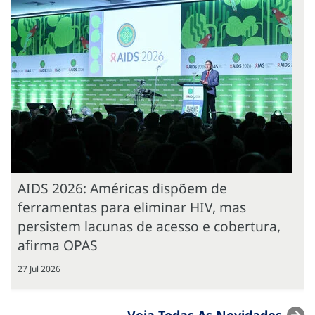
AIDS 2026: Américas dispõem de
ferramentas para eliminar HIV, mas
persistem lacunas de acesso e cobertura,
afirma OPAS
27 Jul 2026
Veja Todas As Novidades