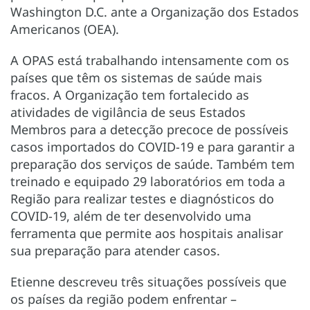
Washington D.C. ante a Organização dos Estados
Americanos (OEA).
A OPAS está trabalhando intensamente com os
países que têm os sistemas de saúde mais
fracos. A Organização tem fortalecido as
atividades de vigilância de seus Estados
Membros para a detecção precoce de possíveis
casos importados do COVID-19 e para garantir a
preparação dos serviços de saúde. Também tem
treinado e equipado 29 laboratórios em toda a
Região para realizar testes e diagnósticos do
COVID-19, além de ter desenvolvido uma
ferramenta que permite aos hospitais analisar
sua preparação para atender casos.
Etienne descreveu três situações possíveis que
os países da região podem enfrentar –