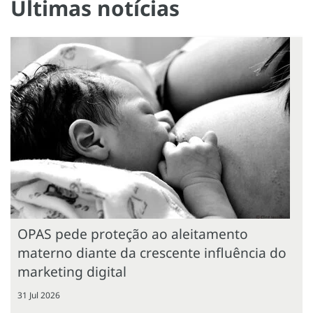
Últimas notícias
OPAS pede proteção ao aleitamento
materno diante da crescente influência do
marketing digital
31 Jul 2026