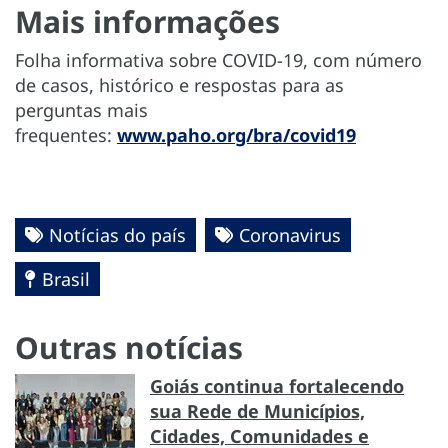
Mais informações
Folha informativa sobre COVID-19, com número
de casos, histórico e respostas para as
perguntas mais
frequentes:
www.paho.org/bra/covid19
Notícias do país
Coronavirus
Brasil
Outras notícias
Goiás continua fortalecendo
sua Rede de Municípios,
Cidades, Comunidades e