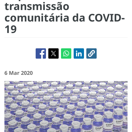
transmissão
comunitária da COVID-
19
6 Mar 2020