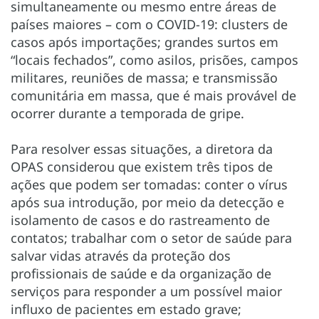
simultaneamente ou mesmo entre áreas de
países maiores – com o COVID-19: clusters de
casos após importações; grandes surtos em
“locais fechados”, como asilos, prisões, campos
militares, reuniões de massa; e transmissão
comunitária em massa, que é mais provável de
ocorrer durante a temporada de gripe.
Para resolver essas situações, a diretora da
OPAS considerou que existem três tipos de
ações que podem ser tomadas: conter o vírus
após sua introdução, por meio da detecção e
isolamento de casos e do rastreamento de
contatos; trabalhar com o setor de saúde para
salvar vidas através da proteção dos
profissionais de saúde e da organização de
serviços para responder a um possível maior
influxo de pacientes em estado grave;