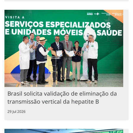
Brasil solicita validação de eliminação da
transmissão vertical da hepatite B
29 Jul 2026