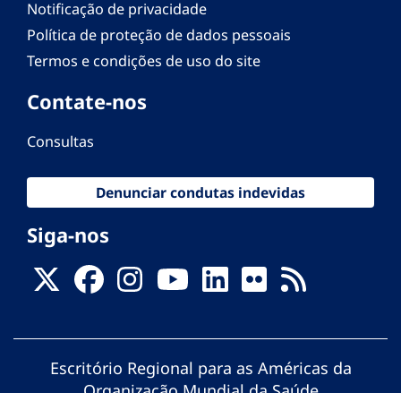
Notificação de privacidade
Política de proteção de dados pessoais
Termos e condições de uso do site
Contate-nos
Consultas
Denunciar condutas indevidas
Siga-nos
Escritório Regional para as Américas da
Organização Mundial da Saúde