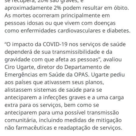
aproximadamente 2% podem resultar em óbito.
As mortes ocorreram principalmente em
pessoas idosas ou que vivem com doenças
como enfermidades cardiovasculares e diabetes.
“O impacto da COVID-19 nos serviços de saúde
dependerá de sua transmissibilidade e da
gravidade com que afeta as pessoas”, avaliou
Ciro Ugarte, diretor do Departamento de
Emergências em Saúde da OPAS. Ugarte pediu
aos países que ativassem seus planos,
alistassem sistemas de saúde para se
anteciparem a infecções graves e a uma carga
extra para os serviços, bem como se
anteciparem para uma possível transmissão
comunitária, incluindo medidas de mitigação
não farmacêuticas e readaptação de serviços.