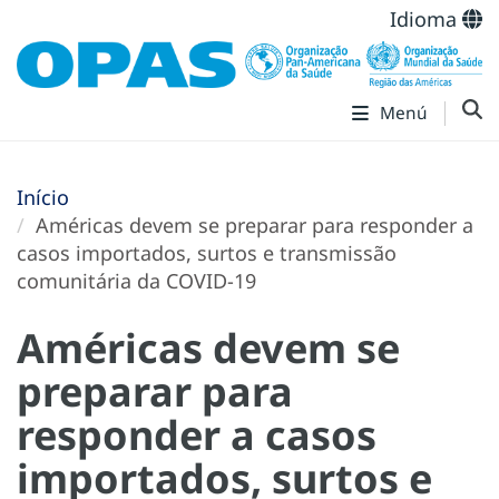
Idioma
Menú
Início
Américas devem se preparar para responder a
casos importados, surtos e transmissão
comunitária da COVID-19
Américas devem se
preparar para
responder a casos
importados, surtos e