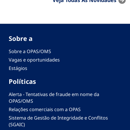
Sobre a
Sobre a OPAS/OMS
Vagas e oportunidades
Estágios
Políticas
Alerta - Tentativas de fraude em nome da
OPAS/OMS
Relações comerciais com a OPAS
Sistema de Gestão de Integridade e Conflitos
(SGAIC)