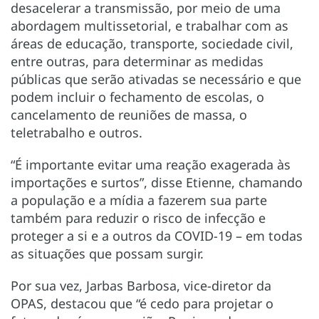
desacelerar a transmissão, por meio de uma
abordagem multissetorial, e trabalhar com as
áreas de educação, transporte, sociedade civil,
entre outras, para determinar as medidas
públicas que serão ativadas se necessário e que
podem incluir o fechamento de escolas, o
cancelamento de reuniões de massa, o
teletrabalho e outros.
“É importante evitar uma reação exagerada às
importações e surtos”, disse Etienne, chamando
a população e a mídia a fazerem sua parte
também para reduzir o risco de infecção e
proteger a si e a outros da COVID-19 – em todas
as situações que possam surgir.
Por sua vez, Jarbas Barbosa, vice-diretor da
OPAS, destacou que “é cedo para projetar o