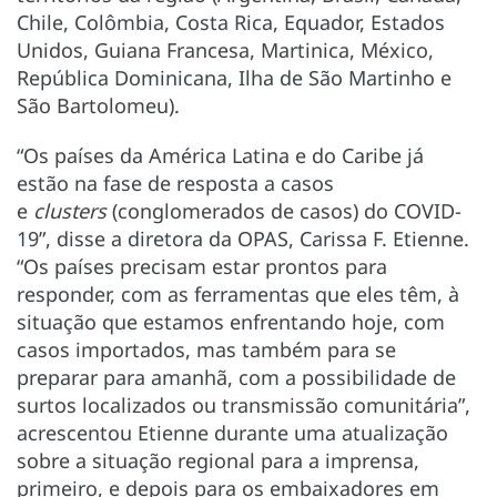
Chile, Colômbia, Costa Rica, Equador, Estados
Unidos, Guiana Francesa, Martinica, México,
República Dominicana, Ilha de São Martinho e
São Bartolomeu).
“Os países da América Latina e do Caribe já
estão na fase de resposta a casos
e
clusters
(conglomerados de casos) do COVID-
19”, disse a diretora da OPAS, Carissa F. Etienne.
“Os países precisam estar prontos para
responder, com as ferramentas que eles têm, à
situação que estamos enfrentando hoje, com
casos importados, mas também para se
preparar para amanhã, com a possibilidade de
surtos localizados ou transmissão comunitária”,
acrescentou Etienne durante uma atualização
sobre a situação regional para a imprensa,
primeiro, e depois para os embaixadores em