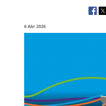
6 Abr 2026