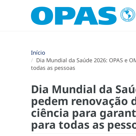
Início
Dia Mundial da Saúde 2026: OPAS e O
todas as pessoas
Dia Mundial da Sa
pedem renovação 
ciência para garan
para todas as pess