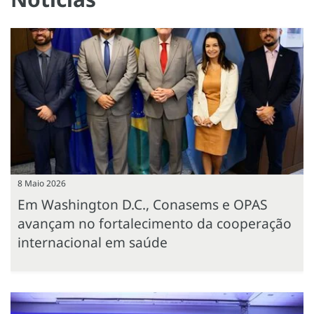
8 Maio 2026
Em Washington D.C., Conasems e OPAS
avançam no fortalecimento da cooperação
internacional em saúde