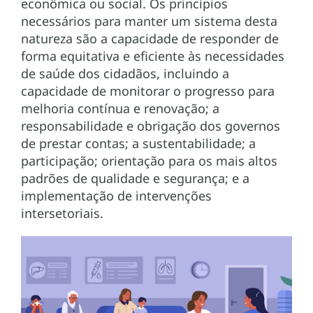
econômica ou social. Os princípios
necessários para manter um sistema desta
natureza são a capacidade de responder de
forma equitativa e eficiente às necessidades
de saúde dos cidadãos, incluindo a
capacidade de monitorar o progresso para
melhoria contínua e renovação; a
responsabilidade e obrigação dos governos
de prestar contas; a sustentabilidade; a
participação; orientação para os mais altos
padrões de qualidade e segurança; e a
implementação de intervenções
intersetoriais.