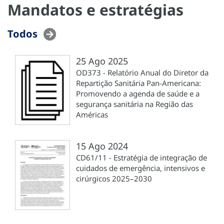
Mandatos e estratégias
Todos
25 Ago 2025
OD373 - Relatório Anual do Diretor da
Repartição Sanitária Pan-Americana:
Promovendo a agenda de saúde e a
segurança sanitária na Região das
Américas
15 Ago 2024
CD61/11 - Estratégia de integração de
cuidados de emergência, intensivos e
cirúrgicos 2025–2030