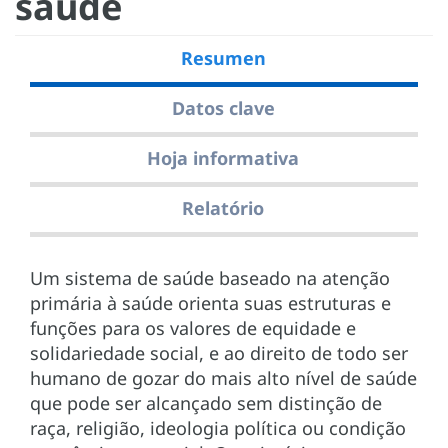
saúde
Resumen
Datos clave
Hoja informativa
Relatório
Um sistema de saúde baseado na atenção
primária à saúde orienta suas estruturas e
funções para os valores de equidade e
solidariedade social, e ao direito de todo ser
humano de gozar do mais alto nível de saúde
que pode ser alcançado sem distinção de
raça, religião, ideologia política ou condição