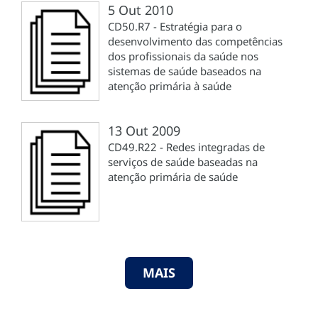
5 Out 2010
CD50.R7 - Estratégia para o
desenvolvimento das competências
dos profissionais da saúde nos
sistemas de saúde baseados na
atenção primária à saúde
13 Out 2009
CD49.R22 - Redes integradas de
serviços de saúde baseadas na
atenção primária de saúde
MAIS