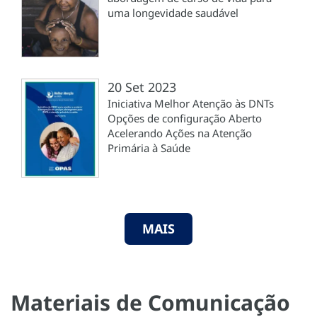
uma longevidade saudável
20 Set 2023
Iniciativa Melhor Atenção às DNTs
Opções de configuração Aberto
Acelerando Ações na Atenção
Primária à Saúde
MAIS
Materiais de Comunicação