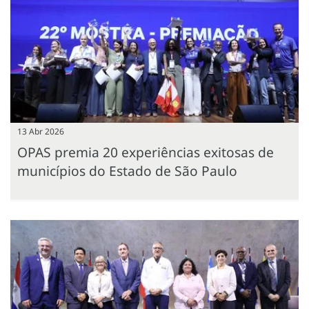
13 Abr 2026
OPAS premia 20 experiências exitosas de
municípios do Estado de São Paulo