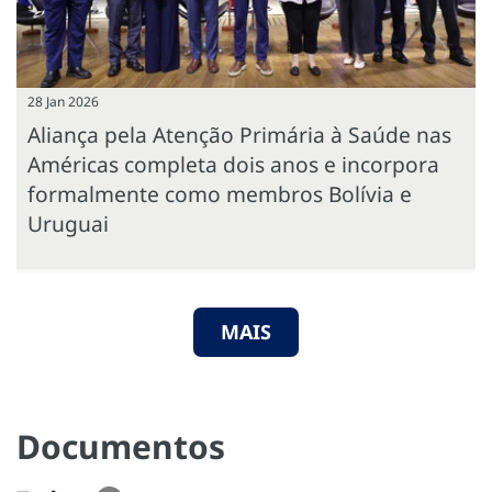
28 Jan 2026
Aliança pela Atenção Primária à Saúde nas
Américas completa dois anos e incorpora
formalmente como membros Bolívia e
Uruguai
MAIS
Documentos