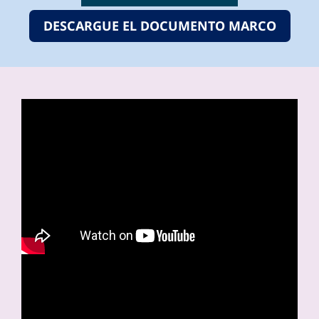
DESCARGUE EL DOCUMENTO MARCO