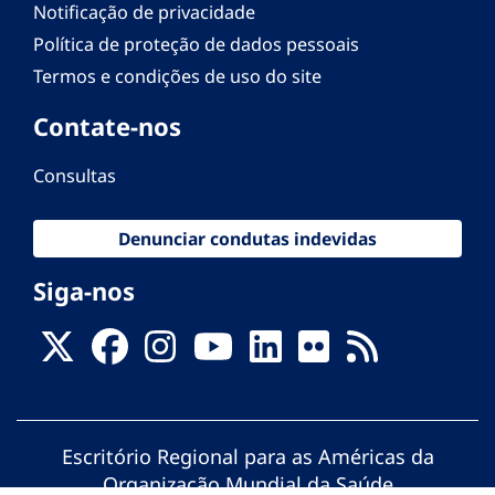
Notificação de privacidade
Política de proteção de dados pessoais
Termos e condições de uso do site
Contate-nos
Consultas
Denunciar condutas indevidas
Siga-nos
Escritório Regional para as Américas da
Organização Mundial da Saúde