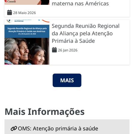
materna nas Américas
28 Maio 2026
Segunda Reunião Regional
da Aliança pela Atenção
Primária à Saúde
26 Jan 2026
MAIS
Mais Informações
OMS: Atenção primária à saúde