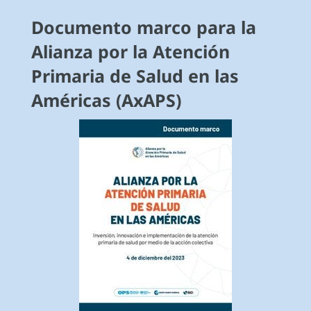
Documento marco para la
Alianza por la Atención
Primaria de Salud en las
Américas (AxAPS)