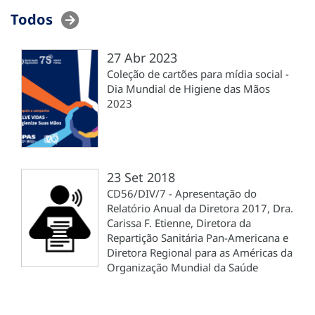
Todos
27 Abr 2023
Coleção de cartões para mídia social -
Dia Mundial de Higiene das Mãos
2023
23 Set 2018
CD56/DIV/7 - Apresentação do
Relatório Anual da Diretora 2017, Dra.
Carissa F. Etienne, Diretora da
Repartição Sanitária Pan-Americana e
Diretora Regional para as Américas da
Organização Mundial da Saúde