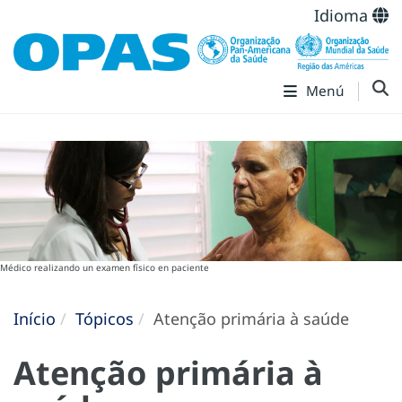
Idioma
Menú
Médico realizando un examen físico en paciente
Início
Tópicos
Atenção primária à saúde
Atenção primária à