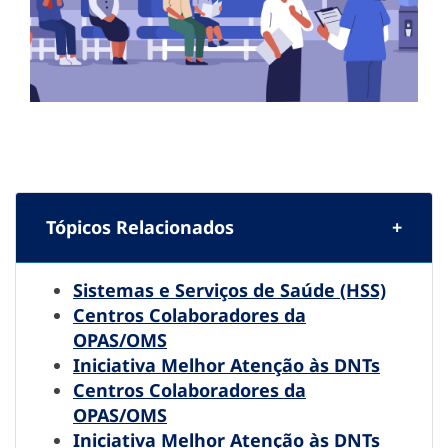
Tópicos Relacionados
Sistemas e Serviços de Saúde (HSS)
Centros Colaboradores da
OPAS/OMS
Iniciativa Melhor Atenção às DNTs
Centros Colaboradores da
OPAS/OMS
Iniciativa Melhor Atenção às DNTs