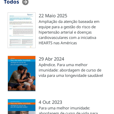
Todos
22 Maio 2025
Ampliação da atenção baseada em
equipe para a gestão do risco de
hipertensão arterial e doenças
cardiovasculares com a iniciativa
HEARTS nas Américas
29 Abr 2024
Apêndice. Para uma melhor
imunidade: abordagem de curso de
vida para uma longevidade saudável
4 Out 2023
Para uma melhor imunidade:
abordagem de curso de vida para