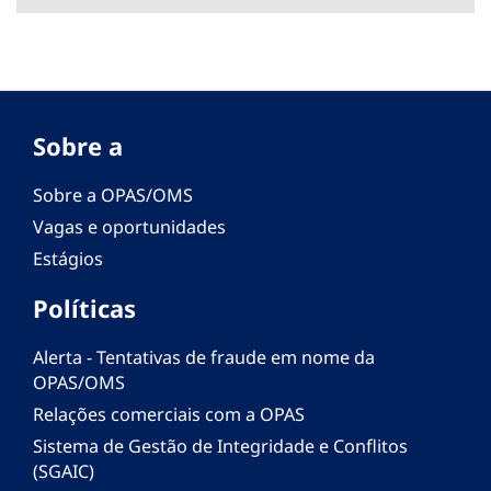
Sobre a
Sobre a OPAS/OMS
Vagas e oportunidades
Estágios
Políticas
Alerta - Tentativas de fraude em nome da
OPAS/OMS
Relações comerciais com a OPAS
Sistema de Gestão de Integridade e Conflitos
(SGAIC)