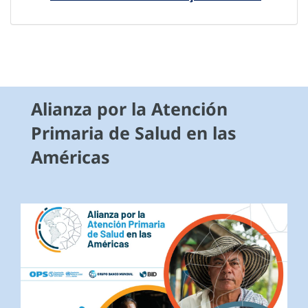
Alianza por la Atención
Primaria de Salud en las
Américas