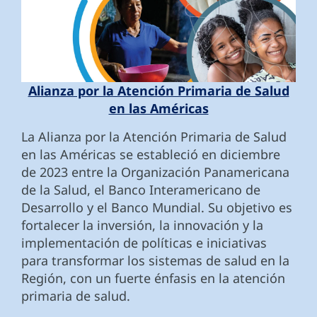
Alianza por la Atención Primaria de Salud
en las Américas
La Alianza por la Atención Primaria de Salud
en las Américas se estableció en diciembre
de 2023 entre la Organización Panamericana
de la Salud, el Banco Interamericano de
Desarrollo y el Banco Mundial. Su objetivo es
fortalecer la inversión, la innovación y la
implementación de políticas e iniciativas
para transformar los sistemas de salud en la
Región, con un fuerte énfasis en la atención
primaria de salud.