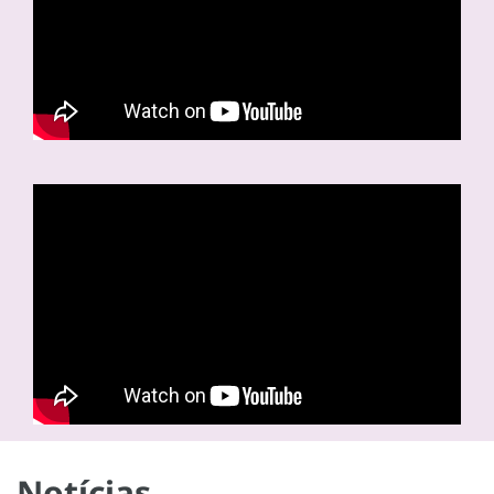
Notícias