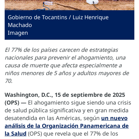
Gobierno de Tocantins / Luiz Henrique
Machado
Imagen
El 77% de los países carecen de estrategias
nacionales para prevenir el ahogamiento, una
causa de muerte que afecta especialmente a
niños menores de 5 años y adultos mayores de
70.
Washington, D.C., 15 de septiembre de 2025
(OPS) —
El ahogamiento sigue siendo una crisis
de salud pública significativa y en gran medida
desatendida en las Américas, según
un nuevo
análisis de la Organización Panamericana de
la Salud
(OPS) que revela que el 77% de los