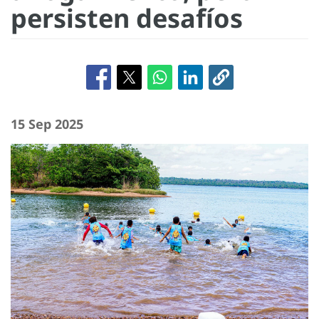
persisten desafíos
15 Sep 2025