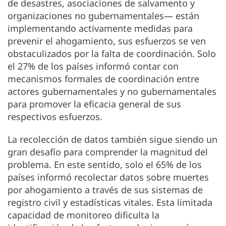
de desastres, asociaciones de salvamento y
organizaciones no gubernamentales— están
implementando activamente medidas para
prevenir el ahogamiento, sus esfuerzos se ven
obstaculizados por la falta de coordinación. Solo
el 27% de los países informó contar con
mecanismos formales de coordinación entre
actores gubernamentales y no gubernamentales
para promover la eficacia general de sus
respectivos esfuerzos.
La recolección de datos también sigue siendo un
gran desafío para comprender la magnitud del
problema. En este sentido, solo el 65% de los
países informó recolectar datos sobre muertes
por ahogamiento a través de sus sistemas de
registro civil y estadísticas vitales. Esta limitada
capacidad de monitoreo dificulta la