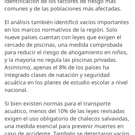
identificación de los factores de riesgo más
comunes y de las poblaciones más afectadas.
El análisis también identificó vacíos importantes
en los marcos normativos de la región. Solo
nueve países cuentan con leyes que exigen el
cercado de piscinas, una medida comprobada
para reducir el riesgo de ahogamiento en niños,
y la mayoría no regula las piscinas privadas.
Asimismo, apenas el 8% de los países ha
integrado clases de natación y seguridad
acuática en los planes de estudio escolar a nivel
nacional.
Si bien existen normas para el transporte
acuático, menos del 10% de las leyes revisadas
exigen el uso obligatorio de chalecos salvavidas,
una medida esencial para prevenir muertes en
caso de accidente. También se detectaron vacíos