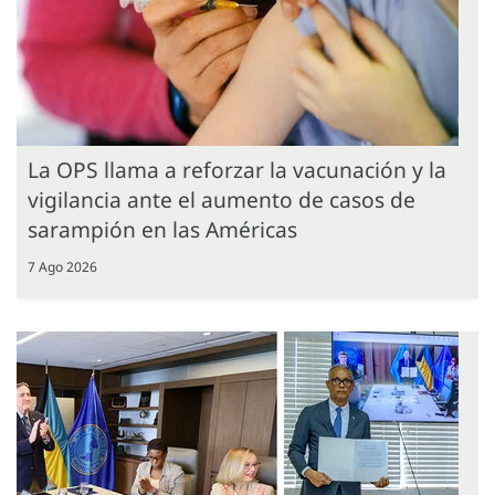
La OPS llama a reforzar la vacunación y la
vigilancia ante el aumento de casos de
sarampión en las Américas
7 Ago 2026