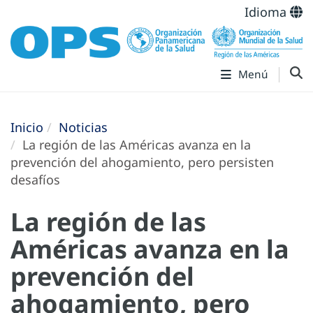
Idioma
Menú
Inicio
Noticias
La región de las Américas avanza en la
prevención del ahogamiento, pero persisten
desafíos
La región de las
Américas avanza en la
prevención del
ahogamiento, pero