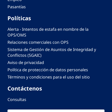
Pasantías
Políticas
Alerta - Intentos de estafa en nombre de la
OPS/OMS
Relaciones comerciales con OPS
Sistema de Gestión de Asuntos de Integridad y
Conflictos (SGAIC)
Aviso de privacidad
Política de protección de datos personales
Términos y condiciones para el uso del sitio
Contáctenos
Consultas