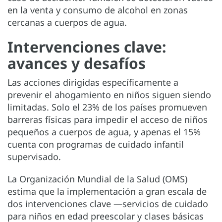
en la venta y consumo de alcohol en zonas
cercanas a cuerpos de agua.
Intervenciones clave:
avances y desafíos
Las acciones dirigidas específicamente a
prevenir el ahogamiento en niños siguen siendo
limitadas. Solo el 23% de los países promueven
barreras físicas para impedir el acceso de niños
pequeños a cuerpos de agua, y apenas el 15%
cuenta con programas de cuidado infantil
supervisado.
La Organización Mundial de la Salud (OMS)
estima que la implementación a gran escala de
dos intervenciones clave —servicios de cuidado
para niños en edad preescolar y clases básicas