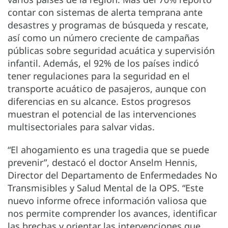
contar con sistemas de alerta temprana ante
desastres y programas de búsqueda y rescate,
así como un número creciente de campañas
públicas sobre seguridad acuática y supervisión
infantil. Además, el 92% de los países indicó
tener regulaciones para la seguridad en el
transporte acuático de pasajeros, aunque con
diferencias en su alcance. Estos progresos
muestran el potencial de las intervenciones
multisectoriales para salvar vidas.
“El ahogamiento es una tragedia que se puede
prevenir”, destacó el doctor Anselm Hennis,
Director del Departamento de Enfermedades No
Transmisibles y Salud Mental de la OPS. “Este
nuevo informe ofrece información valiosa que
nos permite comprender los avances, identificar
las brechas y orientar las intervenciones que