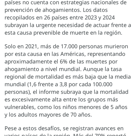
países no cuenta con estrategias nacionales de
prevención de ahogamientos. Los datos
recopilados en 26 países entre 2023 y 2024
subrayan la urgente necesidad de actuar frente a
esta causa prevenible de muerte en la región.
Solo en 2021, más de 17.000 personas murieron
por esta causa en las Américas, representando
aproximadamente el 6% de las muertes por
ahogamiento a nivel mundial. Aunque la tasa
regional de mortalidad es más baja que la media
mundial (1,6 frente a 3,8 por cada 100.000
personas), el informe subraya que la mortalidad
es excesivamente alta entre los grupos más
vulnerables, como los niños menores de 5 años
y los adultos mayores de 70 años.
Pese a estos desafíos, se registran avances en
varios países de la región. Más del 70% reportó