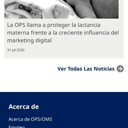
La OPS llama a proteger la lactancia
materna frente a la creciente influencia del
marketing digital
31 Jul 2026
Ver Todas Las Noticias
Acerca de
Acerca de OPS/OMS
Empleo