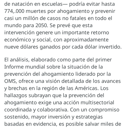
de natación en escuelas— podría evitar hasta
774,.000 muertes por ahogamiento y prevenir
casi un millón de casos no fatales en todo el
mundo para 2050. Se prevé que esta
intervención genere un importante retorno
económico y social, con aproximadamente
nueve dólares ganados por cada dólar invertido.
El análisis, elaborado como parte del primer
Informe mundial sobre la situación de la
prevención del ahogamiento liderado por la
OMS, ofrece una visión detallada de los avances
y brechas en la región de las Américas. Los
hallazgos subrayan que la prevención del
ahogamiento exige una acción multisectorial
coordinada y colaborativa. Con un compromiso
sostenido, mayor inversión y estrategias
basadas en evidencia, es posible salvar miles de