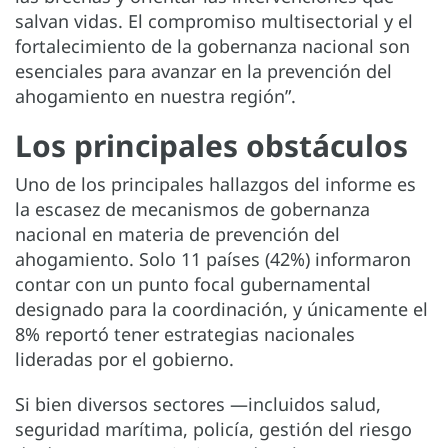
salvan vidas. El compromiso multisectorial y el
fortalecimiento de la gobernanza nacional son
esenciales para avanzar en la prevención del
ahogamiento en nuestra región”.
Los principales obstáculos
Uno de los principales hallazgos del informe es
la escasez de mecanismos de gobernanza
nacional en materia de prevención del
ahogamiento. Solo 11 países (42%) informaron
contar con un punto focal gubernamental
designado para la coordinación, y únicamente el
8% reportó tener estrategias nacionales
lideradas por el gobierno.
Si bien diversos sectores —incluidos salud,
seguridad marítima, policía, gestión del riesgo