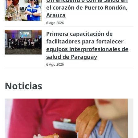
el corazón de Puerto Rondón,
Arauca
6 Ago 2026
Primera capacitación de
facilitadores para fortalecer
equipos interprofesionales de
salud de Paraguay
6 Ago 2026
Noticias