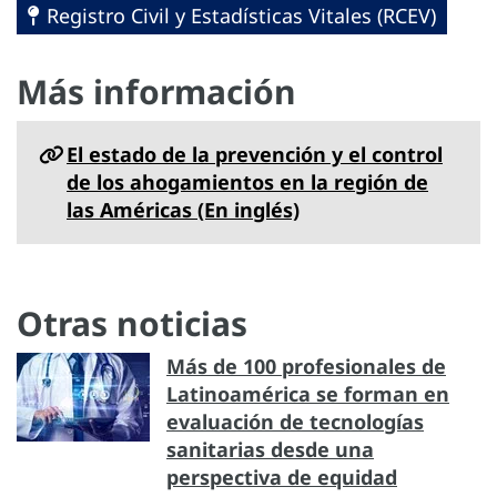
Registro Civil y Estadísticas Vitales (RCEV)
Más información
El estado de la prevención y el control
de los ahogamientos en la región de
las Américas (En inglés)
Otras noticias
Más de 100 profesionales de
Latinoamérica se forman en
evaluación de tecnologías
sanitarias desde una
perspectiva de equidad