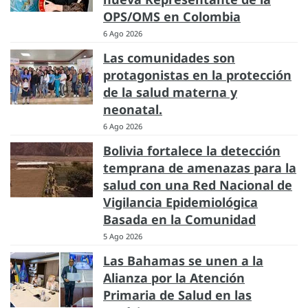
OPS/OMS en Colombia
6 Ago 2026
Las comunidades son
protagonistas en la protección
de la salud materna y
neonatal.
6 Ago 2026
Bolivia fortalece la detección
temprana de amenazas para la
salud con una Red Nacional de
Vigilancia Epidemiológica
Basada en la Comunidad
5 Ago 2026
Las Bahamas se unen a la
Alianza por la Atención
Primaria de Salud en las