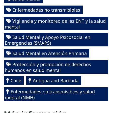
Enfermedades no transmisibles
Vigilancia y monitoreo de las ENT y la salud
mental
Salud Mental y Apoyo Psicosocial en
Emergencias (SMAPS)
Salud Mental en Atención Primaria
Protección y promoción de derechos
humanos en salud mental
Chile
Antigua and Barbuda
Enfermedades no transmisibles y salud
mental (NMH)