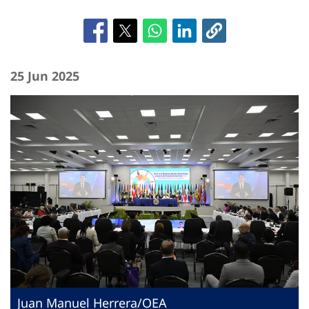
25 Jun 2025
Juan Manuel Herrera/OEA