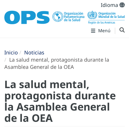
Idioma
Menú
Inicio
Noticias
La salud mental, protagonista durante la
Asamblea General de la OEA
La salud mental,
protagonista durante
la Asamblea General
de la OEA