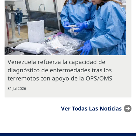
Venezuela refuerza la capacidad de
diagnóstico de enfermedades tras los
terremotos con apoyo de la OPS/OMS
31 Jul 2026
Ver Todas Las Noticias