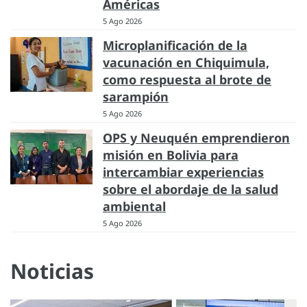
Américas
5 Ago 2026
Microplanificación de la
vacunación en Chiquimula,
como respuesta al brote de
sarampión
5 Ago 2026
OPS y Neuquén emprendieron
misión en Bolivia para
intercambiar experiencias
sobre el abordaje de la salud
ambiental
5 Ago 2026
Noticias