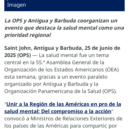
Imagen
La OPS y Antigua y Barbuda coorganizan un
evento que destaca la salud mental como una
prioridad regional
Saint John, Antigua y Barbuda, 25 de junio de
2025 (OPS)
— La salud mental fue un tema
central en la 55.ª Asamblea General de la
Organización de los Estados Americanos (OEA)
esta semana, gracias a un evento paralelo
organizado por Antigua y Barbuda y la
Organización Panamericana de la Salud (OPS).
"
Unir a la Región de las Américas en pro de la
salud mental: Del compromiso a la acción
"
convocó a Ministros de Relaciones Exteriores de
los países de las Américas para compartir, por