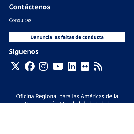
Contáctenos
Consultas
Denuncia las faltas de conducta
Síguenos
Oficina Regional para las Américas de la
Organización Mundial de la Salud
© Organización Panamericana de la Salud.
Todos los derechos reservados.