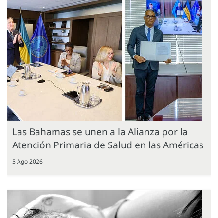
Las Bahamas se unen a la Alianza por la
Atención Primaria de Salud en las Américas
5 Ago 2026