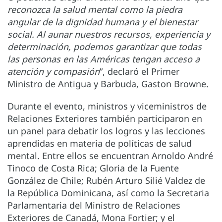
reconozca la salud mental como la piedra
angular de la dignidad humana y el bienestar
social. Al aunar nuestros recursos, experiencia y
determinación, podemos garantizar que todas
las personas en las Américas tengan acceso a
atención y compasión
”, declaró el Primer
Ministro de Antigua y Barbuda, Gaston Browne.
Durante el evento, ministros y viceministros de
Relaciones Exteriores también participaron en
un panel para debatir los logros y las lecciones
aprendidas en materia de políticas de salud
mental. Entre ellos se encuentran Arnoldo André
Tinoco de Costa Rica; Gloria de la Fuente
González de Chile; Rubén Arturo Silié Valdez de
la República Dominicana, así como la Secretaria
Parlamentaria del Ministro de Relaciones
Exteriores de Canadá, Mona Fortier; y el