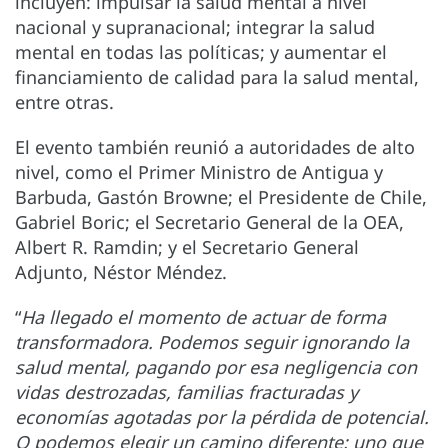
incluyen: impulsar la salud mental a nivel
nacional y supranacional; integrar la salud
mental en todas las políticas; y aumentar el
financiamiento de calidad para la salud mental,
entre otras.
El evento también reunió a autoridades de alto
nivel, como el Primer Ministro de Antigua y
Barbuda, Gastón Browne; el Presidente de Chile,
Gabriel Boric; el Secretario General de la OEA,
Albert R. Ramdin; y el Secretario General
Adjunto, Néstor Méndez.
“
Ha llegado el momento de actuar de forma
transformadora. Podemos seguir ignorando la
salud mental, pagando por esa negligencia con
vidas destrozadas, familias fracturadas y
economías agotadas por la pérdida de potencial.
O podemos elegir un camino diferente: uno que