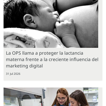
La OPS llama a proteger la lactancia
materna frente a la creciente influencia del
marketing digital
31 Jul 2026