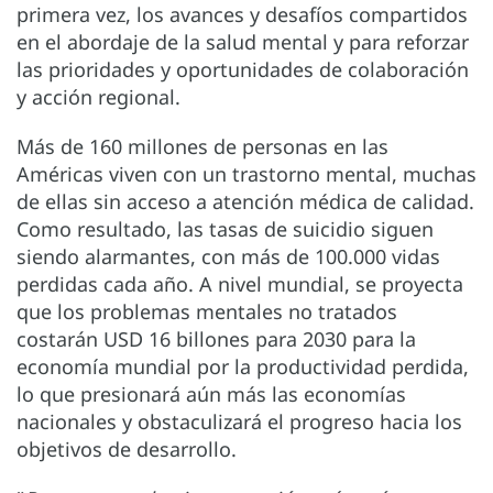
primera vez, los avances y desafíos compartidos
en el abordaje de la salud mental y para reforzar
las prioridades y oportunidades de colaboración
y acción regional.
Más de 160 millones de personas en las
Américas viven con un trastorno mental, muchas
de ellas sin acceso a atención médica de calidad.
Como resultado, las tasas de suicidio siguen
siendo alarmantes, con más de 100.000 vidas
perdidas cada año. A nivel mundial, se proyecta
que los problemas mentales no tratados
costarán USD 16 billones para 2030 para la
economía mundial por la productividad perdida,
lo que presionará aún más las economías
nacionales y obstaculizará el progreso hacia los
objetivos de desarrollo.