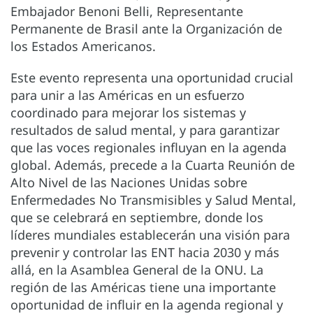
Embajador Benoni Belli, Representante
Permanente de Brasil ante la Organización de
los Estados Americanos.
Este evento representa una oportunidad crucial
para unir a las Américas en un esfuerzo
coordinado para mejorar los sistemas y
resultados de salud mental, y para garantizar
que las voces regionales influyan en la agenda
global. Además, precede a la Cuarta Reunión de
Alto Nivel de las Naciones Unidas sobre
Enfermedades No Transmisibles y Salud Mental,
que se celebrará en septiembre, donde los
líderes mundiales establecerán una visión para
prevenir y controlar las ENT hacia 2030 y más
allá, en la Asamblea General de la ONU. La
región de las Américas tiene una importante
oportunidad de influir en la agenda regional y