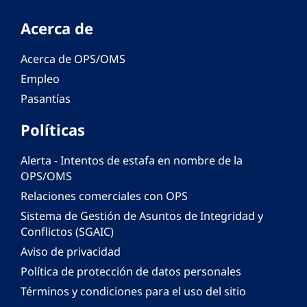
Acerca de
Acerca de OPS/OMS
Empleo
Pasantías
Políticas
Alerta - Intentos de estafa en nombre de la
OPS/OMS
Relaciones comerciales con OPS
Sistema de Gestión de Asuntos de Integridad y
Conflictos (SGAIC)
Aviso de privacidad
Política de protección de datos personales
Términos y condiciones para el uso del sitio