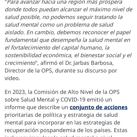
"
Para avanzar hacia una región más próspera
donde todos puedan alcanzar el máximo nivel de
salud posible, no podemos seguir tratando la
salud mental como un problema de salud
aislado. En cambio, debemos reconocer el papel
fundamental que desempeña la salud mental en
el fortalecimiento del capital humano, la
sostenibilidad económica, el bienestar social y el
crecimiento
", afirmó el Dr. Jarbas Barbosa,
Director de la OPS, durante su discurso por
video.
En 2023, la Comisión de Alto Nivel de la OPS
sobre Salud Mental y COVID-19 emitió un
informe que describe un
conjunto de acciones
prioritarias de política y estrategia de salud
mental para incorporar en las estrategias de
recuperación pospandemia de los países. Estas