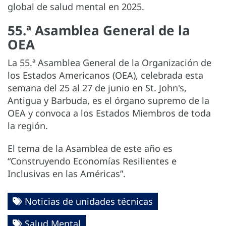
global de salud mental en 2025.
55.ª Asamblea General de la
OEA
La 55.ª Asamblea General de la Organización de
los Estados Americanos (OEA), celebrada esta
semana del 25 al 27 de junio en St. John's,
Antigua y Barbuda, es el órgano supremo de la
OEA y convoca a los Estados Miembros de toda
la región.
El tema de la Asamblea de este año es
“Construyendo Economías Resilientes e
Inclusivas en las Américas”.
Noticias de unidades técnicas
Salud Mental