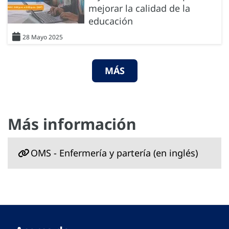
mejorar la calidad de la
educación
28 Mayo 2025
MÁS
Más información
OMS - Enfermería y partería (en inglés)