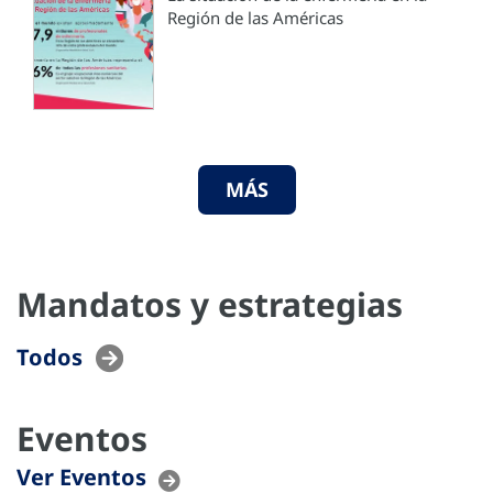
Región de las Américas
MÁS
Mandatos y estrategias
Todos
Eventos
Ver Eventos