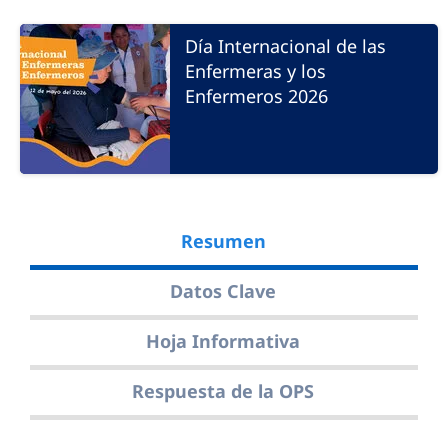
Día Internacional de las
Enfermeras y los
Enfermeros 2026
Resumen
Datos Clave
Hoja Informativa
Respuesta de la OPS