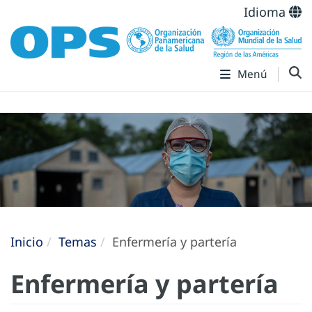
Idioma
Menú
Inicio
Temas
Enfermería y partería
Enfermería y partería