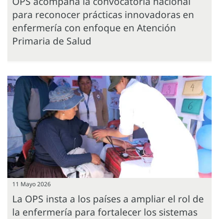
OPS acompaña la convocatoria nacional
para reconocer prácticas innovadoras en
enfermería con enfoque en Atención
Primaria de Salud
11 Mayo 2026
La OPS insta a los países a ampliar el rol de
la enfermería para fortalecer los sistemas