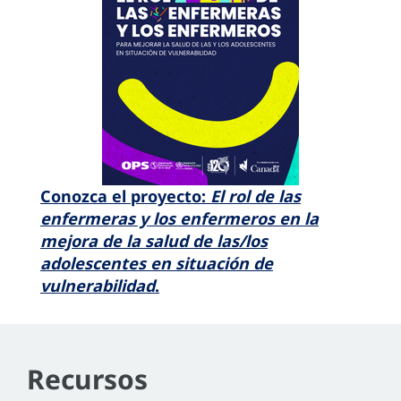
Conozca el proyecto:
El rol de las
enfermeras y los enfermeros en la
mejora de la salud de las/los
adolescentes en situación de
vulnerabilidad
.
Recursos