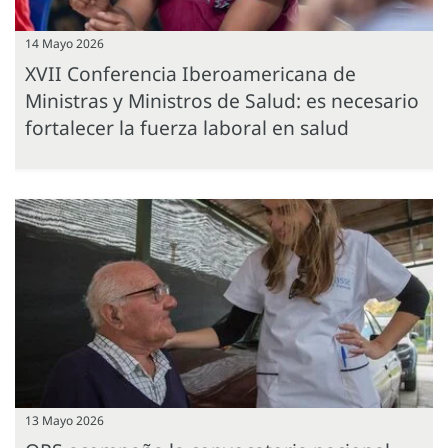
14 Mayo 2026
XVII Conferencia Iberoamericana de
Ministras y Ministros de Salud: es necesario
fortalecer la fuerza laboral en salud
13 Mayo 2026