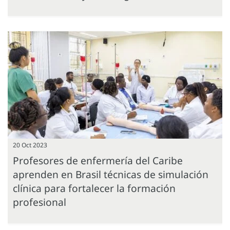
20 Oct 2023
Profesores de enfermería del Caribe
aprenden en Brasil técnicas de simulación
clínica para fortalecer la formación
profesional