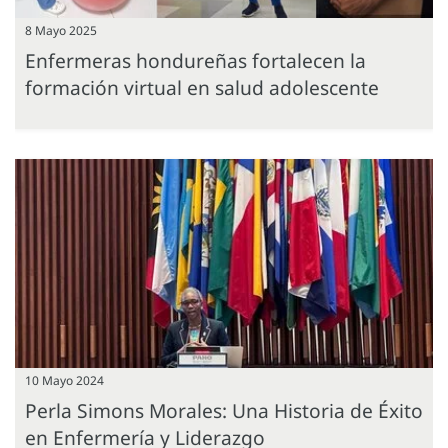
8 Mayo 2025
Enfermeras hondureñas fortalecen la
formación virtual en salud adolescente
10 Mayo 2024
Perla Simons Morales: Una Historia de Éxito
en Enfermería y Liderazgo