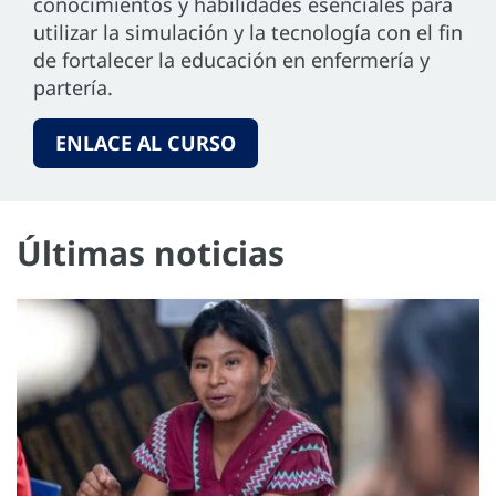
conocimientos y habilidades esenciales para
utilizar la simulación y la tecnología con el fin
de fortalecer la educación en enfermería y
partería.
ENLACE AL CURSO
Últimas noticias