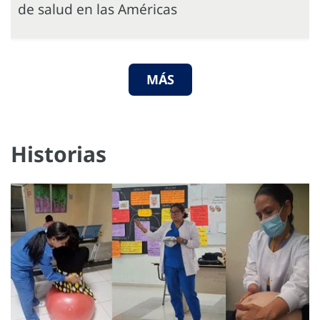
de salud en las Américas
MÁS
Historias