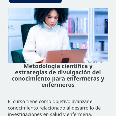
Metodología científica y
estrategias de divulgación del
conocimiento para enfermeras y
enfermeros
El curso tiene como objetivo avanzar el
conocimiento relacionado al desarrollo de
investigaciones en salud y enfermería.