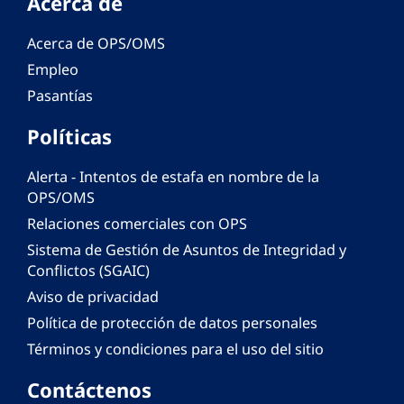
Acerca de
Acerca de OPS/OMS
Empleo
Pasantías
Políticas
Alerta - Intentos de estafa en nombre de la
OPS/OMS
Relaciones comerciales con OPS
Sistema de Gestión de Asuntos de Integridad y
Conflictos (SGAIC)
Aviso de privacidad
Política de protección de datos personales
Términos y condiciones para el uso del sitio
Contáctenos