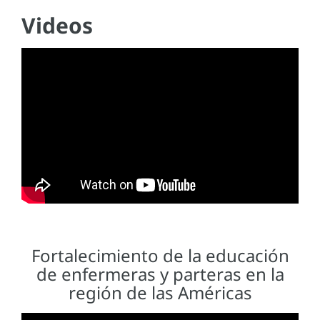
Videos
Fortalecimiento de la educación
de enfermeras y parteras en la
región de las Américas