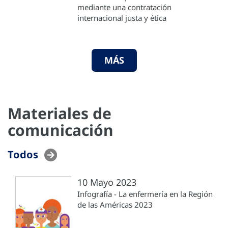
mediante una contratación
internacional justa y ética
MÁS
Materiales de
comunicación
Todos
10 Mayo 2023
Infografía - La enfermería en la Región
de las Américas 2023