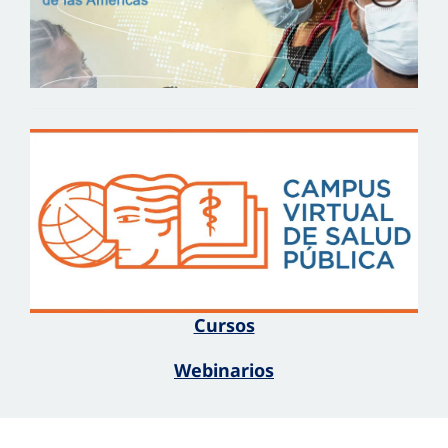
Cursos
Webinarios