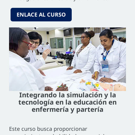
ENLACE AL CURSO
Integrando la simulación y la
tecnología en la educación en
enfermería y partería
Este curso busca proporcionar