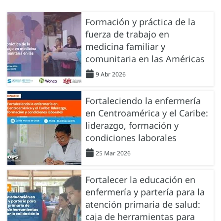
Formación y práctica de la
fuerza de trabajo en
medicina familiar y
comunitaria en las Américas
9 Abr 2026
Fortaleciendo la enfermería
en Centroamérica y el Caribe:
liderazgo, formación y
condiciones laborales
25 Mar 2026
Fortalecer la educación en
enfermería y partería para la
atención primaria de salud:
caja de herramientas para