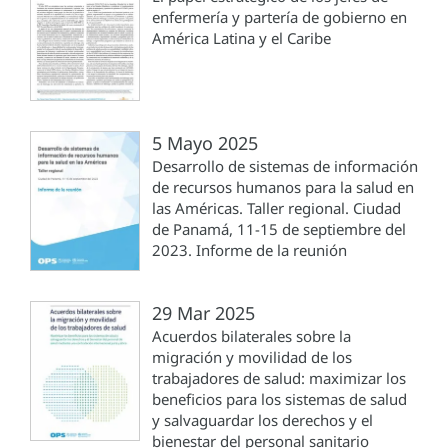
enfermería y partería de gobierno en
América Latina y el Caribe
5 Mayo 2025
Desarrollo de sistemas de información
de recursos humanos para la salud en
las Américas. Taller regional. Ciudad
de Panamá, 11-15 de septiembre del
2023. Informe de la reunión
29 Mar 2025
Acuerdos bilaterales sobre la
migración y movilidad de los
trabajadores de salud: maximizar los
beneficios para los sistemas de salud
y salvaguardar los derechos y el
bienestar del personal sanitario