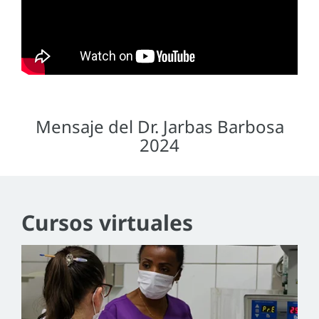
Mensaje del Dr. Jarbas Barbosa
2024
Cursos virtuales