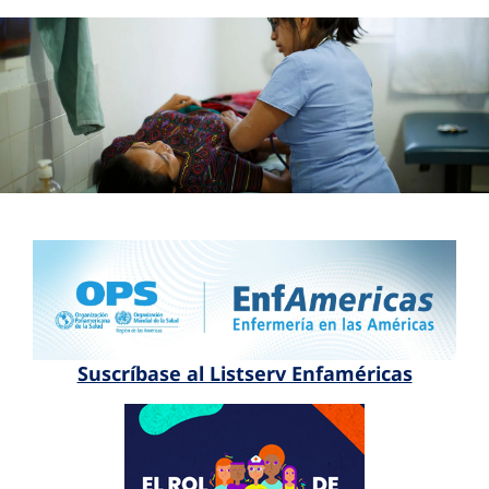
Suscríbase al Listserv Enfaméricas