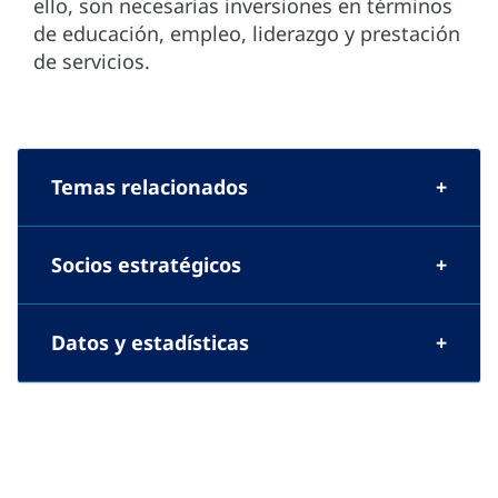
ello, son necesarias inversiones en términos
de educación, empleo, liderazgo y prestación
de servicios.
Temas relacionados
Socios estratégicos
Datos y estadísticas