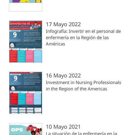
17 Mayo 2022
Infografía: Invertir en el personal de
enfermería en la Región de las
Américas
16 Mayo 2022
Investment in Nursing Professionals
in the Region of the Americas
10 Mayo 2021
La situación de la enfermería en la