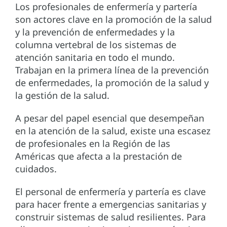
Los profesionales de enfermería y partería
son actores clave en la promoción de la salud
y la prevención de enfermedades y la
columna vertebral de los sistemas de
atención sanitaria en todo el mundo.
Trabajan en la primera línea de la prevención
de enfermedades, la promoción de la salud y
la gestión de la salud.
A pesar del papel esencial que desempeñan
en la atención de la salud, existe una escasez
de profesionales en la Región de las
Américas que afecta a la prestación de
cuidados.
El personal de enfermería y partería es clave
para hacer frente a emergencias sanitarias y
construir sistemas de salud resilientes. Para