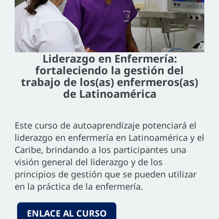
Liderazgo en Enfermería:
fortaleciendo la gestión del
trabajo de los(as) enfermeros(as)
de Latinoamérica
Este curso de autoaprendizaje potenciará el
liderazgo en enfermería en Latinoamérica y el
Caribe, brindando a los participantes una
visión general del liderazgo y de los
principios de gestión que se pueden utilizar
en la práctica de la enfermería.
ENLACE AL CURSO