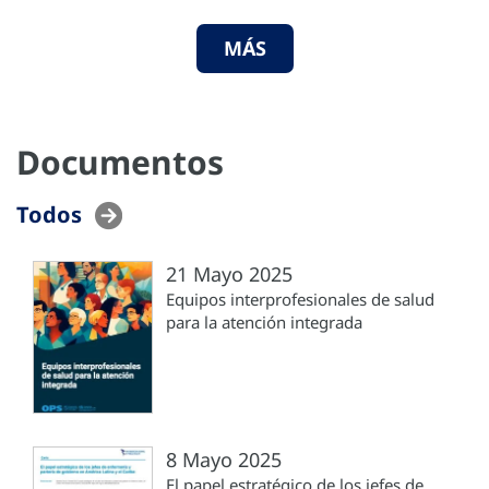
MÁS
Documentos
Todos
21 Mayo 2025
Equipos interprofesionales de salud
para la atención integrada
8 Mayo 2025
El papel estratégico de los jefes de