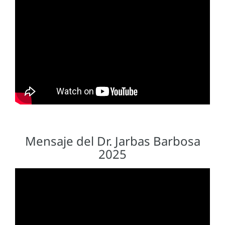
Mensaje del Dr. Jarbas Barbosa
2025