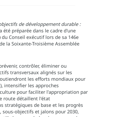
 objectifs de développement durable :
a été préparée dans le cadre d'une
du Conseil exécutif lors de sa 146e
 de la Soixante-Troisième Assemblée
révenir, contrôler, éliminer ou
tifs transversaux alignés sur les
soutiendront les efforts mondiaux pour
), intensifier les approches
culture pour faciliter l'appropriation par
 route détaillent l'état
ns stratégiques de base et les progrès
s, sous-objectifs et jalons pour 2030,