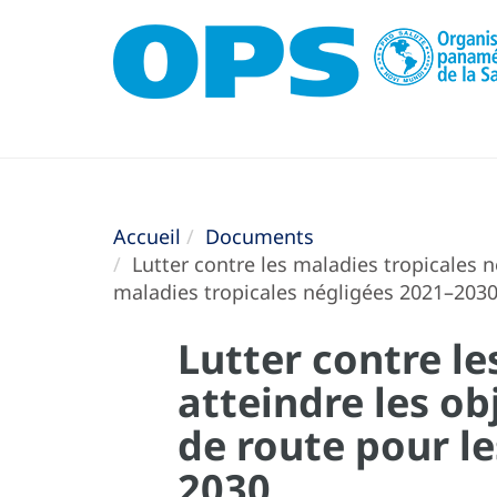
Accueil
Documents
Lutter contre les maladies tropicales n
maladies tropicales négligées 2021–203
Lutter contre le
atteindre les ob
de route pour l
2030