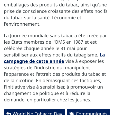
emballages des produits du tabac, ainsi qu'une
prise de conscience croissante des effets nocifs
du tabac sur la santé, l'économie et
l'environnement.
La Journée mondiale sans tabac a été créée par
les États membres de l'OMS en 1987 et est
célébrée chaque année le 31 mai pour
sensibiliser aux effets nocifs du tabagisme.
La
campagne de cette année
vise à exposer les
stratégies de l'industrie qui manipulent
l'apparence et l'attrait des produits du tabac et
de la nicotine. En démasquant ces tactiques,
l'initiative vise à sensibiliser, à promouvoir un
changement de politique et à réduire la
demande, en particulier chez les jeunes.
World No Tobacco Day
Communiqués