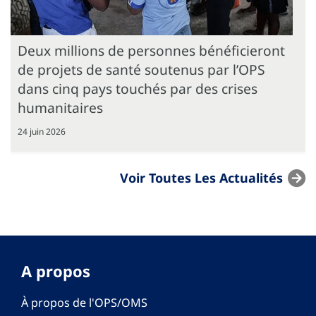
Deux millions de personnes bénéficieront
de projets de santé soutenus par l’OPS
dans cinq pays touchés par des crises
humanitaires
24 juin 2026
Voir Toutes Les Actualités
A propos
À propos de l'OPS/OMS