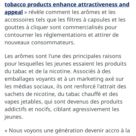
tobacco products enhance attractiveness and
appeal
» révèle comment les arômes et les
accessoires tels que les filtres à capsules et les
gouttes à cliquer sont commercialisés pour
contourner les réglementations et attirer de
nouveaux consommateurs.
Les arômes sont l'une des principales raisons
pour lesquelles les jeunes essaient les produits
du tabac et de la nicotine. Associés à des
emballages voyants et à un marketing axé sur
les médias sociaux, ils ont renforcé l'attrait des
sachets de nicotine, du tabac chauffé et des
vapes jetables, qui sont devenus des produits
addictifs et nocifs, ciblant agressivement les
jeunes.
« Nous voyons une génération devenir accro à la