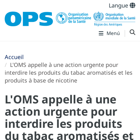
Langue
Menú
Accueil
L'OMS appelle à une action urgente pour
interdire les produits du tabac aromatisés et les
produits à base de nicotine
L'OMS appelle à une
action urgente pour
interdire les produits
du tabac aromatisés et