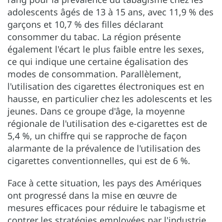
adolescents âgés de 13 à 15 ans, avec 11,9 % des
garçons et 10,7 % des filles déclarant
consommer du tabac. La région présente
également l'écart le plus faible entre les sexes,
ce qui indique une certaine égalisation des
modes de consommation. Parallèlement,
l'utilisation des cigarettes électroniques est en
hausse, en particulier chez les adolescents et les
jeunes. Dans ce groupe d'âge, la moyenne
régionale de l'utilisation des e-cigarettes est de
5,4 %, un chiffre qui se rapproche de façon
alarmante de la prévalence de l'utilisation des
cigarettes conventionnelles, qui est de 6 %.
Face à cette situation, les pays des Amériques
ont progressé dans la mise en œuvre de
mesures efficaces pour réduire le tabagisme et
contrer les stratégies employées par l'industrie