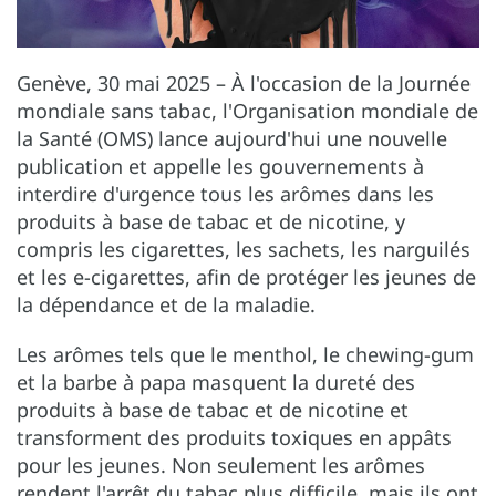
Genève, 30 mai 2025 – À l'occasion de la Journée
mondiale sans tabac, l'Organisation mondiale de
la Santé (OMS) lance aujourd'hui une nouvelle
publication et appelle les gouvernements à
interdire d'urgence tous les arômes dans les
produits à base de tabac et de nicotine, y
compris les cigarettes, les sachets, les narguilés
et les e-cigarettes, afin de protéger les jeunes de
la dépendance et de la maladie.
Les arômes tels que le menthol, le chewing-gum
et la barbe à papa masquent la dureté des
produits à base de tabac et de nicotine et
transforment des produits toxiques en appâts
pour les jeunes. Non seulement les arômes
rendent l'arrêt du tabac plus difficile, mais ils ont