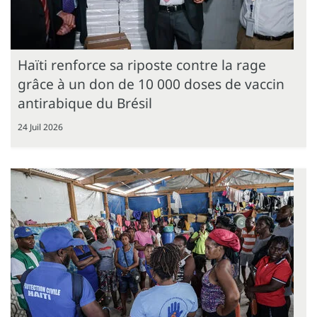
Haïti renforce sa riposte contre la rage
grâce à un don de 10 000 doses de vaccin
antirabique du Brésil
24 Juil 2026