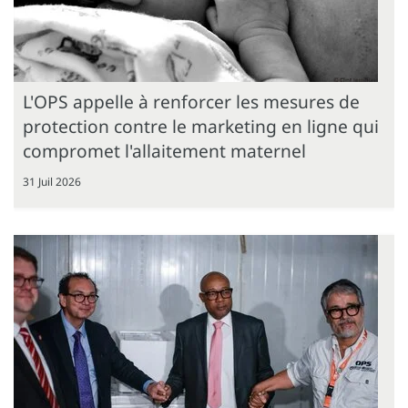
L'OPS appelle à renforcer les mesures de
protection contre le marketing en ligne qui
compromet l'allaitement maternel
31 Juil 2026