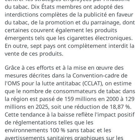
du tabac. Dix États membres ont adopté des
interdictions complètes de la publicité en faveur
du tabac, de la promotion et du parrainage, dont
certaines couvrent également les produits
émergents tels que les cigarettes électroniques.
En outre, sept pays ont complètement interdit la
vente de ces produits.
Grâce à ces efforts et à la mise en œuvre des
mesures décrites dans la Convention-cadre de
l'OMS pour la lutte antitabac (CCLAT), on estime
que le nombre de consommateurs de tabac dans
la région est passé de 159 millions en 2000 à 129
millions en 2025, soit une réduction de 18,87 %.
Cette tendance à la baisse reflète l'impact positif
de réglementations telles que les
environnements 100 % sans tabac et les
avertissements sanitaires graphiques sur les