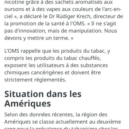
nicotine grâce à des sachets aromatisés aux
oursons et à des vapes aux couleurs de l'arc-en-
ciel », a déclaré le Dr Rüdiger Krech, directeur de
la promotion de la santé à l'OMS. « Il ne s'agit
pas d'innovation, mais de manipulation. Nous
devons y mettre un terme. »
L'OMS rappelle que les produits du tabac, y
compris les produits du tabac chauffés,
exposent les utilisateurs à des substances
chimiques cancérigènes et doivent être
strictement réglementés.
Situation dans les
Amériques
Selon des données récentes, la région des
Amériques se classe actuellement au deuxième
rang pour la prévalence du tabagisme chez les