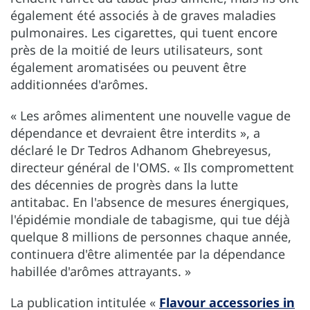
également été associés à de graves maladies
pulmonaires. Les cigarettes, qui tuent encore
près de la moitié de leurs utilisateurs, sont
également aromatisées ou peuvent être
additionnées d'arômes.
« Les arômes alimentent une nouvelle vague de
dépendance et devraient être interdits », a
déclaré le Dr Tedros Adhanom Ghebreyesus,
directeur général de l'OMS. « Ils compromettent
des décennies de progrès dans la lutte
antitabac. En l'absence de mesures énergiques,
l'épidémie mondiale de tabagisme, qui tue déjà
quelque 8 millions de personnes chaque année,
continuera d'être alimentée par la dépendance
habillée d'arômes attrayants. »
La publication intitulée «
Flavour accessories in