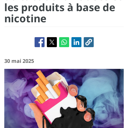
les produits à base de
nicotine
30 mai 2025