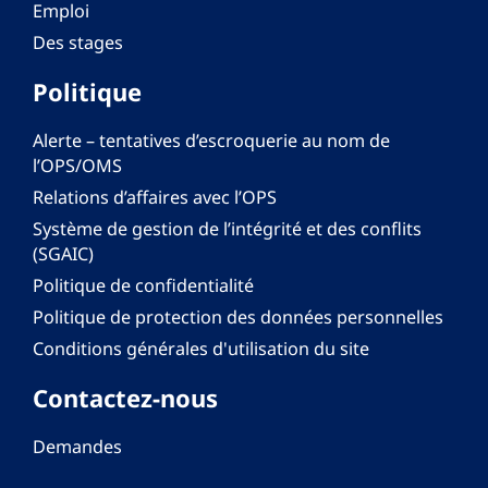
Emploi
Des stages
Politique
Alerte – tentatives d’escroquerie au nom de
l’OPS/OMS
Relations d’affaires avec l’OPS
Système de gestion de l’intégrité et des conflits
(SGAIC)
Politique de confidentialité
Politique de protection des données personnelles
Conditions générales d'utilisation du site
Contactez-nous
Demandes