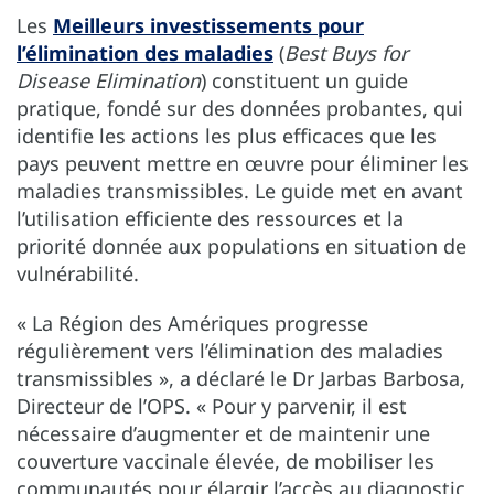
Les
Meilleurs investissements pour
l’élimination des maladies
(
Best Buys for
Disease Elimination
) constituent un guide
pratique, fondé sur des données probantes, qui
identifie les actions les plus efficaces que les
pays peuvent mettre en œuvre pour éliminer les
maladies transmissibles. Le guide met en avant
l’utilisation efficiente des ressources et la
priorité donnée aux populations en situation de
vulnérabilité.
« La Région des Amériques progresse
régulièrement vers l’élimination des maladies
transmissibles », a déclaré le Dr Jarbas Barbosa,
Directeur de l’OPS. « Pour y parvenir, il est
nécessaire d’augmenter et de maintenir une
couverture vaccinale élevée, de mobiliser les
communautés pour élargir l’accès au diagnostic