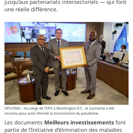
jusqu’aux partenariats intersectoriels — qui font
une réelle différence.
OPS/OMS – Au siège de l’OPS à Washington D.C., le Suriname a été
reconnu pour avoir éliminé la transmission du paludisme.
Les documents
Meilleurs investissements
font
partie de l’Initiative d’élimination des maladies