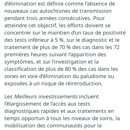
d’élimination est définie comme l’absence de
nouveaux cas autochtones de transmission
pendant trois années consécutives. Pour
atteindre cet objectif, les efforts doivent se
concentrer sur le maintien d’un taux de positivité
des tests inférieur à 5 %, sur le diagnostic et le
traitement de plus de 70 % des cas dans les 72
premières heures suivant l’apparition des
symptômes, et sur l’investigation et la
classification de plus de 80 % des cas dans les
zones en voie d’élimination du paludisme ou
exposées à un risque de réintroduction.
Les
Meilleurs investissements
incluent
l’élargissement de l’accès aux tests
diagnostiques rapides et aux traitements en
temps opportun à tous les niveaux de soins, la
mobilisation des communautés pour la