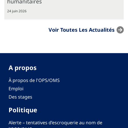
humanitaires
24 juin 2026
Voir Toutes Les Actualités
A propos
À propos de l'OPS/OMS
Emploi
Des stages
Politique
Alerte – tentatives d’escroquerie au nom de