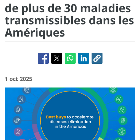
de plus de 30 maladies
transmissibles dans les
Amériques
1 oct 2025