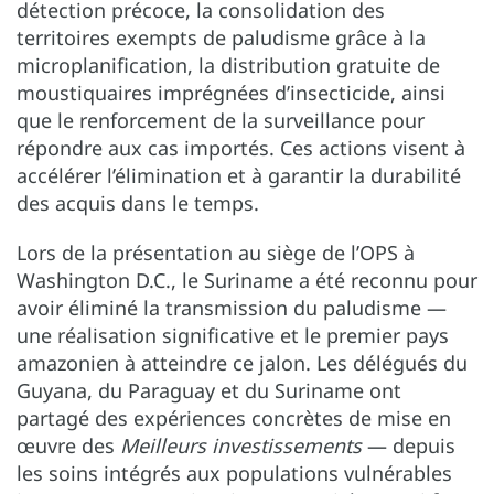
détection précoce, la consolidation des
territoires exempts de paludisme grâce à la
microplanification, la distribution gratuite de
moustiquaires imprégnées d’insecticide, ainsi
que le renforcement de la surveillance pour
répondre aux cas importés. Ces actions visent à
accélérer l’élimination et à garantir la durabilité
des acquis dans le temps.
Lors de la présentation au siège de l’OPS à
Washington D.C., le Suriname a été reconnu pour
avoir éliminé la transmission du paludisme —
une réalisation significative et le premier pays
amazonien à atteindre ce jalon. Les délégués du
Guyana, du Paraguay et du Suriname ont
partagé des expériences concrètes de mise en
œuvre des
Meilleurs investissements
— depuis
les soins intégrés aux populations vulnérables