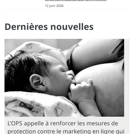
12 juin 2026
Dernières nouvelles
L'OPS appelle à renforcer les mesures de
protection contre le marketing en ligne qui