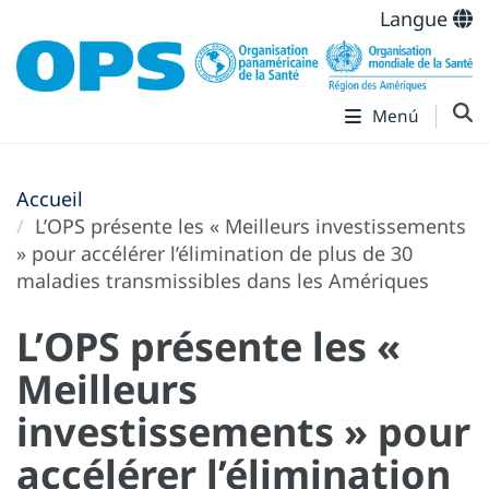
Langue
Menú
Accueil
L’OPS présente les « Meilleurs investissements
» pour accélérer l’élimination de plus de 30
maladies transmissibles dans les Amériques
L’OPS présente les «
Meilleurs
investissements » pour
accélérer l’élimination