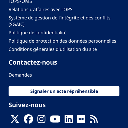
l’OPS/OMS
Relations d’affaires avec l’OPS
Système de gestion de l’intégrité et des conflits
(SGAIC)
Politique de confidentialité
Politique de protection des données personnelles
Conditions générales d'utilisation du site
Contactez-nous
Demandes
Signaler un acte répréhensible
Suivez-nous