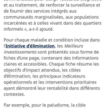
et au traitement, de renforcer la surveillance et
de fournir des services intégrés aux
communautés marginalisées, aux populations
incarcérées et à celles vivant dans des quartiers
informels », a-t-il ajouté.
Pour chaque maladie et condition incluse dans
l’
Initiative d’élimination
, les
Meilleurs
investissements
sont présentés sous forme de
fiches d’une page, contenant des informations
claires et accessibles. Chaque fiche résume les
objectifs d’impact attendus, les cibles
d’élimination, les principaux indicateurs
opérationnels et les interventions prioritaires
ayant démontré leur rentabilité dans différents
contextes.
Par exemple, pour le paludisme, la cible