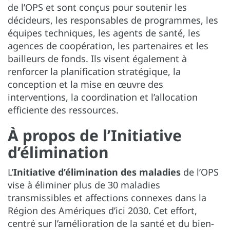
de l’OPS et sont conçus pour soutenir les
décideurs, les responsables de programmes, les
équipes techniques, les agents de santé, les
agences de coopération, les partenaires et les
bailleurs de fonds. Ils visent également à
renforcer la planification stratégique, la
conception et la mise en œuvre des
interventions, la coordination et l’allocation
efficiente des ressources.
À propos de l’Initiative
d’élimination
L’
Initiative d’élimination des maladies
de l’OPS
vise à éliminer plus de 30 maladies
transmissibles et affections connexes dans la
Région des Amériques d’ici 2030. Cet effort,
centré sur l’amélioration de la santé et du bien-