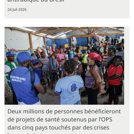
24 Juil 2026
Deux millions de personnes bénéficieront
de projets de santé soutenus par l’OPS
dans cinq pays touchés par des crises