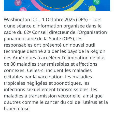
Washington D.C., 1 Octobre 2025 (OPS) – Lors
d’une séance d’information organisée dans le
cadre du 62ᵉ Conseil directeur de l’Organisation
panaméricaine de la Santé (OPS), les
responsables ont présenté un nouvel outil
technique destiné à aider les pays de la Région
des Amériques à accélérer l’élimination de plus
de 30 maladies transmissibles et affections
connexes. Celles-ci incluent les maladies
évitables par la vaccination, les maladies
tropicales négligées et zoonotiques, les
infections sexuellement transmissibles, les
maladies à transmission vectorielle, ainsi que
d’autres comme le cancer du col de l’utérus et la
tuberculose.