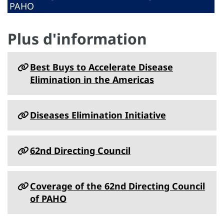
PAHO
Plus d'information
Best Buys to Accelerate Disease
Elimination in the Americas
Diseases Elimination Initiative
62nd Directing Council
Coverage of the 62nd Directing Council
of PAHO