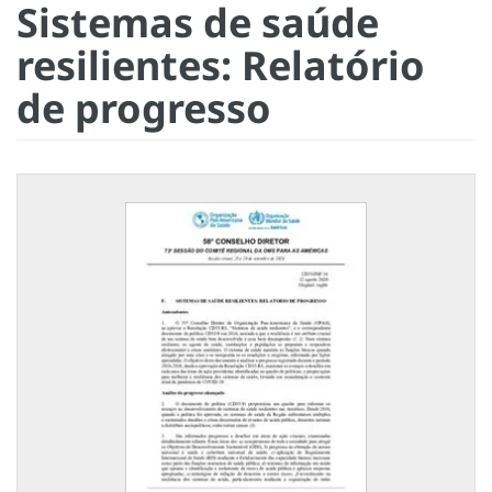
Sistemas de saúde
resilientes: Relatório
de progresso