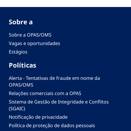
Sobre a
Sobre a OPAS/OMS
Vagas e oportunidades
Estágios
Políticas
Alerta - Tentativas de fraude em nome da
OPAS/OMS
Relações comerciais com a OPAS
Sistema de Gestão de Integridade e Conflitos
(SGAIC)
Notificação de privacidade
Política de proteção de dados pessoais