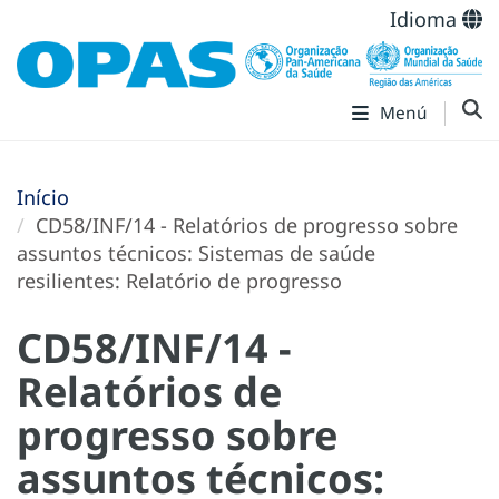
Idioma
Menú
Início
CD58/INF/14 - Relatórios de progresso sobre
assuntos técnicos: Sistemas de saúde
resilientes: Relatório de progresso
CD58/INF/14 -
Relatórios de
progresso sobre
assuntos técnicos: