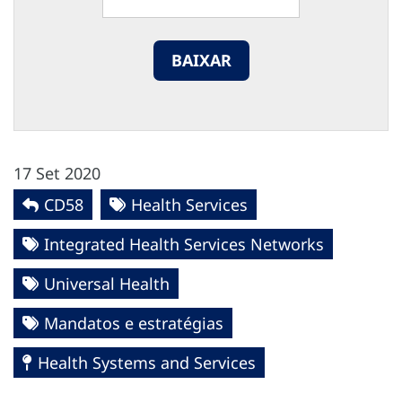
BAIXAR
17 Set 2020
CD58
Health Services
Integrated Health Services Networks
Universal Health
Mandatos e estratégias
Health Systems and Services