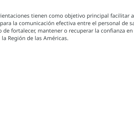
ientaciones tienen como objetivo principal facilitar
para la comunicación efectiva entre el personal de s
vo de fortalecer, mantener o recuperar la confianza e
 la Región de las Américas.