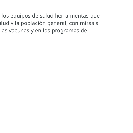
 a los equipos de salud herramientas que
alud y la población general, con miras a
n las vacunas y en los programas de