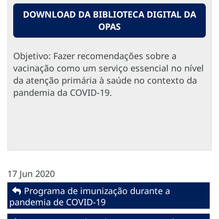
DOWNLOAD DA BIBLIOTECA DIGITAL DA
OPAS
Objetivo: Fazer recomendações sobre a
vacinação como um serviço essencial no nível
da atenção primária à saúde no contexto da
pandemia da COVID-19.
17 Jun 2020
Programa de imunização durante a
pandemia de COVID-19