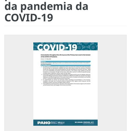
da pandemia da
COVID-19