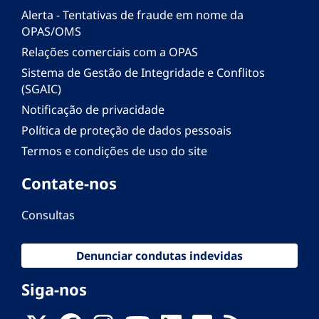
Alerta - Tentativas de fraude em nome da
OPAS/OMS
Relações comerciais com a OPAS
Sistema de Gestão de Integridade e Conflitos
(SGAIC)
Notificação de privacidade
Política de proteção de dados pessoais
Termos e condições de uso do site
Contate-nos
Consultas
Denunciar condutas indevidas
Siga-nos