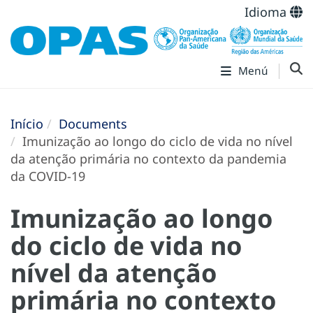
Idioma
Menú
Início
Documents
Imunização ao longo do ciclo de vida no nível
da atenção primária no contexto da pandemia
da COVID-19
Imunização ao longo
do ciclo de vida no
nível da atenção
primária no contexto