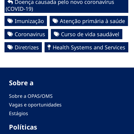
Doença causada pelo novo coronavírus
(COVID-19)
Imunização
Atenção primária à saúde
Coronavirus
Curso de vida saudável
Diretrizes
Health Systems and Services
Sobre a
Sobre a OPAS/OMS
Vagas e oportunidades
Estágios
Políticas